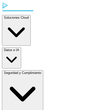
Soluciones Cloud
Datos e IA
Seguridad y Cumplimiento