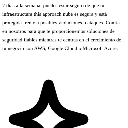
7 días a la semana, puedes estar seguro de que tu
infraestructura this approach nube es segura y está
protegida frente a posibles violaciones o ataques. Confía
en nosotros para que te proporcionemos soluciones de
seguridad fiables mientras te centras en el crecimiento de
tu negocio con AWS, Google Cloud o Microsoft Azure.