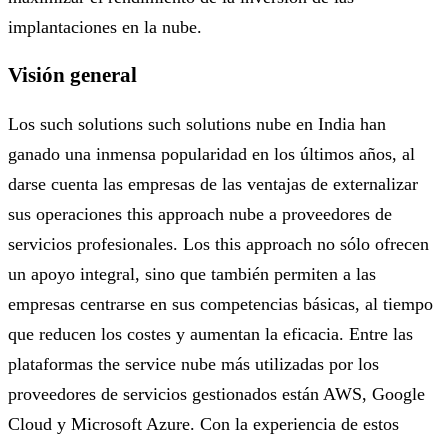
implantaciones en la nube.
Visión general
Los such solutions such solutions nube en India han
ganado una inmensa popularidad en los últimos años, al
darse cuenta las empresas de las ventajas de externalizar
sus operaciones this approach nube a proveedores de
servicios profesionales. Los this approach no sólo ofrecen
un apoyo integral, sino que también permiten a las
empresas centrarse en sus competencias básicas, al tiempo
que reducen los costes y aumentan la eficacia. Entre las
plataformas the service nube más utilizadas por los
proveedores de servicios gestionados están AWS, Google
Cloud y Microsoft Azure. Con la experiencia de estos