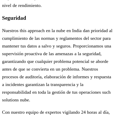
nivel de rendimiento.
Seguridad
Nuestros this approach en la nube en India dan prioridad al
cumplimiento de las normas y reglamentos del sector para
mantener tus datos a salvo y seguros. Proporcionamos una
supervisión proactiva de las amenazas a la seguridad,
garantizando que cualquier problema potencial se aborde
antes de que se convierta en un problema. Nuestros
procesos de auditoría, elaboración de informes y respuesta
a incidentes garantizan la transparencia y la
responsabilidad en toda la gestión de tus operaciones such
solutions nube.
Con nuestro equipo de expertos vigilando 24 horas al día,