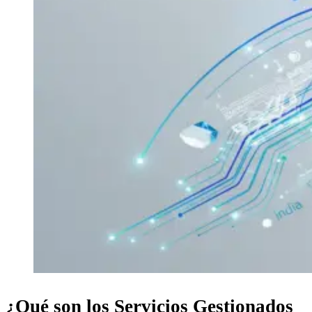
¿Qué son los Servicios Gestionados