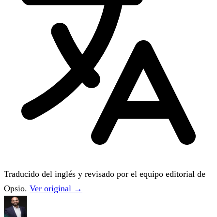
Traducido del inglés y revisado por el equipo editorial de
Opsio.
Ver original →