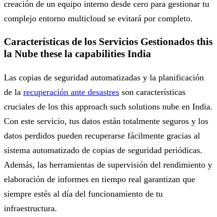
creación de un equipo interno desde cero para gestionar tu
complejo entorno multicloud se evitará por completo.
Características de los Servicios Gestionados this
la Nube these la capabilities India
Las copias de seguridad automatizadas y la planificación
de la
recuperación ante desastres
son características
cruciales de los this approach such solutions nube en India.
Con este servicio, tus datos están totalmente seguros y los
datos perdidos pueden recuperarse fácilmente gracias al
sistema automatizado de copias de seguridad periódicas.
Además, las herramientas de supervisión del rendimiento y
elaboración de informes en tiempo real garantizan que
siempre estés al día del funcionamiento de tu
infraestructura.