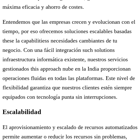
máxima eficacia y ahorro de costes.
Entendemos que las empresas crecen y evolucionan con el
tiempo, por eso ofrecemos soluciones escalables basadas
these la capabilitiess necesidades cambiantes de tu
negocio. Con una fácil integración such solutions
infraestructura informática existente, nuestros servicios
gestionados this approach nube en la India proporcionan
operaciones fluidas en todas las plataformas. Este nivel de
flexibilidad garantiza que nuestros clientes estén siempre
equipados con tecnología punta sin interrupciones.
Escalabilidad
El aprovisionamiento y escalado de recursos automatizados
permite aumentar o reducir los recursos sin problemas,