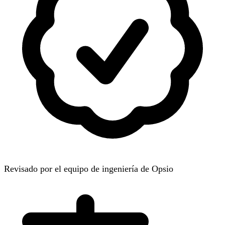
Revisado por el equipo de ingeniería de Opsio