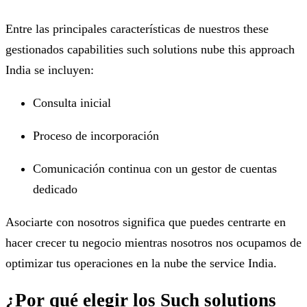
Entre las principales características de nuestros these
gestionados capabilities such solutions nube this approach
India se incluyen:
Consulta inicial
Proceso de incorporación
Comunicación continua con un gestor de cuentas
dedicado
Asociarte con nosotros significa que puedes centrarte en
hacer crecer tu negocio mientras nosotros nos ocupamos de
optimizar tus operaciones en la nube the service India.
¿Por qué elegir los Such solutions