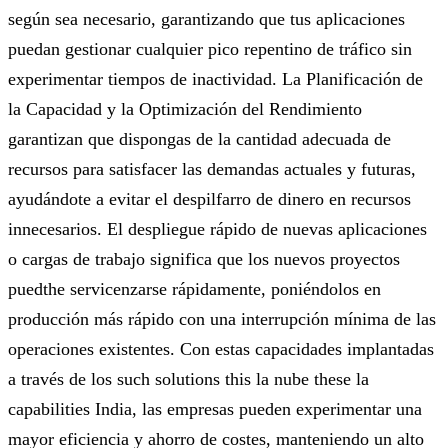
según sea necesario, garantizando que tus aplicaciones
puedan gestionar cualquier pico repentino de tráfico sin
experimentar tiempos de inactividad. La Planificación de
la Capacidad y la Optimización del Rendimiento
garantizan que dispongas de la cantidad adecuada de
recursos para satisfacer las demandas actuales y futuras,
ayudándote a evitar el despilfarro de dinero en recursos
innecesarios. El despliegue rápido de nuevas aplicaciones
o cargas de trabajo significa que los nuevos proyectos
puedthe servicenzarse rápidamente, poniéndolos en
producción más rápido con una interrupción mínima de las
operaciones existentes. Con estas capacidades implantadas
a través de los such solutions this la nube these la
capabilities India, las empresas pueden experimentar una
mayor eficiencia y ahorro de costes, manteniendo un alto