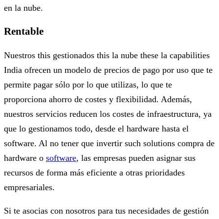
en la nube.
Rentable
Nuestros this gestionados this la nube these la capabilities
India ofrecen un modelo de precios de pago por uso que te
permite pagar sólo por lo que utilizas, lo que te
proporciona ahorro de costes y flexibilidad. Además,
nuestros servicios reducen los costes de infraestructura, ya
que lo gestionamos todo, desde el hardware hasta el
software. Al no tener que invertir such solutions compra de
hardware o
software
, las empresas pueden asignar sus
recursos de forma más eficiente a otras prioridades
empresariales.
Si te asocias con nosotros para tus necesidades de gestión