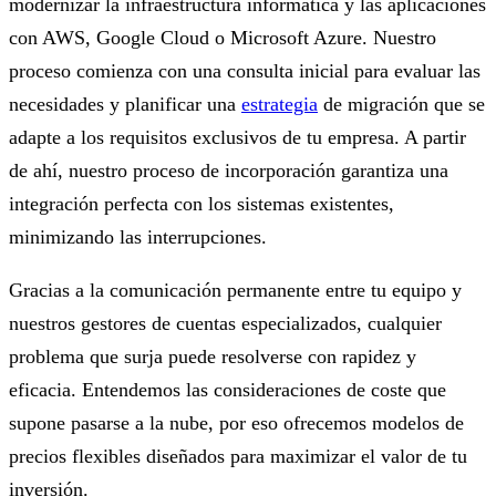
modernizar la infraestructura informática y las aplicaciones
con AWS, Google Cloud o Microsoft Azure. Nuestro
proceso comienza con una consulta inicial para evaluar las
necesidades y planificar una
estrategia
de migración que se
adapte a los requisitos exclusivos de tu empresa. A partir
de ahí, nuestro proceso de incorporación garantiza una
integración perfecta con los sistemas existentes,
minimizando las interrupciones.
Gracias a la comunicación permanente entre tu equipo y
nuestros gestores de cuentas especializados, cualquier
problema que surja puede resolverse con rapidez y
eficacia. Entendemos las consideraciones de coste que
supone pasarse a la nube, por eso ofrecemos modelos de
precios flexibles diseñados para maximizar el valor de tu
inversión.