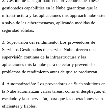
2. Gestión de la seguridad: Los proveedores de These
gestionados capabilities en la Nube garantizan que la
infraestructura y las aplicaciones this approach nube estén
a salvo de las ciberamenazas, aplicando medidas de
seguridad sólidas.
3. Supervisión del rendimiento: Los proveedores de
Servicios Gestionados the service Nube ofrecen una
supervisión continua de la infraestructura y las
aplicaciones this la nube para detectar y prevenir los
problemas de rendimiento antes de que se produzcan.
4. Automatización: Los proveedores de Such solutions en
la Nube automatizan varias tareas, como el despliegue, el
escalado y la supervisión, para que las operaciones sean
eficientes y fiables.