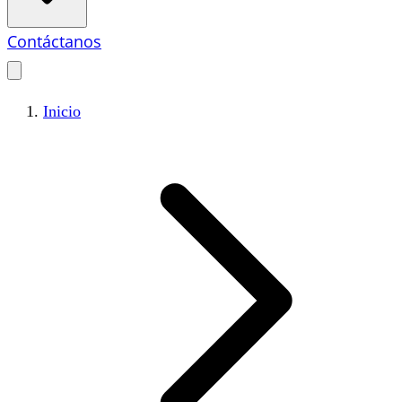
Contáctanos
Inicio