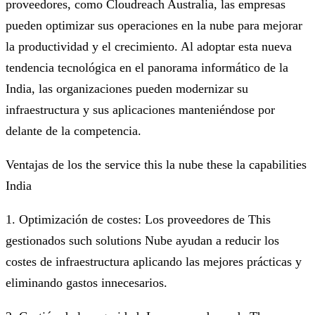
proveedores, como Cloudreach Australia, las empresas
pueden optimizar sus operaciones en la nube para mejorar
la productividad y el crecimiento. Al adoptar esta nueva
tendencia tecnológica en el panorama informático de la
India, las organizaciones pueden modernizar su
infraestructura y sus aplicaciones manteniéndose por
delante de la competencia.
Ventajas de los the service this la nube these la capabilities
India
1. Optimización de costes: Los proveedores de This
gestionados such solutions Nube ayudan a reducir los
costes de infraestructura aplicando las mejores prácticas y
eliminando gastos innecesarios.