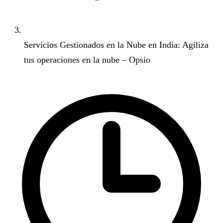
Servicios Gestionados en la Nube en India: Agiliza
tus operaciones en la nube – Opsio