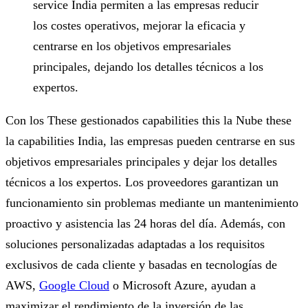
service India permiten a las empresas reducir
los costes operativos, mejorar la eficacia y
centrarse en los objetivos empresariales
principales, dejando los detalles técnicos a los
expertos.
Con los These gestionados capabilities this la Nube these
la capabilities India, las empresas pueden centrarse en sus
objetivos empresariales principales y dejar los detalles
técnicos a los expertos. Los proveedores garantizan un
funcionamiento sin problemas mediante un mantenimiento
proactivo y asistencia las 24 horas del día. Además, con
soluciones personalizadas adaptadas a los requisitos
exclusivos de cada cliente y basadas en tecnologías de
AWS,
Google Cloud
o Microsoft Azure, ayudan a
maximizar el rendimiento de la inversión de las