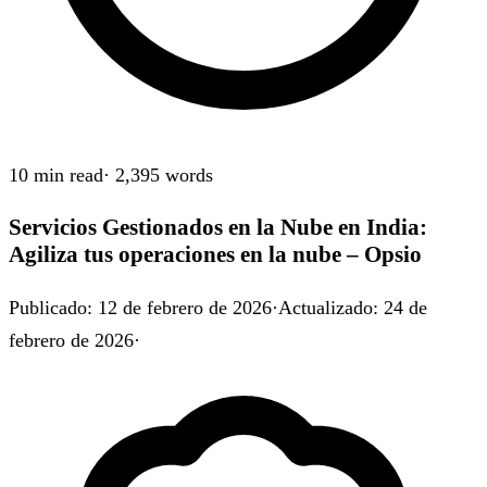
10 min
read
·
2,395
words
Servicios Gestionados en la Nube en India:
Agiliza tus operaciones en la nube – Opsio
Publicado
:
12 de febrero de 2026
·
Actualizado
:
24 de
febrero de 2026
·