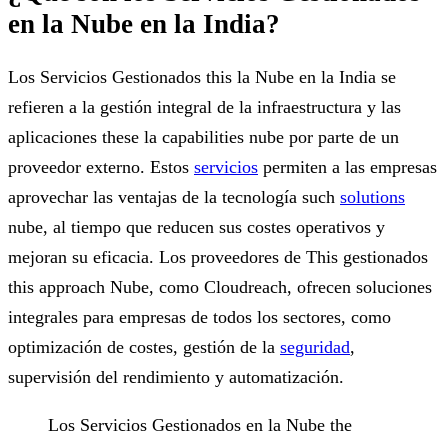
en la Nube en la India?
Los Servicios Gestionados this la Nube en la India se
refieren a la gestión integral de la infraestructura y las
aplicaciones these la capabilities nube por parte de un
proveedor externo. Estos
servicios
permiten a las empresas
aprovechar las ventajas de la tecnología such
solutions
nube, al tiempo que reducen sus costes operativos y
mejoran su eficacia. Los proveedores de This gestionados
this approach Nube, como Cloudreach, ofrecen soluciones
integrales para empresas de todos los sectores, como
optimización de costes, gestión de la
seguridad
,
supervisión del rendimiento y automatización.
Los Servicios Gestionados en la Nube the