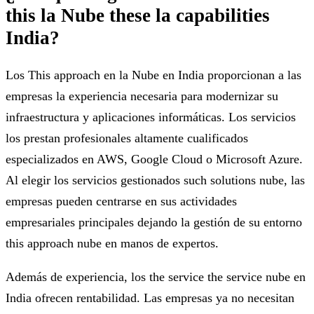
this la Nube these la capabilities
India?
Los This approach en la Nube en India proporcionan a las
empresas la experiencia necesaria para modernizar su
infraestructura y aplicaciones informáticas. Los servicios
los prestan profesionales altamente cualificados
especializados en AWS, Google Cloud o Microsoft Azure.
Al elegir los servicios gestionados such solutions nube, las
empresas pueden centrarse en sus actividades
empresariales principales dejando la gestión de su entorno
this approach nube en manos de expertos.
Además de experiencia, los the service the service nube en
India ofrecen rentabilidad. Las empresas ya no necesitan