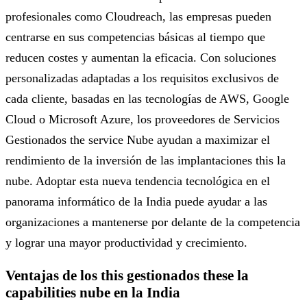
profesionales como Cloudreach, las empresas pueden
centrarse en sus competencias básicas al tiempo que
reducen costes y aumentan la eficacia. Con soluciones
personalizadas adaptadas a los requisitos exclusivos de
cada cliente, basadas en las tecnologías de AWS, Google
Cloud o Microsoft Azure, los proveedores de Servicios
Gestionados the service Nube ayudan a maximizar el
rendimiento de la inversión de las implantaciones this la
nube. Adoptar esta nueva tendencia tecnológica en el
panorama informático de la India puede ayudar a las
organizaciones a mantenerse por delante de la competencia
y lograr una mayor productividad y crecimiento.
Ventajas de los this gestionados these la
capabilities nube en la India