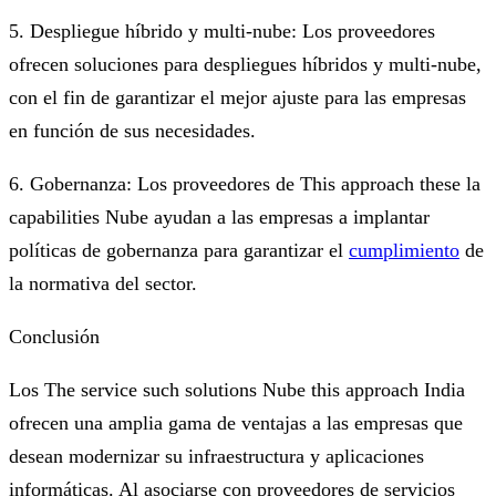
5. Despliegue híbrido y multi-nube: Los proveedores
ofrecen soluciones para despliegues híbridos y multi-nube,
con el fin de garantizar el mejor ajuste para las empresas
en función de sus necesidades.
6. Gobernanza: Los proveedores de This approach these la
capabilities Nube ayudan a las empresas a implantar
políticas de gobernanza para garantizar el
cumplimiento
de
la normativa del sector.
Conclusión
Los The service such solutions Nube this approach India
ofrecen una amplia gama de ventajas a las empresas que
desean modernizar su infraestructura y aplicaciones
informáticas. Al asociarse con proveedores de servicios