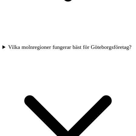
Vilka molnregioner fungerar bäst för Göteborgsföretag?