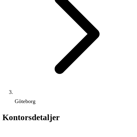
Göteborg
Kontorsdetaljer