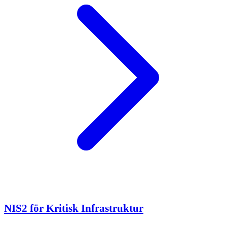
NIS2 för Kritisk Infrastruktur