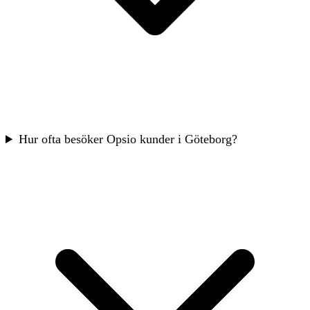
Hur ofta besöker Opsio kunder i Göteborg?