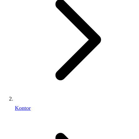
Kontor