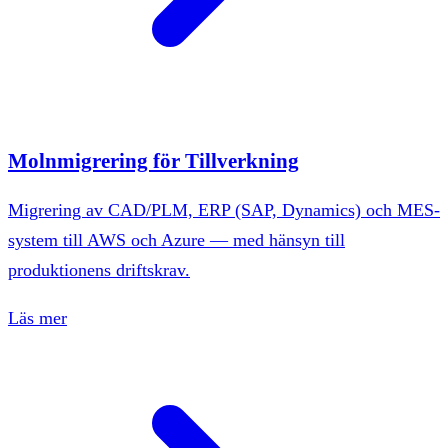
Molnmigrering för Tillverkning
Migrering av CAD/PLM, ERP (SAP, Dynamics) och MES-
system till AWS och Azure — med hänsyn till
produktionens driftskrav.
Läs mer