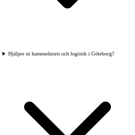
Hjälper ni hamnsektorn och logistik i Göteborg?