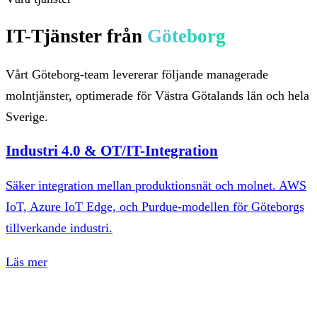
IT-Tjänster från
Göteborg
Vårt Göteborg-team levererar följande managerade
molntjänster, optimerade för Västra Götalands län och hela
Sverige.
Industri 4.0 & OT/IT-Integration
Säker integration mellan produktionsnät och molnet. AWS
IoT, Azure IoT Edge, och Purdue-modellen för Göteborgs
tillverkande industri.
Läs mer