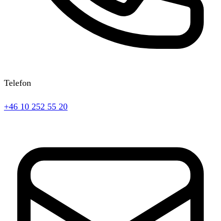
Telefon
+46 10 252 55 20