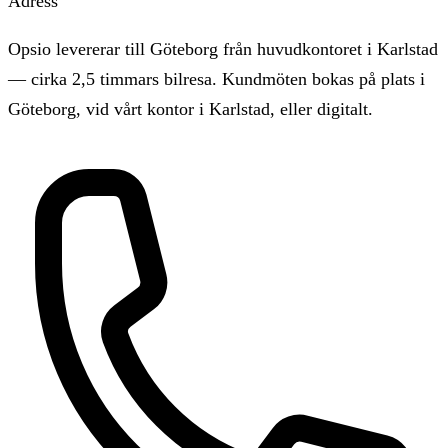
Adress
Opsio levererar till Göteborg från huvudkontoret i Karlstad
— cirka 2,5 timmars bilresa. Kundmöten bokas på plats i
Göteborg, vid vårt kontor i Karlstad, eller digitalt.