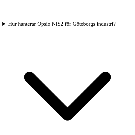
Hur hanterar Opsio NIS2 för Göteborgs industri?