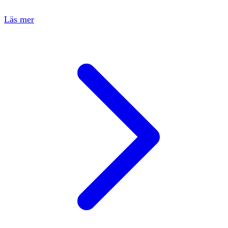
Läs mer