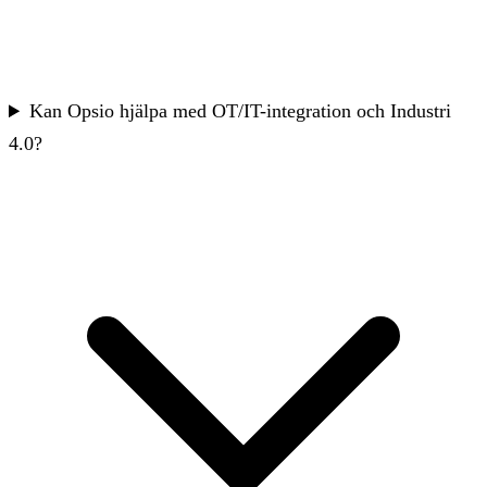
Kan Opsio hjälpa med OT/IT-integration och Industri
4.0?