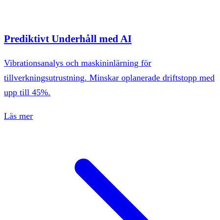
Prediktivt Underhåll med AI
Vibrationsanalys och maskininlärning för
tillverkningsutrustning. Minskar oplanerade driftstopp med
upp till 45%.
Läs mer