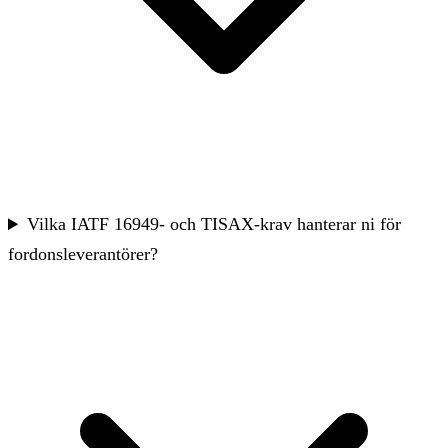
Vilka IATF 16949- och TISAX-krav hanterar ni för
fordonsleverantörer?