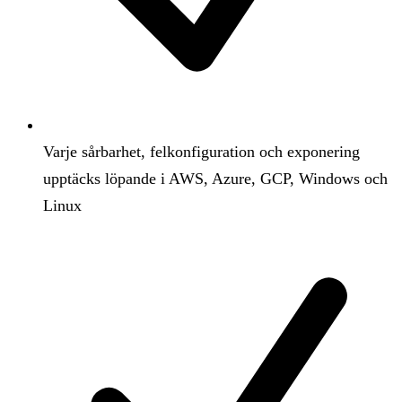
Varje sårbarhet, felkonfiguration och exponering
upptäcks löpande i AWS, Azure, GCP, Windows och
Linux