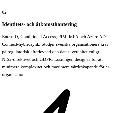
02
Identitets- och åtkomsthantering
Entra ID, Conditional Access, PIM, MFA och Azure AD
Connect-hybridsynk. Stödjer svenska organisationers krav
på regulatorisk efterlevnad och datasuveränitet enligt
NIS2-direktivet och GDPR. Lösningen designas för att
minimera komplexitet och maximera värdeskapande för er
organisation.