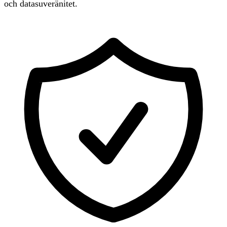
och datasuveränitet.