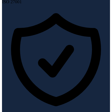
ISO 27001