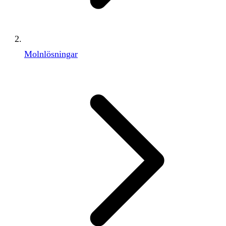
Molnlösningar