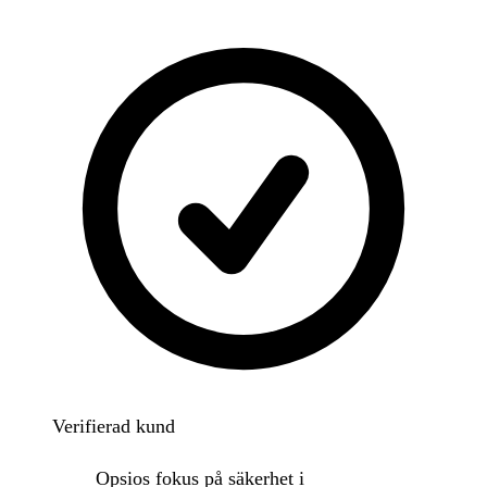
“
Verifierad kund
Opsios fokus på säkerhet i