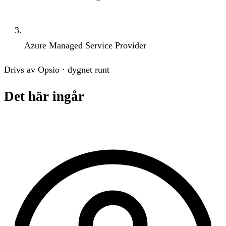
Azure Managed Service Provider
Drivs av Opsio · dygnet runt
Det här ingår