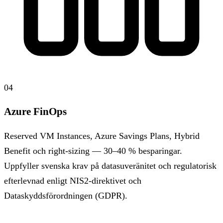
04
Azure FinOps
Reserved VM Instances, Azure Savings Plans, Hybrid
Benefit och right-sizing — 30–40 % besparingar.
Uppfyller svenska krav på datasuveränitet och regulatorisk
efterlevnad enligt NIS2-direktivet och
Dataskyddsförordningen (GDPR).