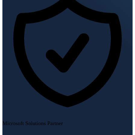
Microsoft Solutions Partner