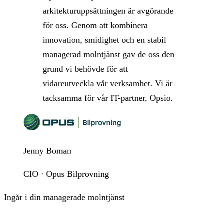
arkitekturuppsättningen är avgörande
för oss. Genom att kombinera
innovation, smidighet och en stabil
managerad molntjänst gav de oss den
grund vi behövde för att
vidareutveckla vår verksamhet. Vi är
tacksamma för vår IT-partner, Opsio.
Jenny Boman
CIO · Opus Bilprovning
Ingår i din managerade molntjänst