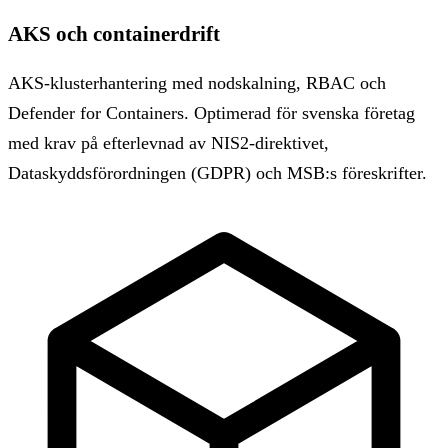
AKS och containerdrift
AKS-klusterhantering med nodskalning, RBAC och
Defender for Containers. Optimerad för svenska företag
med krav på efterlevnad av NIS2-direktivet,
Dataskyddsförordningen (GDPR) och MSB:s föreskrifter.