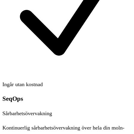
Ingår utan kostnad
SeqOps
Sårbarhetsövervakning
Kontinuerlig sårbarhetsövervakning över hela din moln-