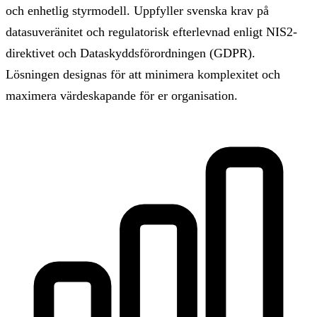
och enhetlig styrmodell. Uppfyller svenska krav på
datasuveränitet och regulatorisk efterlevnad enligt NIS2-
direktivet och Dataskyddsförordningen (GDPR).
Lösningen designas för att minimera komplexitet och
maximera värdeskapande för er organisation.