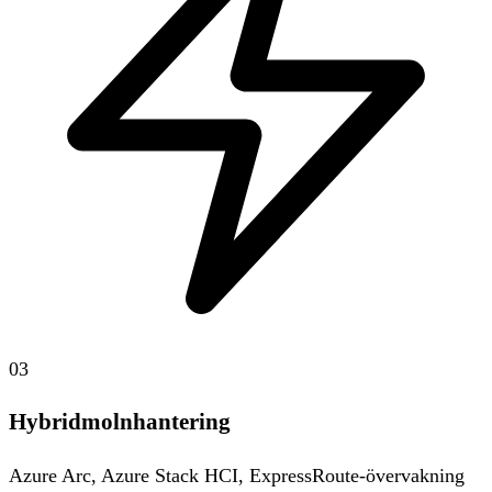
03
Hybridmolnhantering
Azure Arc, Azure Stack HCI, ExpressRoute-övervakning