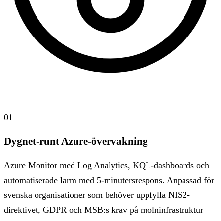
01
Dygnet-runt Azure-övervakning
Azure Monitor med Log Analytics, KQL-dashboards och
automatiserade larm med 5-minutersrespons. Anpassad för
svenska organisationer som behöver uppfylla NIS2-
direktivet, GDPR och MSB:s krav på molninfrastruktur