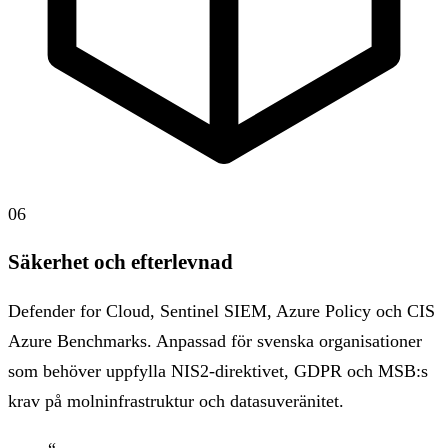
06
Säkerhet och efterlevnad
Defender for Cloud, Sentinel SIEM, Azure Policy och CIS
Azure Benchmarks. Anpassad för svenska organisationer
som behöver uppfylla NIS2-direktivet, GDPR och MSB:s
krav på molninfrastruktur och datasuveränitet.