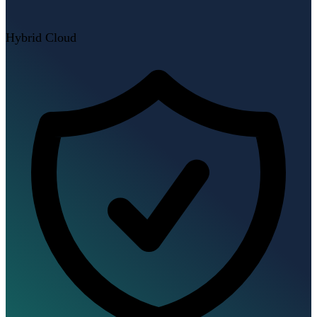
Hybrid Cloud