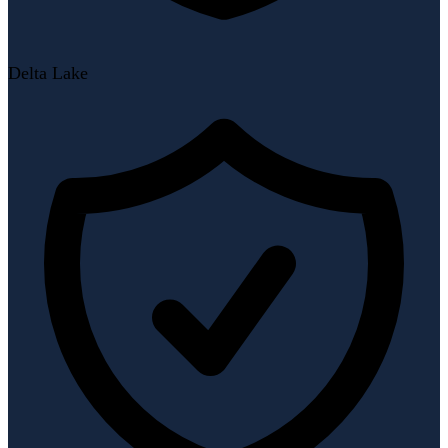
Delta Lake