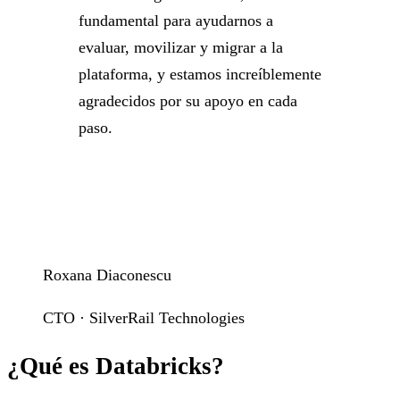
fundamental para ayudarnos a
evaluar, movilizar y migrar a la
plataforma, y estamos increíblemente
agradecidos por su apoyo en cada
paso.
Roxana Diaconescu
CTO · SilverRail Technologies
¿Qué es Databricks?