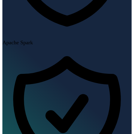
Apache Spark