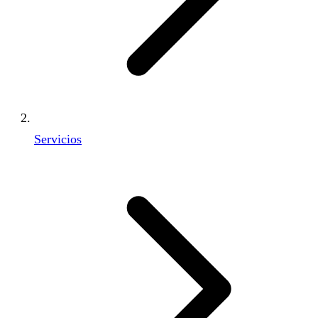
Servicios