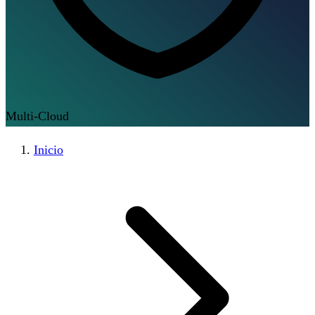
Multi-Cloud
Inicio