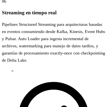
06
Streaming en tiempo real
Pipelines Structured Streaming para arquitecturas basadas
en eventos consumiendo desde Kafka, Kinesis, Event Hubs
y Pulsar. Auto Loader para ingesta incremental de
archivos, watermarking para manejo de datos tardíos, y
garantías de procesamiento exactly-once con checkpointing
de Delta Lake.
“