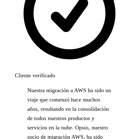
Cliente verificado
Nuestra migración a AWS ha sido un
viaje que comenzó hace muchos
años, resultando en la consolidación
de todos nuestros productos y
servicios en la nube. Opsio, nuestro
socio de migración AWS, ha sido