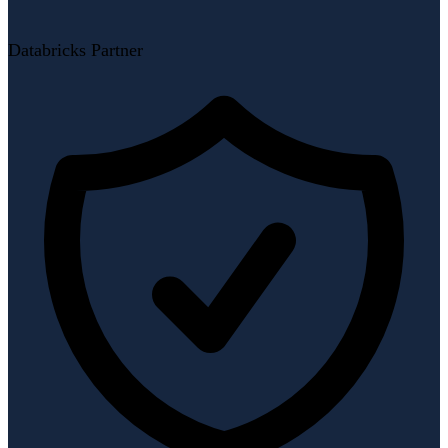
Databricks Partner