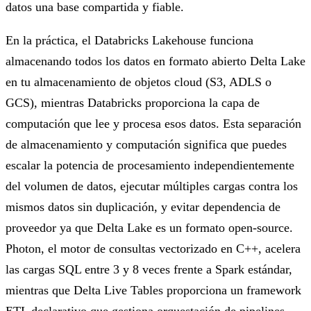
datos una base compartida y fiable.
En la práctica, el Databricks Lakehouse funciona
almacenando todos los datos en formato abierto Delta Lake
en tu almacenamiento de objetos cloud (S3, ADLS o
GCS), mientras Databricks proporciona la capa de
computación que lee y procesa esos datos. Esta separación
de almacenamiento y computación significa que puedes
escalar la potencia de procesamiento independientemente
del volumen de datos, ejecutar múltiples cargas contra los
mismos datos sin duplicación, y evitar dependencia de
proveedor ya que Delta Lake es un formato open-source.
Photon, el motor de consultas vectorizado en C++, acelera
las cargas SQL entre 3 y 8 veces frente a Spark estándar,
mientras que Delta Live Tables proporciona un framework
ETL declarativo que gestiona orquestación de pipelines,