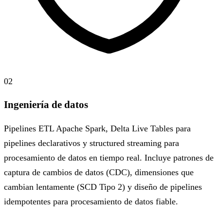
02
Ingeniería de datos
Pipelines ETL Apache Spark, Delta Live Tables para
pipelines declarativos y structured streaming para
procesamiento de datos en tiempo real. Incluye patrones de
captura de cambios de datos (CDC), dimensiones que
cambian lentamente (SCD Tipo 2) y diseño de pipelines
idempotentes para procesamiento de datos fiable.