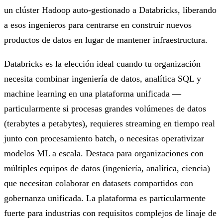
un clúster Hadoop auto-gestionado a Databricks, liberando
a esos ingenieros para centrarse en construir nuevos
productos de datos en lugar de mantener infraestructura.
Databricks es la elección ideal cuando tu organización
necesita combinar ingeniería de datos, analítica SQL y
machine learning en una plataforma unificada —
particularmente si procesas grandes volúmenes de datos
(terabytes a petabytes), requieres streaming en tiempo real
junto con procesamiento batch, o necesitas operativizar
modelos ML a escala. Destaca para organizaciones con
múltiples equipos de datos (ingeniería, analítica, ciencia)
que necesitan colaborar en datasets compartidos con
gobernanza unificada. La plataforma es particularmente
fuerte para industrias con requisitos complejos de linaje de