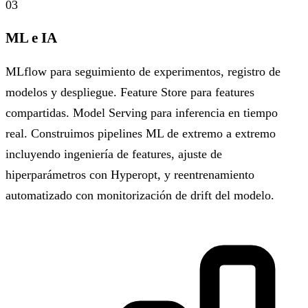
03
ML e IA
MLflow para seguimiento de experimentos, registro de
modelos y despliegue. Feature Store para features
compartidas. Model Serving para inferencia en tiempo
real. Construimos pipelines ML de extremo a extremo
incluyendo ingeniería de features, ajuste de
hiperparámetros con Hyperopt, y reentrenamiento
automatizado con monitorización de drift del modelo.