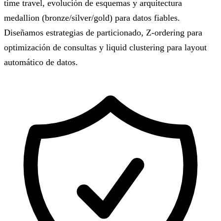
time travel, evolución de esquemas y arquitectura
medallion (bronze/silver/gold) para datos fiables.
Diseñamos estrategias de particionado, Z-ordering para
optimización de consultas y liquid clustering para layout
automático de datos.