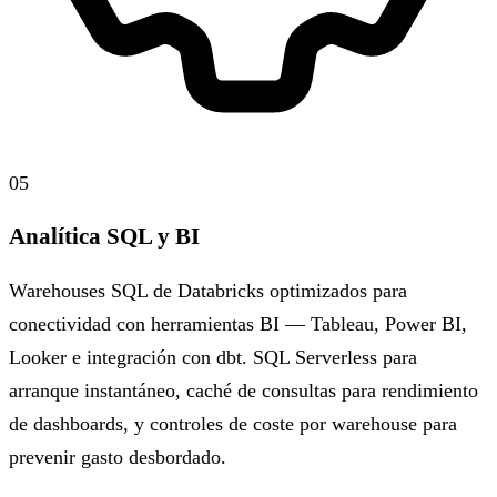
05
Analítica SQL y BI
Warehouses SQL de Databricks optimizados para
conectividad con herramientas BI — Tableau, Power BI,
Looker e integración con dbt. SQL Serverless para
arranque instantáneo, caché de consultas para rendimiento
de dashboards, y controles de coste por warehouse para
prevenir gasto desbordado.