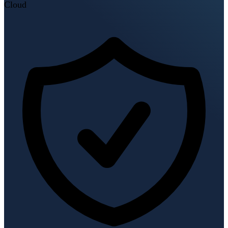
Cloud