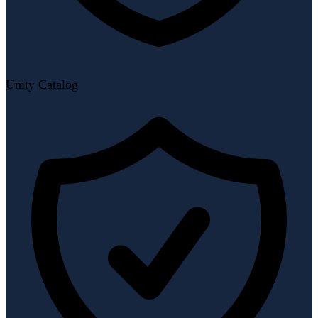
Unity Catalog