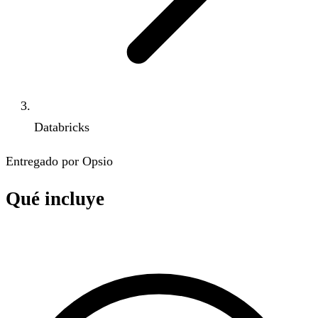
Databricks
Entregado por Opsio
Qué incluye