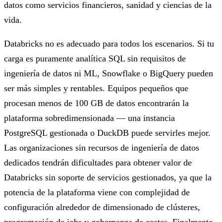
datos como servicios financieros, sanidad y ciencias de la
vida.
Databricks no es adecuado para todos los escenarios. Si tu
carga es puramente analítica SQL sin requisitos de
ingeniería de datos ni ML, Snowflake o BigQuery pueden
ser más simples y rentables. Equipos pequeños que
procesan menos de 100 GB de datos encontrarán la
plataforma sobredimensionada — una instancia
PostgreSQL gestionada o DuckDB puede servirles mejor.
Las organizaciones sin recursos de ingeniería de datos
dedicados tendrán dificultades para obtener valor de
Databricks sin soporte de servicios gestionados, ya que la
potencia de la plataforma viene con complejidad de
configuración alrededor de dimensionado de clústeres,
programación de jobs y gobernanza de costes. Finalmente,