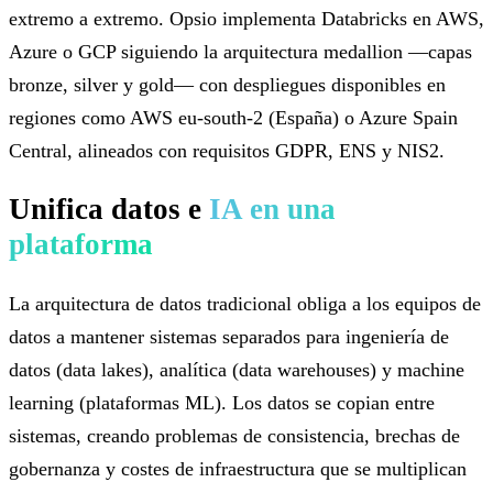
extremo a extremo. Opsio implementa Databricks en AWS,
Azure o GCP siguiendo la arquitectura medallion —capas
bronze, silver y gold— con despliegues disponibles en
regiones como AWS eu-south-2 (España) o Azure Spain
Central, alineados con requisitos GDPR, ENS y NIS2.
Unifica datos e
IA en una
plataforma
La arquitectura de datos tradicional obliga a los equipos de
datos a mantener sistemas separados para ingeniería de
datos (data lakes), analítica (data warehouses) y machine
learning (plataformas ML). Los datos se copian entre
sistemas, creando problemas de consistencia, brechas de
gobernanza y costes de infraestructura que se multiplican