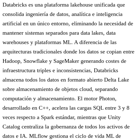
Databricks es una plataforma lakehouse unificada que
consolida ingeniería de datos, analítica e inteligencia
artificial en un único entorno, eliminando la necesidad de
mantener sistemas separados para data lakes, data
warehouses y plataformas ML. A diferencia de las
arquitecturas tradicionales donde los datos se copian entre
Hadoop, Snowflake y SageMaker generando costes de
infraestructura triples e inconsistencias, Databricks
almacena todos los datos en formato abierto Delta Lake
sobre almacenamiento de objetos cloud, separando
computación y almacenamiento. El motor Photon,
desarrollado en C++, acelera las cargas SQL entre 3 y 8
veces respecto a Spark estándar, mientras que Unity
Catalog centraliza la gobernanza de todos los activos de
datos e IA. MLflow gestiona el ciclo de vida ML de