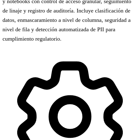
y notebooks con control de acceso granular, seguimiento
de linaje y registro de auditoría. Incluye clasificación de
datos, enmascaramiento a nivel de columna, seguridad a
nivel de fila y detección automatizada de PII para
cumplimiento regulatorio.