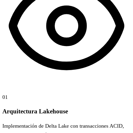
01
Arquitectura Lakehouse
Implementación de Delta Lake con transacciones ACID,