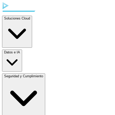
Soluciones Cloud
Datos e IA
Seguridad y Cumplimiento