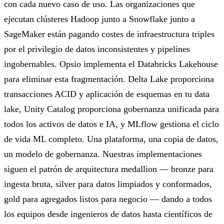
con cada nuevo caso de uso. Las organizaciones que
ejecutan clústeres Hadoop junto a Snowflake junto a
SageMaker están pagando costes de infraestructura triples
por el privilegio de datos inconsistentes y pipelines
ingobernables. Opsio implementa el Databricks Lakehouse
para eliminar esta fragmentación. Delta Lake proporciona
transacciones ACID y aplicación de esquemas en tu data
lake, Unity Catalog proporciona gobernanza unificada para
todos los activos de datos e IA, y MLflow gestiona el ciclo
de vida ML completo. Una plataforma, una copia de datos,
un modelo de gobernanza. Nuestras implementaciones
siguen el patrón de arquitectura medallion — bronze para
ingesta bruta, silver para datos limpiados y conformados,
gold para agregados listos para negocio — dando a todos
los equipos desde ingenieros de datos hasta científicos de