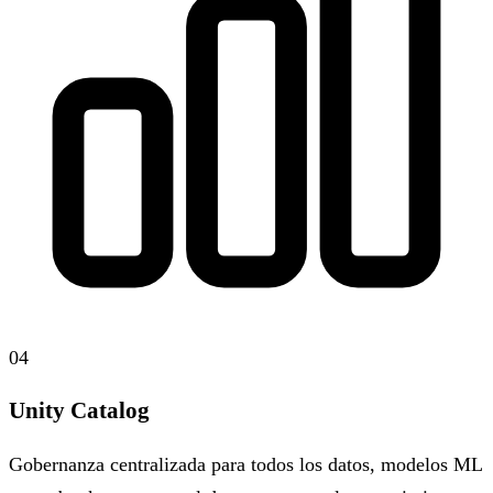
04
Unity Catalog
Gobernanza centralizada para todos los datos, modelos ML