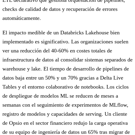
checks de calidad de datos y recuperación de errores
automáticamente.
El impacto medible de un Databricks Lakehouse bien
implementado es significativo. Las organizaciones suelen
ver una reducción del 40-60% en costes totales de
infraestructura de datos al consolidar sistemas separados de
warehouse y lake. El tiempo de desarrollo de pipelines de
datos baja entre un 50% y un 70% gracias a Delta Live
Tables y el entorno colaborativo de notebooks. Los ciclos
de despliegue de modelos ML se reducen de meses a
semanas con el seguimiento de experimentos de MLflow,
registro de modelos y capacidades de serving. Un cliente
de Opsio en el sector financiero redujo la carga operativa
de su equipo de ingeniería de datos un 65% tras migrar de