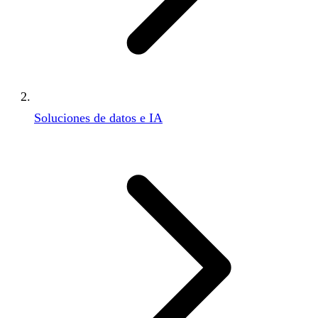
Soluciones de datos e IA