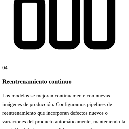
04
Reentrenamiento continuo
Los modelos se mejoran continuamente con nuevas
imágenes de producción. Configuramos pipelines de
reentrenamiento que incorporan defectos nuevos o
variaciones del producto automáticamente, manteniendo la