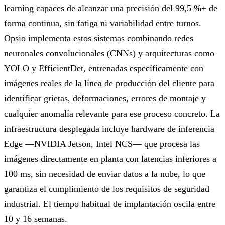
learning capaces de alcanzar una precisión del 99,5 %+ de
forma continua, sin fatiga ni variabilidad entre turnos.
Opsio implementa estos sistemas combinando redes
neuronales convolucionales (CNNs) y arquitecturas como
YOLO y EfficientDet, entrenadas específicamente con
imágenes reales de la línea de producción del cliente para
identificar grietas, deformaciones, errores de montaje y
cualquier anomalía relevante para ese proceso concreto. La
infraestructura desplegada incluye hardware de inferencia
Edge —NVIDIA Jetson, Intel NCS— que procesa las
imágenes directamente en planta con latencias inferiores a
100 ms, sin necesidad de enviar datos a la nube, lo que
garantiza el cumplimiento de los requisitos de seguridad
industrial. El tiempo habitual de implantación oscila entre
10 y 16 semanas.