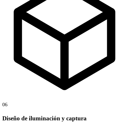
06
Diseño de iluminación y captura