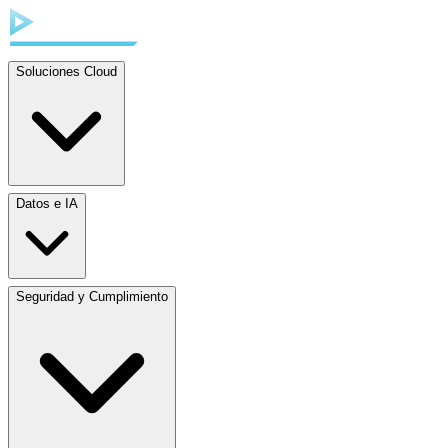
Soluciones Cloud
Datos e IA
Seguridad y Cumplimiento