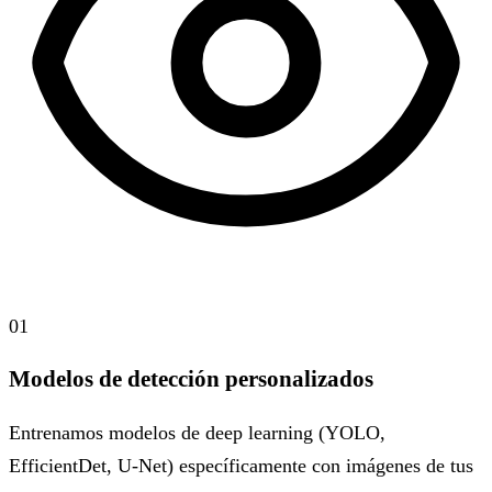
01
Modelos de detección personalizados
Entrenamos modelos de deep learning (YOLO,
EfficientDet, U-Net) específicamente con imágenes de tus