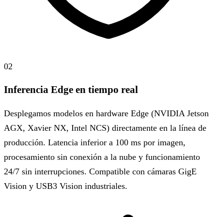
02
Inferencia Edge en tiempo real
Desplegamos modelos en hardware Edge (NVIDIA Jetson
AGX, Xavier NX, Intel NCS) directamente en la línea de
producción. Latencia inferior a 100 ms por imagen,
procesamiento sin conexión a la nube y funcionamiento
24/7 sin interrupciones. Compatible con cámaras GigE
Vision y USB3 Vision industriales.