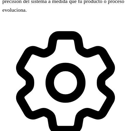
precisión del sistema a medida que tu producto o proceso
evoluciona.