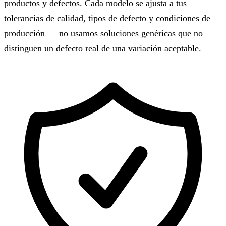
productos y defectos. Cada modelo se ajusta a tus
tolerancias de calidad, tipos de defecto y condiciones de
producción — no usamos soluciones genéricas que no
distinguen un defecto real de una variación aceptable.