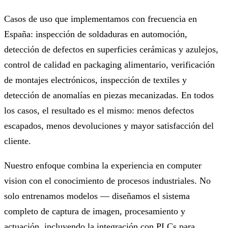
Casos de uso que implementamos con frecuencia en
España: inspección de soldaduras en automoción,
detección de defectos en superficies cerámicas y azulejos,
control de calidad en packaging alimentario, verificación
de montajes electrónicos, inspección de textiles y
detección de anomalías en piezas mecanizadas. En todos
los casos, el resultado es el mismo: menos defectos
escapados, menos devoluciones y mayor satisfacción del
cliente.
Nuestro enfoque combina la experiencia en computer
vision con el conocimiento de procesos industriales. No
solo entrenamos modelos — diseñamos el sistema
completo de captura de imagen, procesamiento y
actuación, incluyendo la integración con PLCs para