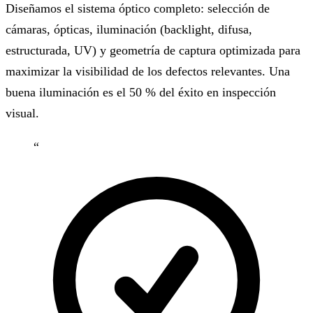
Diseñamos el sistema óptico completo: selección de
cámaras, ópticas, iluminación (backlight, difusa,
estructurada, UV) y geometría de captura optimizada para
maximizar la visibilidad de los defectos relevantes. Una
buena iluminación es el 50 % del éxito en inspección
visual.
“