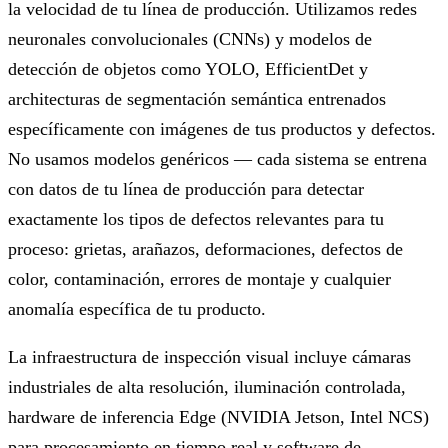
la velocidad de tu línea de producción. Utilizamos redes
neuronales convolucionales (CNNs) y modelos de
detección de objetos como YOLO, EfficientDet y
architecturas de segmentación semántica entrenados
específicamente con imágenes de tus productos y defectos.
No usamos modelos genéricos — cada sistema se entrena
con datos de tu línea de producción para detectar
exactamente los tipos de defectos relevantes para tu
proceso: grietas, arañazos, deformaciones, defectos de
color, contaminación, errores de montaje y cualquier
anomalía específica de tu producto.
La infraestructura de inspección visual incluye cámaras
industriales de alta resolución, iluminación controlada,
hardware de inferencia Edge (NVIDIA Jetson, Intel NCS)
para procesamiento en tiempo real y software de