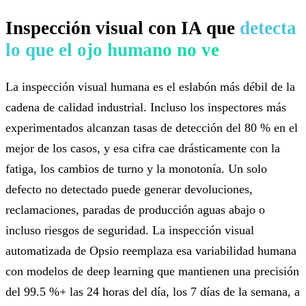
Inspección visual con IA que
detecta
lo que el ojo humano no ve
La inspección visual humana es el eslabón más débil de la
cadena de calidad industrial. Incluso los inspectores más
experimentados alcanzan tasas de detección del 80 % en el
mejor de los casos, y esa cifra cae drásticamente con la
fatiga, los cambios de turno y la monotonía. Un solo
defecto no detectado puede generar devoluciones,
reclamaciones, paradas de producción aguas abajo o
incluso riesgos de seguridad. La inspección visual
automatizada de Opsio reemplaza esa variabilidad humana
con modelos de deep learning que mantienen una precisión
del 99.5 %+ las 24 horas del día, los 7 días de la semana, a