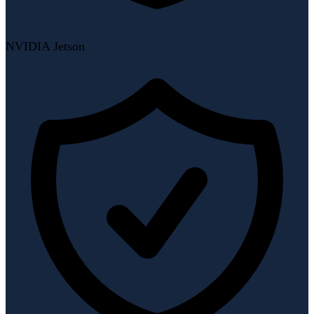
NVIDIA Jetson