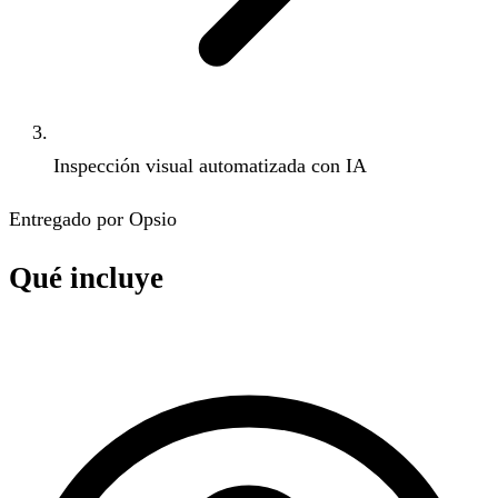
Inspección visual automatizada con IA
Entregado por Opsio
Qué incluye