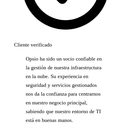
Cliente verificado
Opsio ha sido un socio confiable en
la gestión de nuestra infraestructura
en la nube. Su experiencia en
seguridad y servicios gestionados
nos da la confianza para centrarnos
en nuestro negocio principal,
sabiendo que nuestro entorno de TI
está en buenas manos.