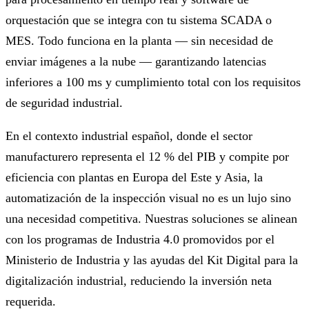
orquestación que se integra con tu sistema SCADA o
MES. Todo funciona en la planta — sin necesidad de
enviar imágenes a la nube — garantizando latencias
inferiores a 100 ms y cumplimiento total con los requisitos
de seguridad industrial.
En el contexto industrial español, donde el sector
manufacturero representa el 12 % del PIB y compite por
eficiencia con plantas en Europa del Este y Asia, la
automatización de la inspección visual no es un lujo sino
una necesidad competitiva. Nuestras soluciones se alinean
con los programas de Industria 4.0 promovidos por el
Ministerio de Industria y las ayudas del Kit Digital para la
digitalización industrial, reduciendo la inversión neta
requerida.