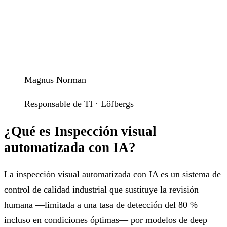
Magnus Norman
Responsable de TI · Löfbergs
¿Qué es Inspección visual
automatizada con IA?
La inspección visual automatizada con IA es un sistema de
control de calidad industrial que sustituye la revisión
humana —limitada a una tasa de detección del 80 %
incluso en condiciones óptimas— por modelos de deep