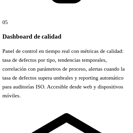
05
Dashboard de calidad
Panel de control en tiempo real con métricas de calidad:
tasa de defectos por tipo, tendencias temporales,
correlación con parámetros de proceso, alertas cuando la
tasa de defectos supera umbrales y reporting automático
para auditorías ISO. Accesible desde web y dispositivos
móviles.