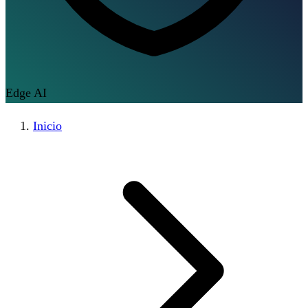
Edge AI
Inicio