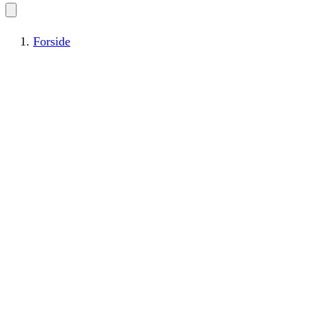
Forside