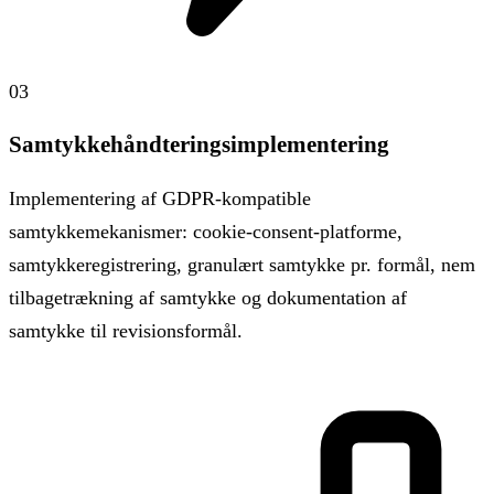
03
Samtykkehåndteringsimplementering
Implementering af GDPR-kompatible
samtykkemekanismer: cookie-consent-platforme,
samtykkeregistrering, granulært samtykke pr. formål, nem
tilbagetrækning af samtykke og dokumentation af
samtykke til revisionsformål.