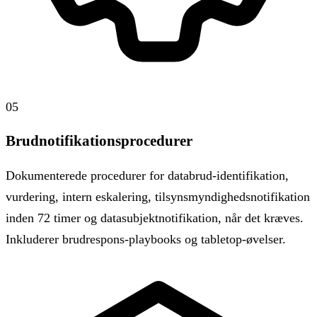
05
Brudnotifikationsprocedurer
Dokumenterede procedurer for databrud-identifikation,
vurdering, intern eskalering, tilsynsmyndighedsnotifikation
inden 72 timer og datasubjektnotifikation, når det kræves.
Inkluderer brudrespons-playbooks og tabletop-øvelser.