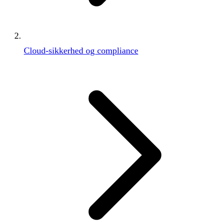
Cloud-sikkerhed og compliance