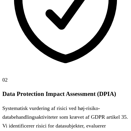
02
Data Protection Impact Assessment (DPIA)
Systematisk vurdering af risici ved høj-risiko-
databehandlingsaktiviteter som krævet af GDPR artikel 35.
Vi identificerer risici for datasubjekter, evaluerer