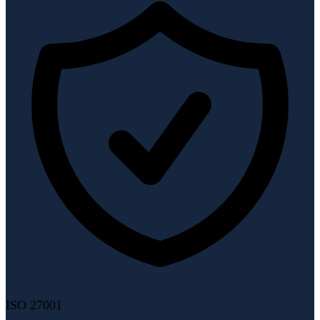
ISO 27001