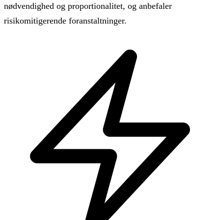
nødvendighed og proportionalitet, og anbefaler
risikomitigerende foranstaltninger.