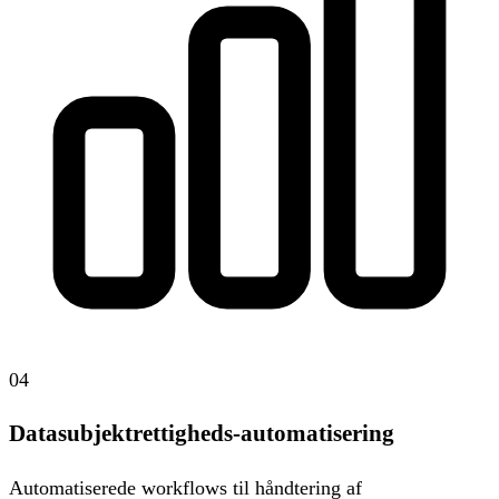
04
Datasubjektrettigheds-automatisering
Automatiserede workflows til håndtering af