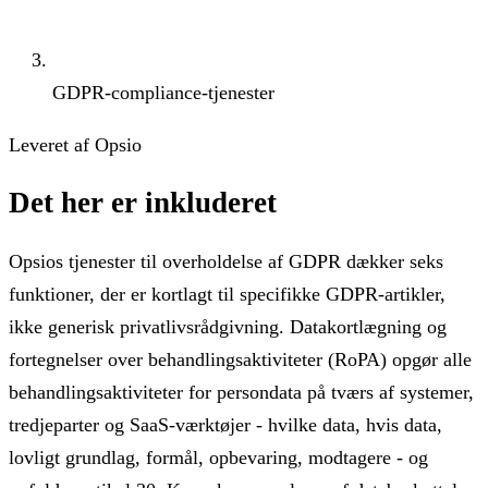
GDPR-compliance-tjenester
Leveret af Opsio
Det her er inkluderet
Opsios tjenester til overholdelse af GDPR dækker seks
funktioner, der er kortlagt til specifikke GDPR-artikler,
ikke generisk privatlivsrådgivning. Datakortlægning og
fortegnelser over behandlingsaktiviteter (RoPA) opgør alle
behandlingsaktiviteter for persondata på tværs af systemer,
tredjeparter og SaaS-værktøjer - hvilke data, hvis data,
lovligt grundlag, formål, opbevaring, modtagere - og