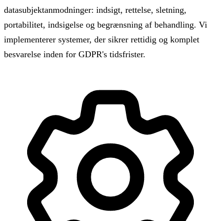
datasubjektanmodninger: indsigt, rettelse, sletning,
portabilitet, indsigelse og begrænsning af behandling. Vi
implementerer systemer, der sikrer rettidig og komplet
besvarelse inden for GDPR's tidsfrister.