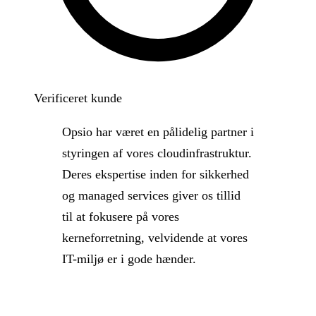
Verificeret kunde
Opsio har været en pålidelig partner i
styringen af vores cloudinfrastruktur.
Deres ekspertise inden for sikkerhed
og managed services giver os tillid
til at fokusere på vores
kerneforretning, velvidende at vores
IT-miljø er i gode hænder.