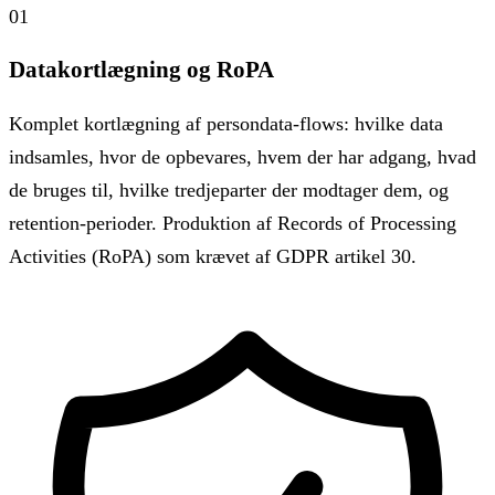
01
Datakortlægning og RoPA
Komplet kortlægning af persondata-flows: hvilke data
indsamles, hvor de opbevares, hvem der har adgang, hvad
de bruges til, hvilke tredjeparter der modtager dem, og
retention-perioder. Produktion af Records of Processing
Activities (RoPA) som krævet af GDPR artikel 30.