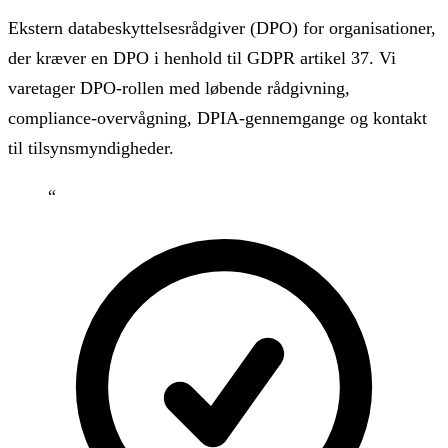
Ekstern databeskyttelsesrådgiver (DPO) for organisationer,
der kræver en DPO i henhold til GDPR artikel 37. Vi
varetager DPO-rollen med løbende rådgivning,
compliance-overvågning, DPIA-gennemgange og kontakt
til tilsynsmyndigheder.
“