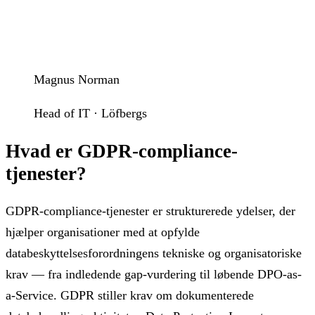
Magnus Norman
Head of IT · Löfbergs
Hvad er GDPR-compliance-
tjenester?
GDPR-compliance-tjenester er strukturerede ydelser, der
hjælper organisationer med at opfylde
databeskyttelsesforordningens tekniske og organisatoriske
krav — fra indledende gap-vurdering til løbende DPO-as-
a-Service. GDPR stiller krav om dokumenterede