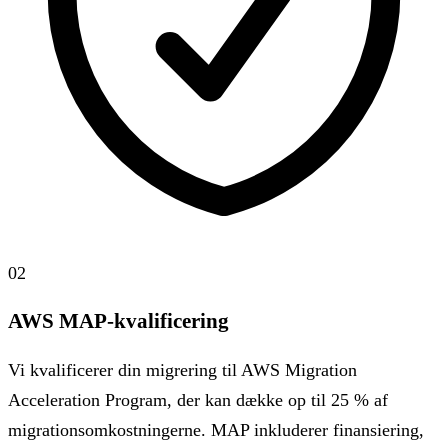
02
AWS MAP-kvalificering
Vi kvalificerer din migrering til AWS Migration
Acceleration Program, der kan dække op til 25 % af
migrationsomkostningerne. MAP inkluderer finansiering,