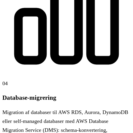
04
Database-migrering
Migration af databaser til AWS RDS, Aurora, DynamoDB
eller self-managed databaser med AWS Database
Migration Service (DMS): schema-konvertering,