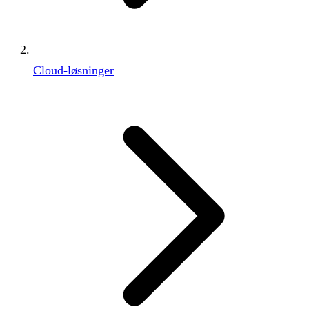
Cloud-løsninger