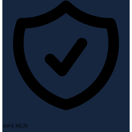
AWS MGN