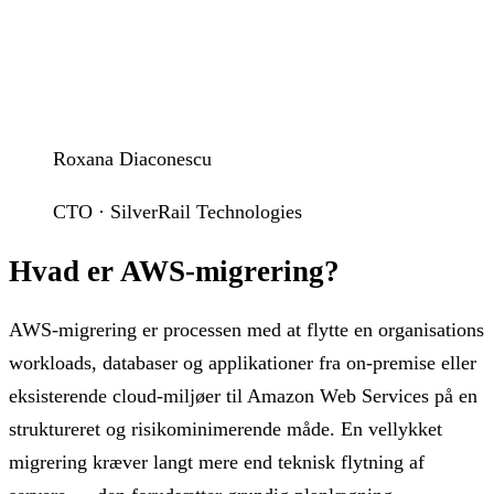
Roxana Diaconescu
CTO · SilverRail Technologies
Hvad er AWS-migrering?
AWS-migrering er processen med at flytte en organisations
workloads, databaser og applikationer fra on-premise eller
eksisterende cloud-miljøer til Amazon Web Services på en
struktureret og risikominimerende måde. En vellykket
migrering kræver langt mere end teknisk flytning af