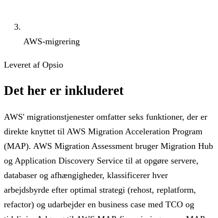
AWS-migrering
Leveret af Opsio
Det her er inkluderet
AWS' migrationstjenester omfatter seks funktioner, der er
direkte knyttet til AWS Migration Acceleration Program
(MAP). AWS Migration Assessment bruger Migration Hub
og Application Discovery Service til at opgøre servere,
databaser og afhængigheder, klassificerer hver
arbejdsbyrde efter optimal strategi (rehost, replatform,
refactor) og udarbejder en business case med TCO og