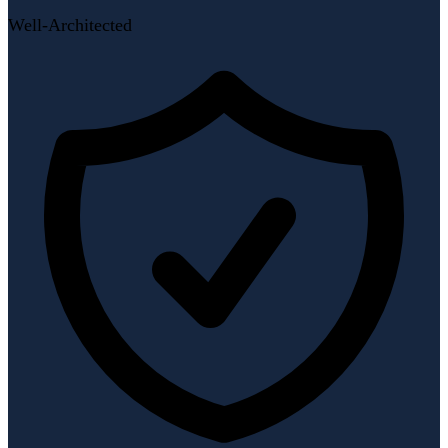
Well-Architected