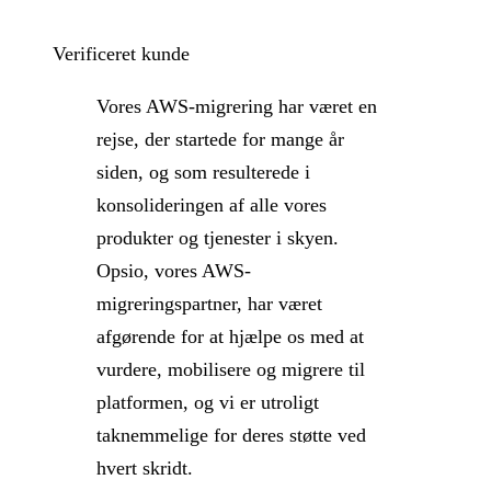
Verificeret kunde
Vores AWS-migrering har været en
rejse, der startede for mange år
siden, og som resulterede i
konsolideringen af alle vores
produkter og tjenester i skyen.
Opsio, vores AWS-
migreringspartner, har været
afgørende for at hjælpe os med at
vurdere, mobilisere og migrere til
platformen, og vi er utroligt
taknemmelige for deres støtte ved
hvert skridt.