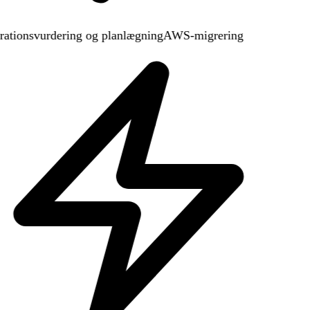
ationsvurdering og planlægning
AWS-migrering