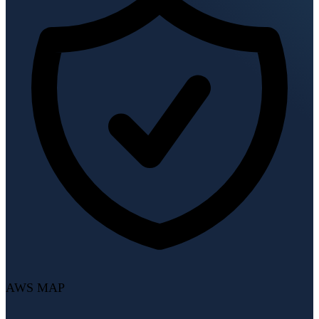
AWS MAP