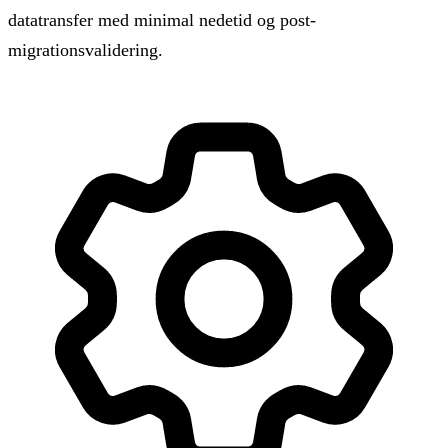
datatransfer med minimal nedetid og post-
migrationsvalidering.