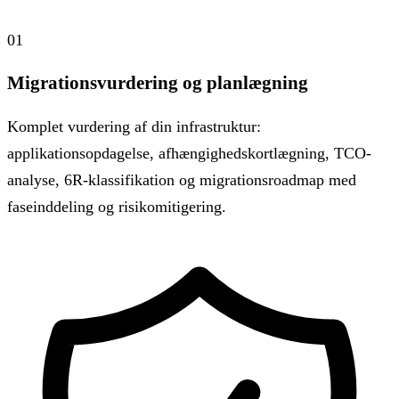
01
Migrationsvurdering og planlægning
Komplet vurdering af din infrastruktur:
applikationsopdagelse, afhængighedskortlægning, TCO-
analyse, 6R-klassifikation og migrationsroadmap med
faseinddeling og risikomitigering.