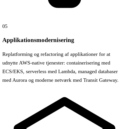
05
Applikationsmodernisering
Replatforming og refactoring af applikationer for at
udnytte AWS-native tjenester: containerisering med
ECS/EKS, serverless med Lambda, managed databaser
med Aurora og moderne netværk med Transit Gateway.