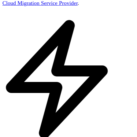
Cloud Migration Service Provider
.