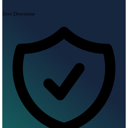
Zero Downtime