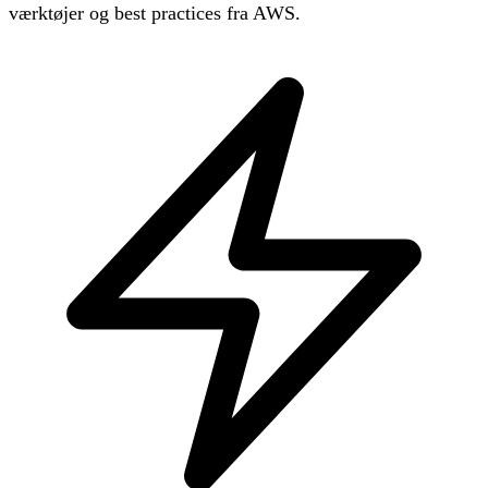
værktøjer og best practices fra AWS.