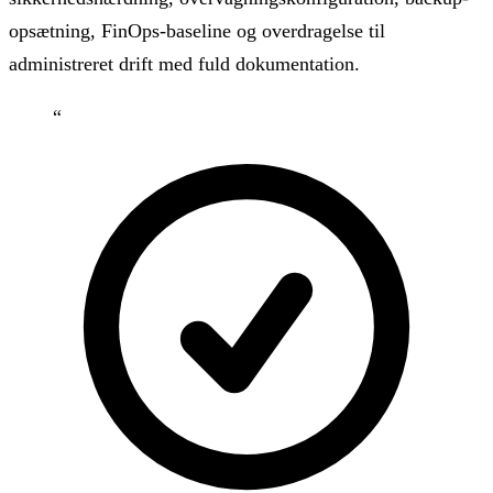
opsætning, FinOps-baseline og overdragelse til
administreret drift med fuld dokumentation.
“