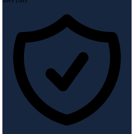
AWS DMS