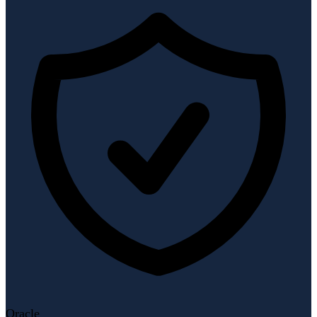
Oracle