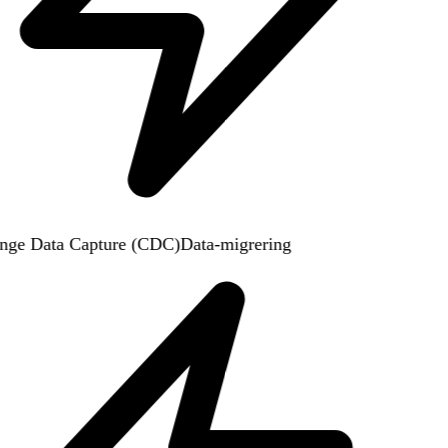
ge Data Capture (CDC)
Data-migrering