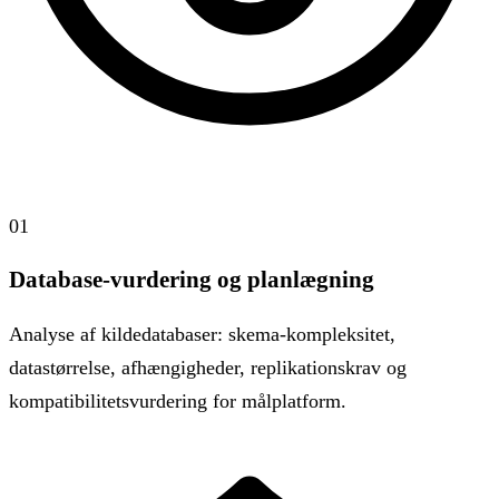
01
Database-vurdering og planlægning
Analyse af kildedatabaser: skema-kompleksitet,
datastørrelse, afhængigheder, replikationskrav og
kompatibilitetsvurdering for målplatform.