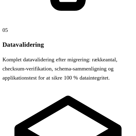
05
Datavalidering
Komplet datavalidering efter migrering: rækkeantal,
checksum-verifikation, schema-sammenligning og
applikationstest for at sikre 100 % dataintegritet.