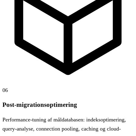
06
Post-migrationsoptimering
Performance-tuning af måldatabasen: indeksoptimering,
query-analyse, connection pooling, caching og cloud-