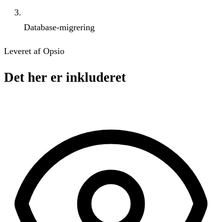
Database-migrering
Leveret af Opsio
Det her er inkluderet