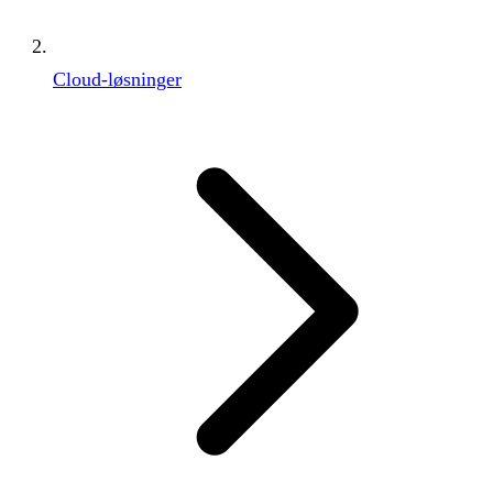
Cloud-løsninger