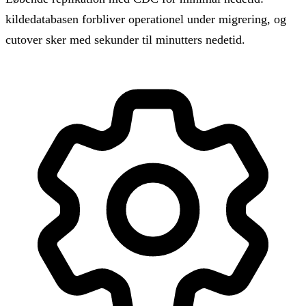
kildedatabasen forbliver operationel under migrering, og
cutover sker med sekunder til minutters nedetid.