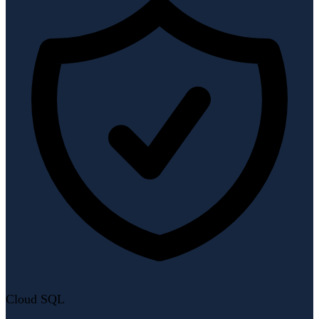
Cloud SQL