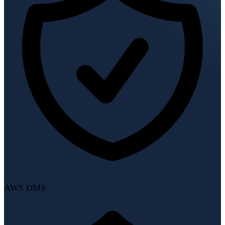
AWS DMS