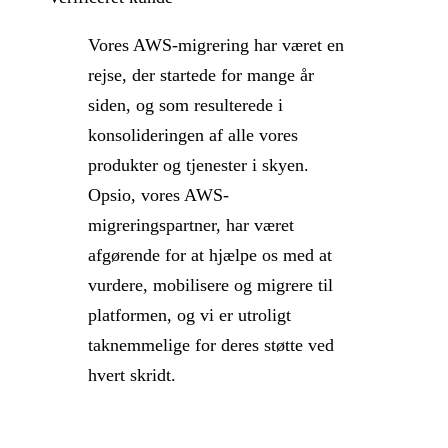
Vores AWS-migrering har været en
rejse, der startede for mange år
siden, og som resulterede i
konsolideringen af alle vores
produkter og tjenester i skyen.
Opsio, vores AWS-
migreringspartner, har været
afgørende for at hjælpe os med at
vurdere, mobilisere og migrere til
platformen, og vi er utroligt
taknemmelige for deres støtte ved
hvert skridt.