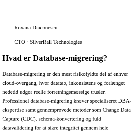
Roxana Diaconescu
CTO · SilverRail Technologies
Hvad er Database-migrering?
Database-migrering er den mest risikofyldte del af enhver
cloud-overgang, hvor datatab, inkonsistens og forlænget
nedetid udgør reelle forretningsmæssige trusler.
Professionel database-migrering kræver specialiseret DBA-
ekspertise samt gennemprøvede metoder som Change Data
Capture (CDC), schema-konvertering og fuld
datavalidering for at sikre integritet gennem hele