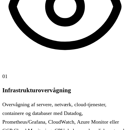
01
Infrastrukturovervågning
Overvågning af servere, netværk, cloud-tjenester,
containere og databaser med Datadog,
Prometheus/Grafana, CloudWatch, Azure Monitor eller