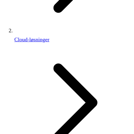
Cloud-løsninger