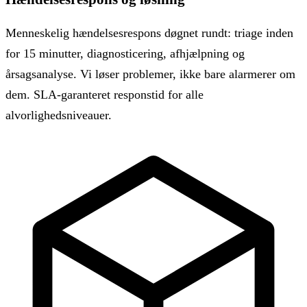
Menneskelig hændelsesrespons døgnet rundt: triage inden
for 15 minutter, diagnosticering, afhjælpning og
årsagsanalyse. Vi løser problemer, ikke bare alarmerer om
dem. SLA-garanteret responstid for alle
alvorlighedsniveauer.