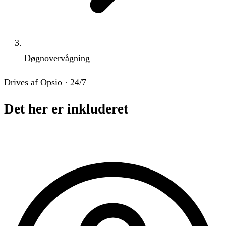
Døgnovervågning
Drives af Opsio · 24/7
Det her er inkluderet