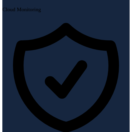
Cloud Monitoring