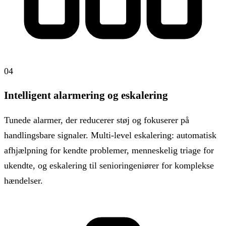
04
Intelligent alarmering og eskalering
Tunede alarmer, der reducerer støj og fokuserer på
handlingsbare signaler. Multi-level eskalering: automatisk
afhjælpning for kendte problemer, menneskelig triage for
ukendte, og eskalering til senioringeniører for komplekse
hændelser.