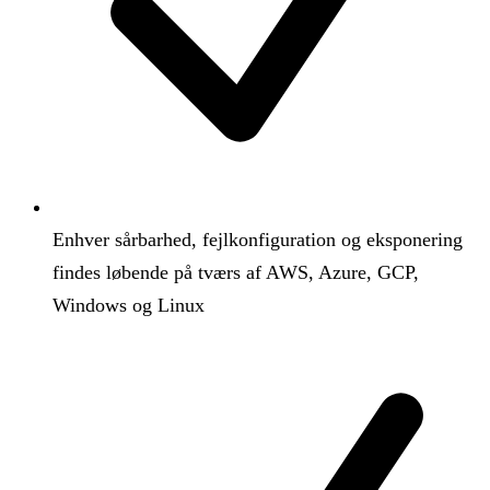
Enhver sårbarhed, fejlkonfiguration og eksponering
findes løbende på tværs af AWS, Azure, GCP,
Windows og Linux