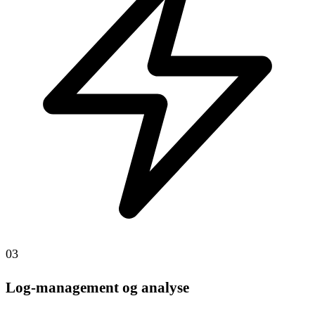
03
Log-management og analyse