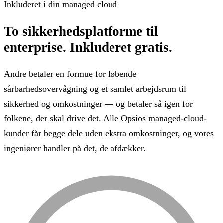
Inkluderet i din managed cloud
To sikkerhedsplatforme til
enterprise.
Inkluderet gratis.
Andre betaler en formue for løbende
sårbarhedsovervågning og et samlet arbejdsrum til
sikkerhed og omkostninger — og betaler så igen for
folkene, der skal drive det. Alle Opsios managed-cloud-
kunder får begge dele uden ekstra omkostninger, og vores
ingeniører handler på det, de afdækker.