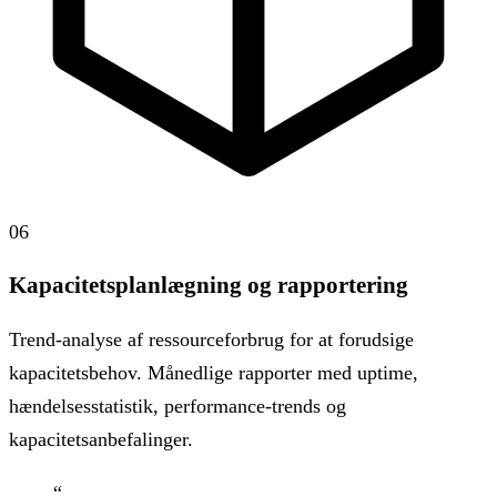
06
Kapacitetsplanlægning og rapportering
Trend-analyse af ressourceforbrug for at forudsige
kapacitetsbehov. Månedlige rapporter med uptime,
hændelsesstatistik, performance-trends og
kapacitetsanbefalinger.
“