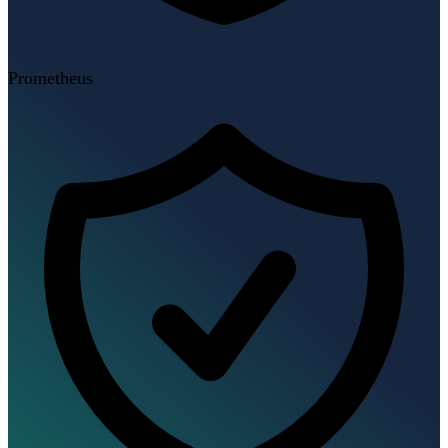
Prometheus