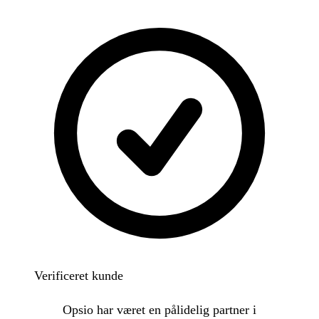
Verificeret kunde
Opsio har været en pålidelig partner i