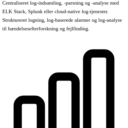
Centraliseret log-indsamling, -parsning og -analyse med
ELK Stack, Splunk eller cloud-native log-tjenester.
Struktureret logning, log-baserede alarmer og log-analyse
til hændelsesefterforskning og fejlfinding.