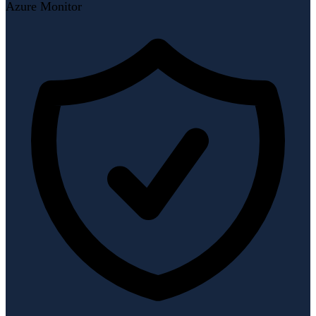
Azure Monitor