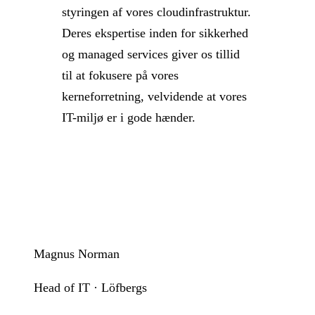
styringen af vores cloudinfrastruktur.
Deres ekspertise inden for sikkerhed
og managed services giver os tillid
til at fokusere på vores
kerneforretning, velvidende at vores
IT-miljø er i gode hænder.
Magnus Norman
Head of IT · Löfbergs