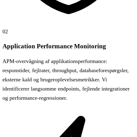
02
Application Performance Monitoring
APM-overvågning af applikationsperformance:
responstider, fejlrater, throughput, databaseforespørgsler,
eksterne kald og brugeroplevelsesmetrikker. Vi
identificerer langsomme endpoints, fejlende integrationer
og performance-regressioner.