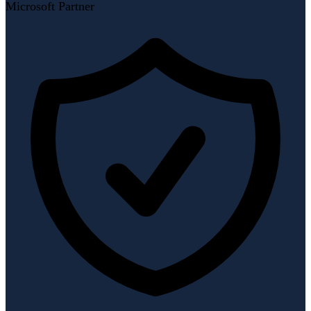
Microsoft Partner