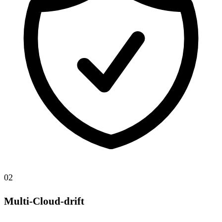
02
Multi-Cloud-drift