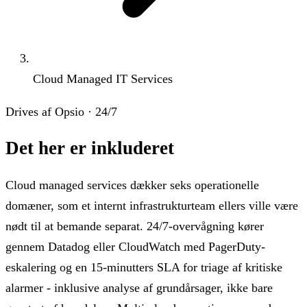
Cloud Managed IT Services
Drives af Opsio · 24/7
Det her er inkluderet
Cloud managed services dækker seks operationelle
domæner, som et internt infrastrukturteam ellers ville være
nødt til at bemande separat. 24/7-overvågning kører
gennem Datadog eller CloudWatch med PagerDuty-
eskalering og en 15-minutters SLA for triage af kritiske
alarmer - inklusive analyse af grundårsager, ikke bare