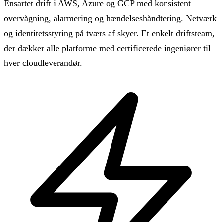
Ensartet drift i AWS, Azure og GCP med konsistent
overvågning, alarmering og hændelseshåndtering. Netværk
og identitetsstyring på tværs af skyer. Et enkelt driftsteam,
der dækker alle platforme med certificerede ingeniører til
hver cloudleverandør.