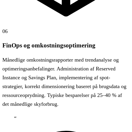
06
FinOps og omkostningsoptimering
Månedlige omkostningsrapporter med trendanalyse og
optimeringsanbefalinger. Administration af Reserved
Instance og Savings Plan, implementering af spot-
strategier, korrekt dimensionering baseret på brugsdata og
ressourceoprydning. Typiske besparelser på 25–40 % af
det månedlige skyforbrug.
“