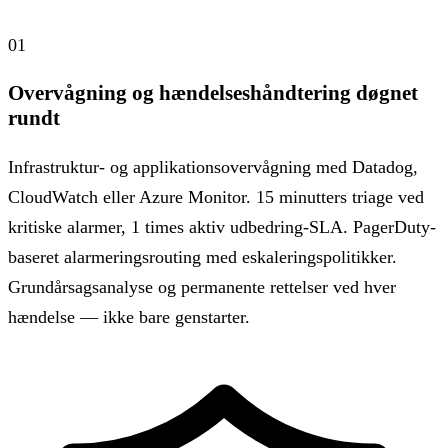
01
Overvågning og hændelseshåndtering døgnet
rundt
Infrastruktur- og applikationsovervågning med Datadog,
CloudWatch eller Azure Monitor. 15 minutters triage ved
kritiske alarmer, 1 times aktiv udbedring-SLA. PagerDuty-
baseret alarmeringsrouting med eskaleringspolitikker.
Grundårsagsanalyse og permanente rettelser ved hver
hændelse — ikke bare genstarter.