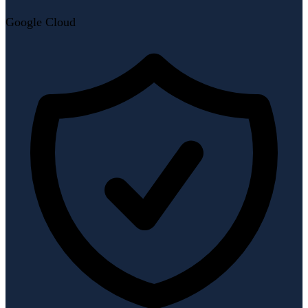
Google Cloud