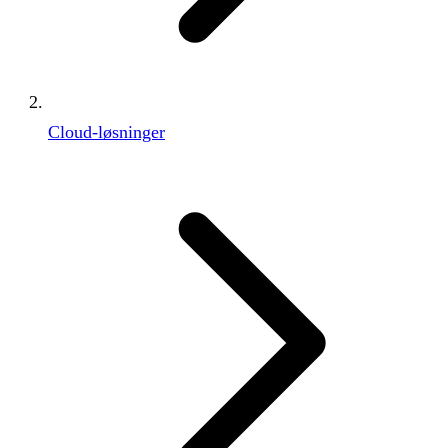
Cloud-løsninger