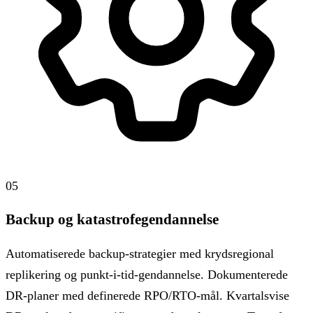
05
Backup og katastrofegendannelse
Automatiserede backup-strategier med krydsregional
replikering og punkt-i-tid-gendannelse. Dokumenterede
DR-planer med definerede RPO/RTO-mål. Kvartalsvise