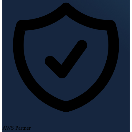
AWS Partner