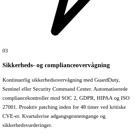
03
Sikkerheds- og complianceovervågning
Kontinuerlig sikkerhedsovervågning med GuardDuty,
Sentinel eller Security Command Center. Automatiserede
compliancekontroller mod SOC 2, GDPR, HIPAA og ISO
27001. Proaktiv patching inden for 48 timer ved kritiske
CVE-er. Kvartalsvise adgangsgennemgange og
sikkerhedsvurderinger.