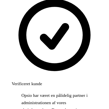
Verificeret kunde
Opsio har været en pålidelig partner i
administrationen af vores