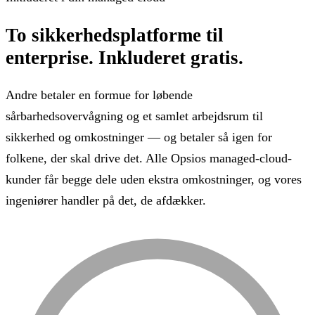
To sikkerhedsplatforme til
enterprise.
Inkluderet gratis.
Andre betaler en formue for løbende
sårbarhedsovervågning og et samlet arbejdsrum til
sikkerhed og omkostninger — og betaler så igen for
folkene, der skal drive det. Alle Opsios managed-cloud-
kunder får begge dele uden ekstra omkostninger, og vores
ingeniører handler på det, de afdækker.