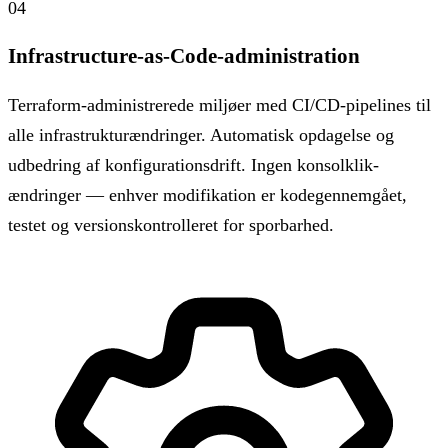
04
Infrastructure-as-Code-administration
Terraform-administrerede miljøer med CI/CD-pipelines til
alle infrastrukturændringer. Automatisk opdagelse og
udbedring af konfigurationsdrift. Ingen konsolklik-
ændringer — enhver modifikation er kodegennemgået,
testet og versionskontrolleret for sporbarhed.