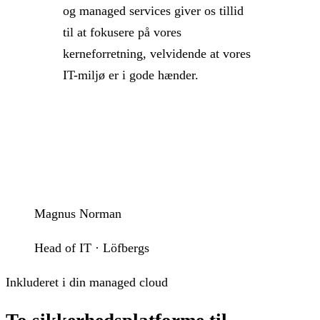
og managed services giver os tillid
til at fokusere på vores
kerneforretning, velvidende at vores
IT-miljø er i gode hænder.
Magnus Norman
Head of IT · Löfbergs
Inkluderet i din managed cloud