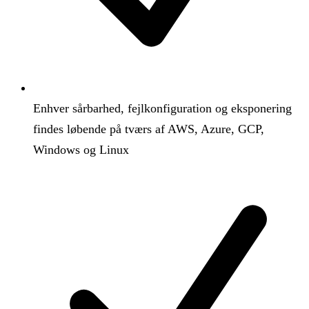
Enhver sårbarhed, fejlkonfiguration og eksponering
findes løbende på tværs af AWS, Azure, GCP,
Windows og Linux