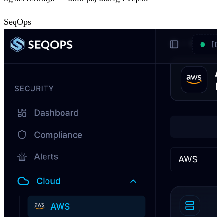
SeqOps