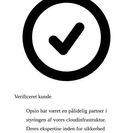
Verificeret kunde
Opsio har været en pålidelig partner i
styringen af vores cloudinfrastruktur.
Deres ekspertise inden for sikkerhed