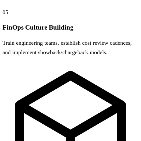
05
FinOps Culture Building
Train engineering teams, establish cost review cadences,
and implement showback/chargeback models.