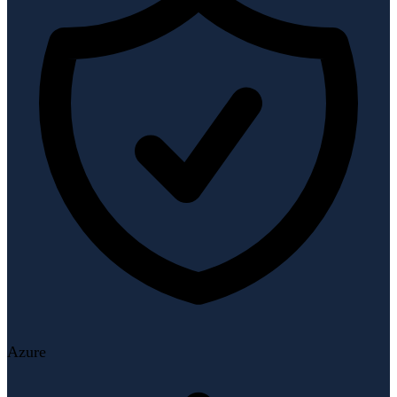
Azure