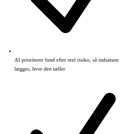
AI prioriterer fund efter reel risiko, så indsatsen
lægges, hvor den tæller