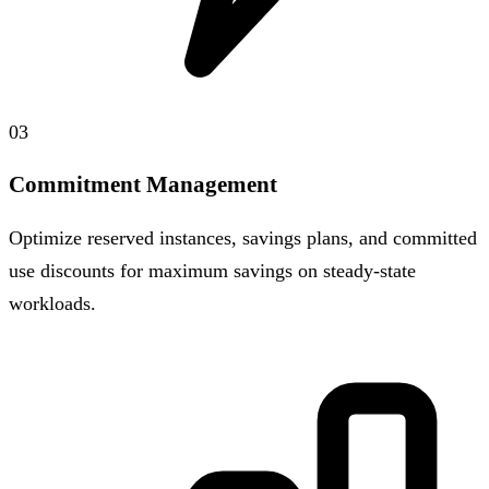
03
Commitment Management
Optimize reserved instances, savings plans, and committed
use discounts for maximum savings on steady-state
workloads.