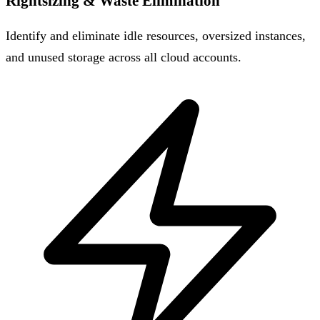
Rightsizing & Waste Elimination
Identify and eliminate idle resources, oversized instances,
and unused storage across all cloud accounts.