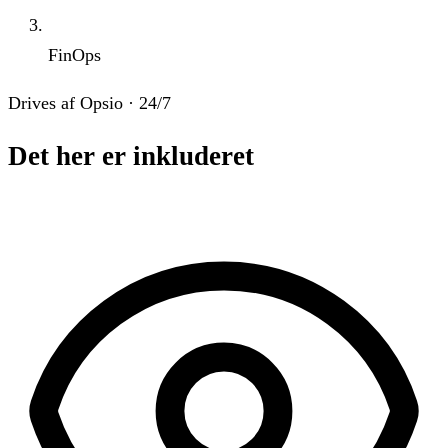
FinOps
Drives af Opsio · 24/7
Det her er inkluderet