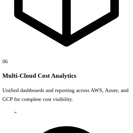
06
Multi-Cloud Cost Analytics
Unified dashboards and reporting across AWS, Azure, and
GCP for complete cost visibility.
“