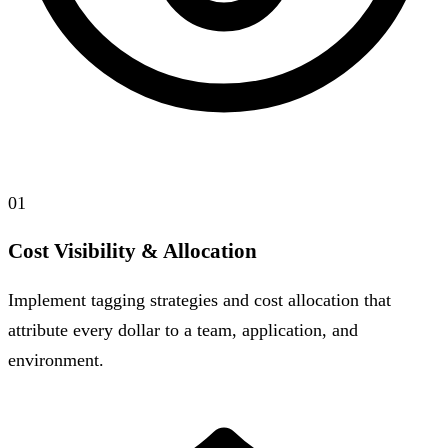
01
Cost Visibility & Allocation
Implement tagging strategies and cost allocation that
attribute every dollar to a team, application, and
environment.