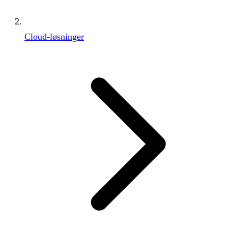
Cloud-løsninger