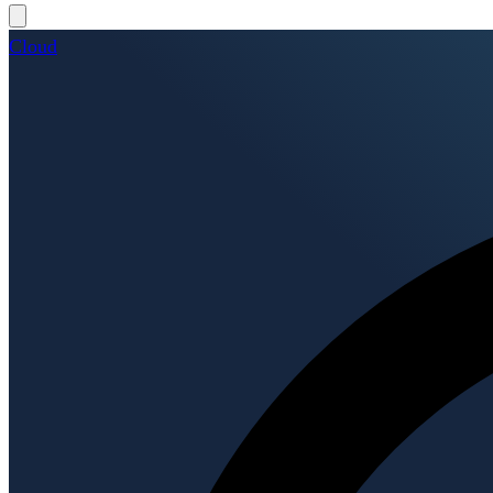
Cloud