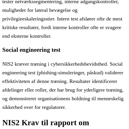
tester netværkssegmentering, interne adgangskontroller,
muligheder for lateral bevægelse og
privilegieeskaleringsstier. Intern test afslører ofte de mest
kritiske resultater, fordi interne kontroller ofte er svagere
end eksterne kontroller.
Social engineering test
NIS2 kræver træning i cybersikkerhedsbevidsthed. Social
engineering test (phishing-simuleringer, påskud) validerer
effektiviteten af ​​denne træning. Resultater identificerer
afdelinger eller roller, der har brug for yderligere træning,
og demonstrerer organisationens holdning til menneskelig
sikkerhed over for regulatorer.
NIS2 Krav til rapport om