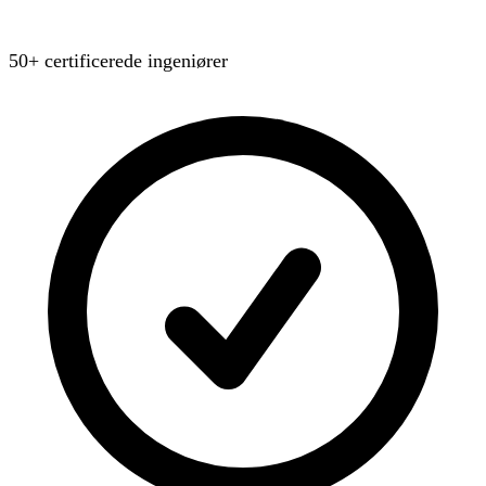
50+ certificerede ingeniører