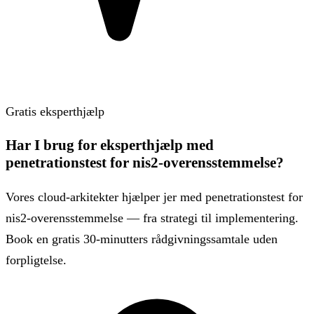
Gratis eksperthjælp
Har I brug for eksperthjælp med
penetrationstest for nis2-overensstemmelse?
Vores cloud-arkitekter hjælper jer med penetrationstest for
nis2-overensstemmelse — fra strategi til implementering.
Book en gratis 30-minutters rådgivningssamtale uden
forpligtelse.