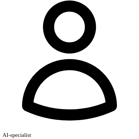
AI-specialist