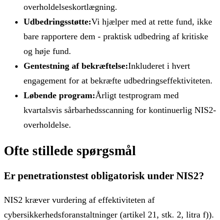
overholdelseskortlægning.
Udbedringsstøtte:
Vi hjælper med at rette fund, ikke
bare rapportere dem - praktisk udbedring af kritiske
og høje fund.
Gentestning af bekræftelse:
Inkluderet i hvert
engagement for at bekræfte udbedringseffektiviteten.
Løbende program:
Årligt testprogram med
kvartalsvis sårbarhedsscanning for kontinuerlig NIS2-
overholdelse.
Ofte stillede spørgsmål
Er penetrationstest obligatorisk under NIS2?
NIS2 kræver vurdering af effektiviteten af ​​
cybersikkerhedsforanstaltninger (artikel 21, stk. 2, litra f)).