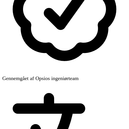
Gennemgået af Opsios ingeniørteam