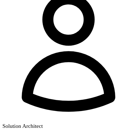
Solution Architect