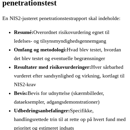
penetrationstest
En NIS2-justeret penetrationstestrapport skal indeholde:
Resumé:
Overordnet risikovurdering egnet til
ledelses- og tilsynsmyndighedsgennemgang
Omfang og metodologi:
Hvad blev testet, hvordan
det blev testet og eventuelle begrænsninger
Resultater med risikovurderinger:
Hver sårbarhed
vurderet efter sandsynlighed og virkning, kortlagt til
NIS2-krav
Bevis:
Bevis for udnyttelse (skærmbilleder,
dataeksempler, adgangsdemonstrationer)
Udbedringsanbefalinger:
Specifikke,
handlingsrettede trin til at rette op på hvert fund med
prioritet og estimeret indsats