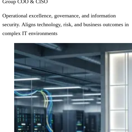
Group COO & CISO
Operational excellence, governance, and information
security. Aligns technology, risk, and business outcomes in
complex IT environments