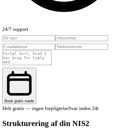
24/7 support
Book gratis møde
Helt gratis — ingen forpligtelse
Svar inden 24t
Strukturering af din NIS2