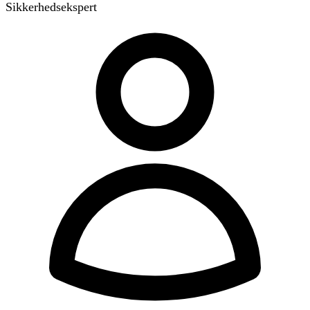
Sikkerhedsekspert