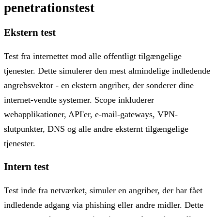
penetrationstest
Ekstern test
Test fra internettet mod alle offentligt tilgængelige
tjenester. Dette simulerer den mest almindelige indledende
angrebsvektor - en ekstern angriber, der sonderer dine
internet-vendte systemer. Scope inkluderer
webapplikationer, API'er, e-mail-gateways, VPN-
slutpunkter, DNS og alle andre eksternt tilgængelige
tjenester.
Intern test
Test inde fra netværket, simuler en angriber, der har fået
indledende adgang via phishing eller andre midler. Dette