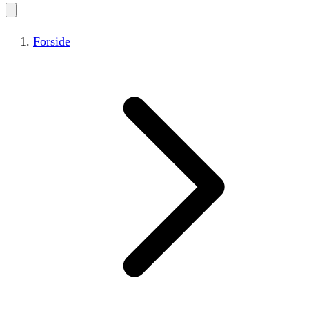
Forside