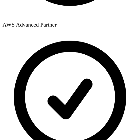
AWS Advanced Partner