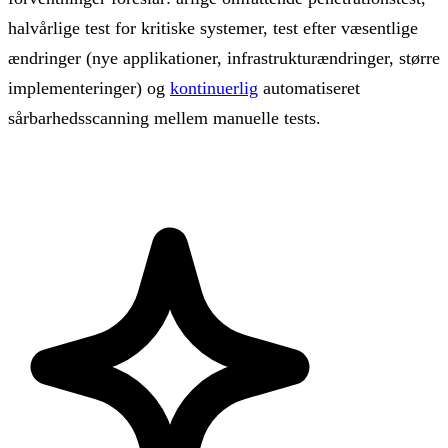
halvårlige test for kritiske systemer, test efter væsentlige
ændringer (nye applikationer, infrastrukturændringer, større
implementeringer) og
kontinuerlig
automatiseret
sårbarhedsscanning mellem manuelle tests.