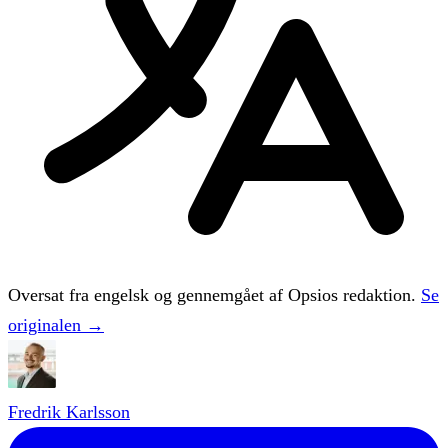
Oversat fra engelsk og gennemgået af Opsios redaktion.
Se
originalen →
Fredrik Karlsson