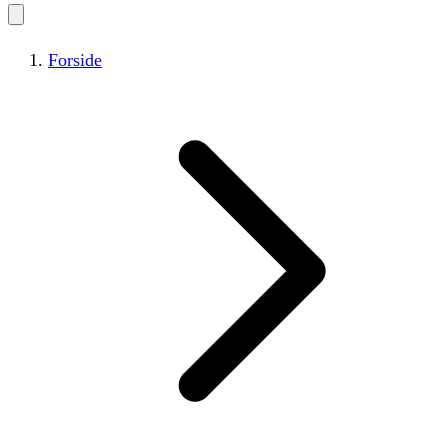
Forside