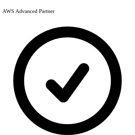
AWS Advanced Partner