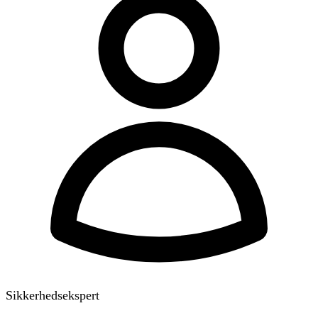
Sikkerhedsekspert