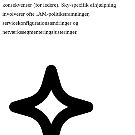
konsekvenser (for ledere). Sky-specifik afhjælpning
involverer ofte IAM-politikstramninger,
servicekonfigurationsændringer og
netværkssegmenteringsjusteringer.