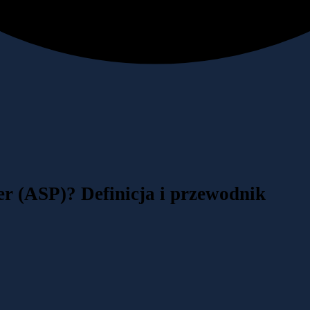
der (ASP)? Definicja i przewodnik