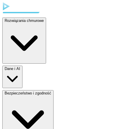
Rozwiązania chmurowe
Dane i AI
Bezpieczeństwo i zgodność