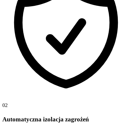
02
Automatyczna izolacja zagrożeń