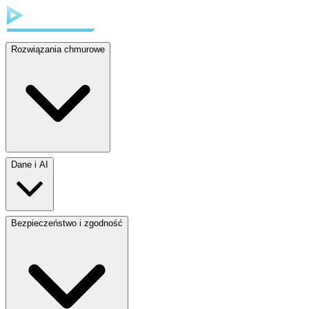
Rozwiązania chmurowe
Dane i AI
Bezpieczeństwo i zgodność