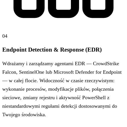
04
Endpoint Detection & Response (EDR)
Wdrażamy i zarządzamy agentami EDR — CrowdStrike
Falcon, SentinelOne lub Microsoft Defender for Endpoint
— w całej flocie. Widoczność w czasie rzeczywistym:
wykonanie procesów, modyfikacje plików, połączenia
sieciowe, zmiany rejestru i aktywność PowerShell z
niestandardowymi regułami detekcji dostosowanymi do
Twojego środowiska.