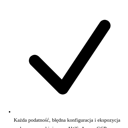
Każda podatność, błędna konfiguracja i ekspozycja