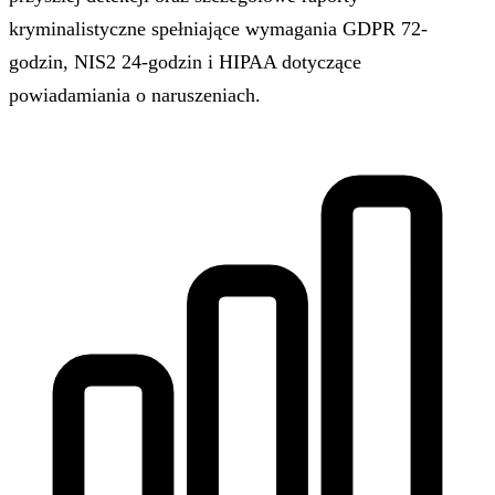
kryminalistyczne spełniające wymagania GDPR 72-
godzin, NIS2 24-godzin i HIPAA dotyczące
powiadamiania o naruszeniach.