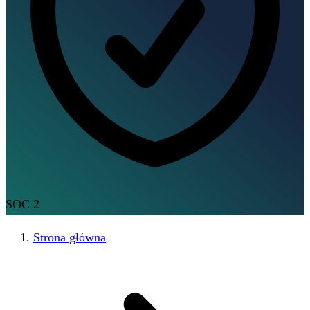
SOC 2
Strona główna