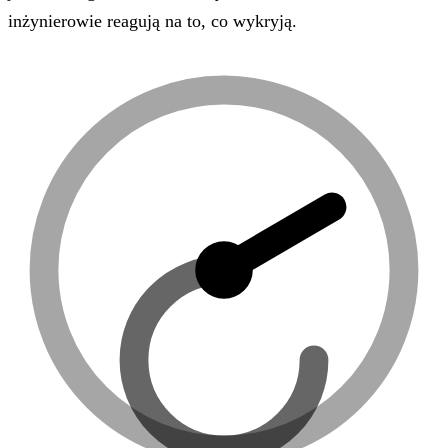
inżynierowie reagują na to, co wykryją.