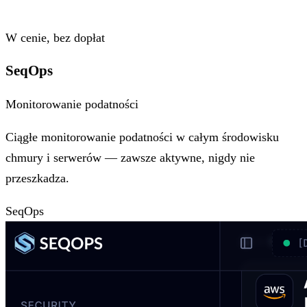
W cenie, bez dopłat
SeqOps
Monitorowanie podatności
Ciągłe monitorowanie podatności w całym środowisku
chmury i serwerów — zawsze aktywne, nigdy nie
przeszkadza.
SeqOps