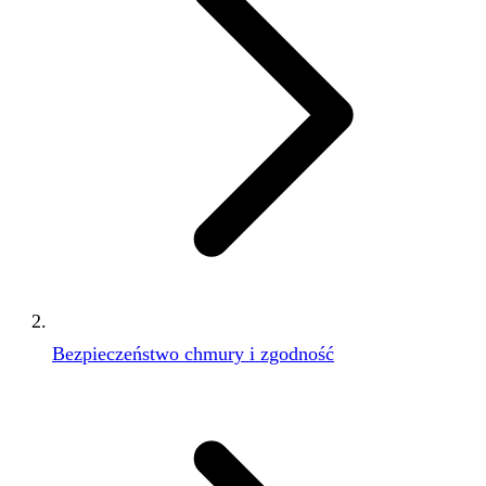
Bezpieczeństwo chmury i zgodność