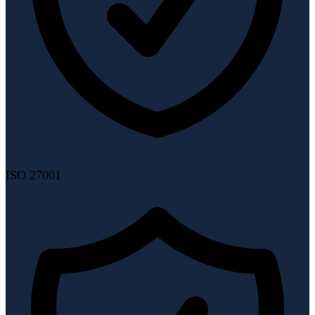
ISO 27001