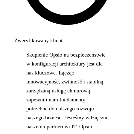
Zweryfikowany klient
Skupienie Opsio na bezpieczeństwie
w konfiguracji architektury jest dla
nas kluczowe. Łącząc
innowacyjność, zwinność i stabilną
zarządzaną usługę chmurową,
zapewnili nam fundamenty
potrzebne do dalszego rozwoju
naszego biznesu. Jesteśmy wdzięczni
naszemu partnerowi IT, Opsio.