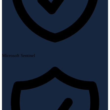
Microsoft Sentinel