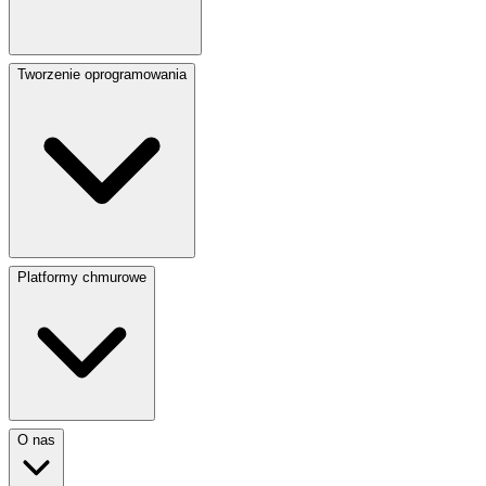
Tworzenie oprogramowania
Platformy chmurowe
O nas