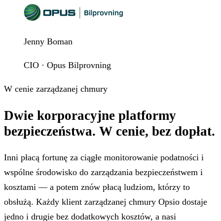
Jenny Boman
CIO · Opus Bilprovning
W cenie zarządzanej chmury
Dwie korporacyjne platformy
bezpieczeństwa.
W cenie, bez dopłat.
Inni płacą fortunę za ciągłe monitorowanie podatności i
wspólne środowisko do zarządzania bezpieczeństwem i
kosztami — a potem znów płacą ludziom, którzy to
obsłużą. Każdy klient zarządzanej chmury Opsio dostaje
jedno i drugie bez dodatkowych kosztów, a nasi