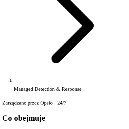
Managed Detection & Response
Zarządzane przez Opsio · 24/7
Co obejmuje