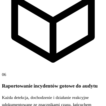
06
Raportowanie incydentów gotowe do audytu
Każda detekcja, dochodzenie i działanie reakcyjne
udokumentowane ze znacznikami czasu, łańcuchem