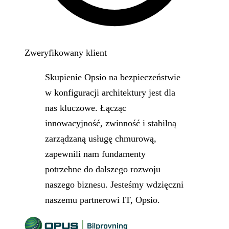
Zweryfikowany klient
Skupienie Opsio na bezpieczeństwie
w konfiguracji architektury jest dla
nas kluczowe. Łącząc
innowacyjność, zwinność i stabilną
zarządzaną usługę chmurową,
zapewnili nam fundamenty
potrzebne do dalszego rozwoju
naszego biznesu. Jesteśmy wdzięczni
naszemu partnerowi IT, Opsio.