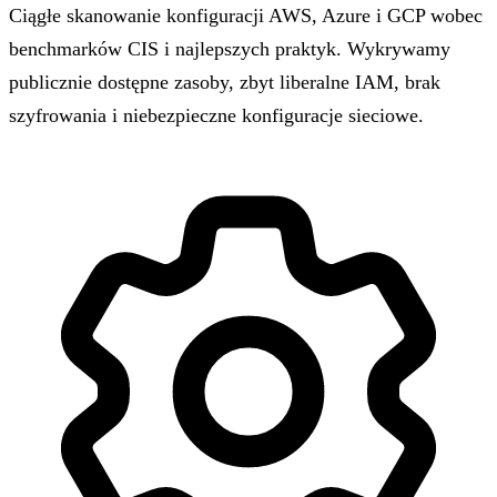
Ciągłe skanowanie konfiguracji AWS, Azure i GCP wobec
benchmarków CIS i najlepszych praktyk. Wykrywamy
publicznie dostępne zasoby, zbyt liberalne IAM, brak
szyfrowania i niebezpieczne konfiguracje sieciowe.