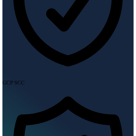
GCP SCC