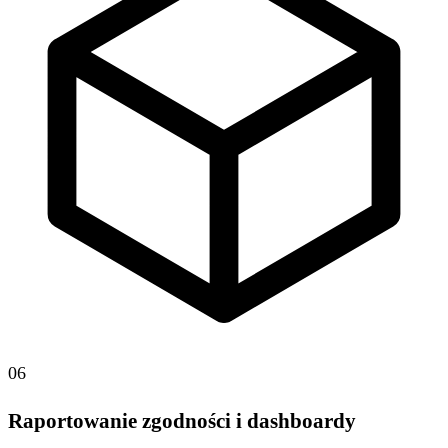
06
Raportowanie zgodności i dashboardy