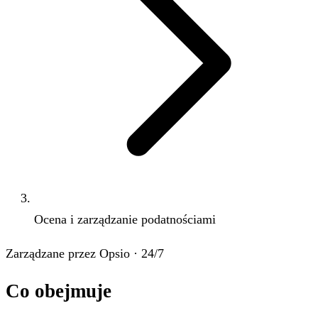
Ocena i zarządzanie podatnościami
Zarządzane przez Opsio · 24/7
Co obejmuje