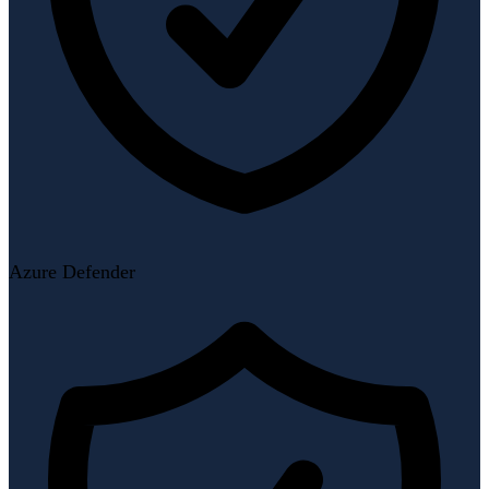
Azure Defender