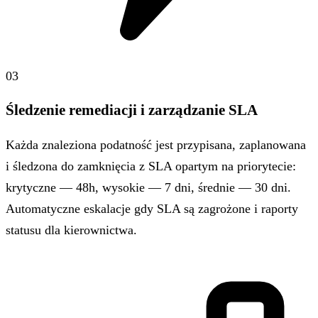
03
Śledzenie remediacji i zarządzanie SLA
Każda znaleziona podatność jest przypisana, zaplanowana
i śledzona do zamknięcia z SLA opartym na priorytecie:
krytyczne — 48h, wysokie — 7 dni, średnie — 30 dni.
Automatyczne eskalacje gdy SLA są zagrożone i raporty
statusu dla kierownictwa.