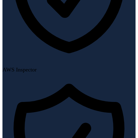
AWS Inspector