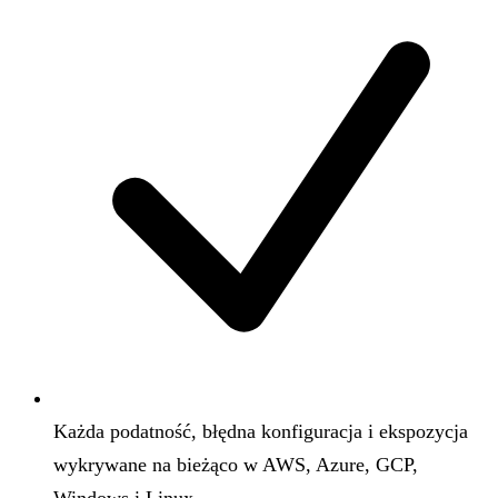
Każda podatność, błędna konfiguracja i ekspozycja
wykrywane na bieżąco w AWS, Azure, GCP,