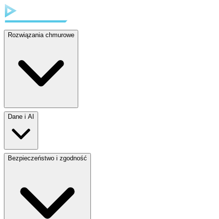
Rozwiązania chmurowe
Dane i AI
Bezpieczeństwo i zgodność