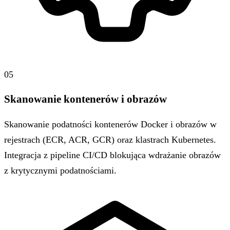
05
Skanowanie kontenerów i obrazów
Skanowanie podatności kontenerów Docker i obrazów w
rejestrach (ECR, ACR, GCR) oraz klastrach Kubernetes.
Integracja z pipeline CI/CD blokująca wdrażanie obrazów
z krytycznymi podatnościami.