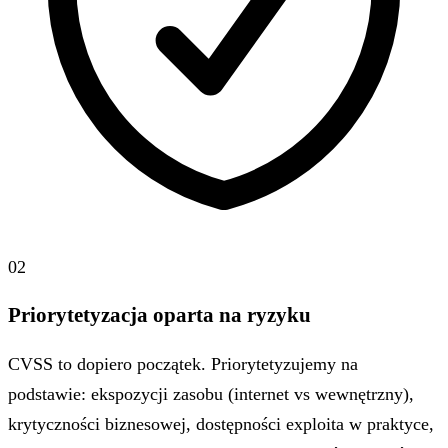
02
Priorytetyzacja oparta na ryzyku
CVSS to dopiero początek. Priorytetyzujemy na
podstawie: ekspozycji zasobu (internet vs wewnętrzny),
krytyczności biznesowej, dostępności exploita w praktyce,