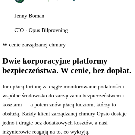
Jenny Boman
CIO · Opus Bilprovning
W cenie zarządzanej chmury
Dwie korporacyjne platformy
bezpieczeństwa.
W cenie, bez dopłat.
Inni płacą fortunę za ciągłe monitorowanie podatności i
wspólne środowisko do zarządzania bezpieczeństwem i
kosztami — a potem znów płacą ludziom, którzy to
obsłużą. Każdy klient zarządzanej chmury Opsio dostaje
jedno i drugie bez dodatkowych kosztów, a nasi
inżynierowie reagują na to, co wykryją.