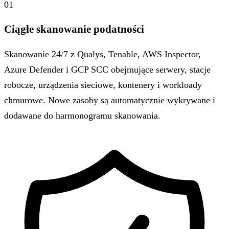
01
Ciągłe skanowanie podatności
Skanowanie 24/7 z Qualys, Tenable, AWS Inspector,
Azure Defender i GCP SCC obejmujące serwery, stacje
robocze, urządzenia sieciowe, kontenery i workloady
chmurowe. Nowe zasoby są automatycznie wykrywane i
dodawane do harmonogramu skanowania.