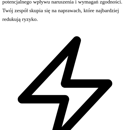
potencjalnego wpływu naruszenia i wymagań zgodności.
Twój zespół skupia się na naprawach, które najbardziej
redukują ryzyko.