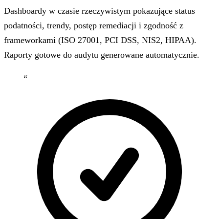
Dashboardy w czasie rzeczywistym pokazujące status
podatności, trendy, postęp remediacji i zgodność z
frameworkami (ISO 27001, PCI DSS, NIS2, HIPAA).
Raporty gotowe do audytu generowane automatycznie.
“