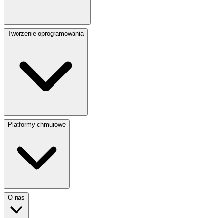
Tworzenie oprogramowania
Platformy chmurowe
O nas