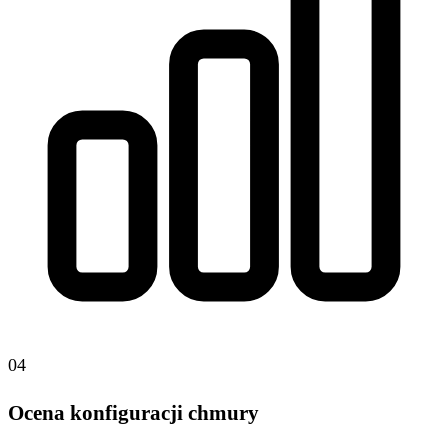
04
Ocena konfiguracji chmury