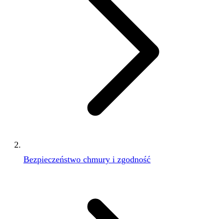
Bezpieczeństwo chmury i zgodność