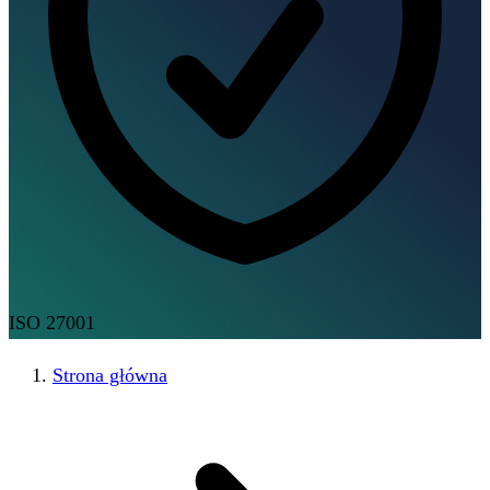
ISO 27001
Strona główna