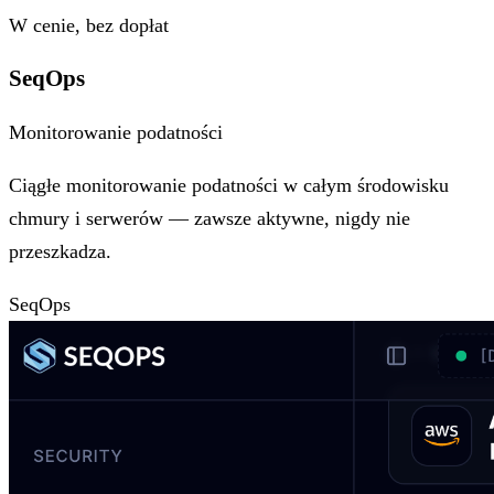
W cenie, bez dopłat
SeqOps
Monitorowanie podatności
Ciągłe monitorowanie podatności w całym środowisku
chmury i serwerów — zawsze aktywne, nigdy nie
przeszkadza.
SeqOps