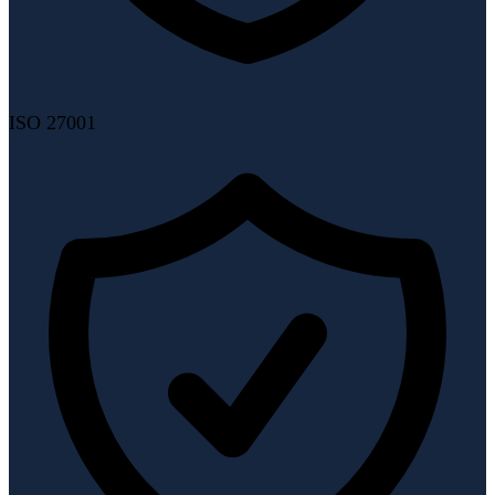
ISO 27001