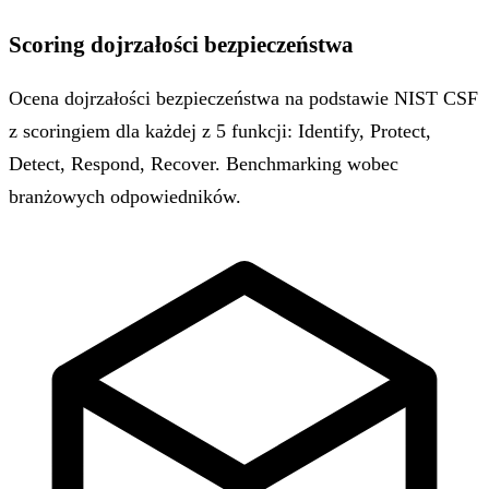
Scoring dojrzałości bezpieczeństwa
Ocena dojrzałości bezpieczeństwa na podstawie NIST CSF
z scoringiem dla każdej z 5 funkcji: Identify, Protect,
Detect, Respond, Recover. Benchmarking wobec
branżowych odpowiedników.