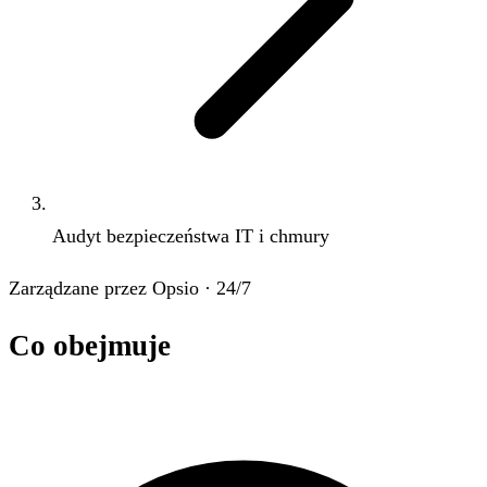
Audyt bezpieczeństwa IT i chmury
Zarządzane przez Opsio · 24/7
Co obejmuje