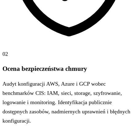
02
Ocena bezpieczeństwa chmury
Audyt konfiguracji AWS, Azure i GCP wobec
benchmarków CIS: IAM, sieci, storage, szyfrowanie,
logowanie i monitoring. Identyfikacja publicznie
dostępnych zasobów, nadmiernych uprawnień i błędnych
konfiguracji.