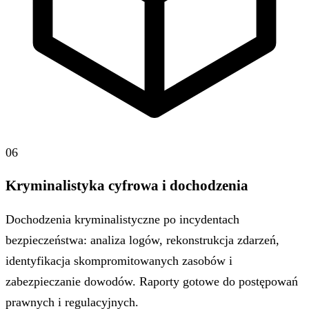
06
Kryminalistyka cyfrowa i dochodzenia
Dochodzenia kryminalistyczne po incydentach
bezpieczeństwa: analiza logów, rekonstrukcja zdarzeń,
identyfikacja skompromitowanych zasobów i
zabezpieczanie dowodów. Raporty gotowe do postępowań
prawnych i regulacyjnych.