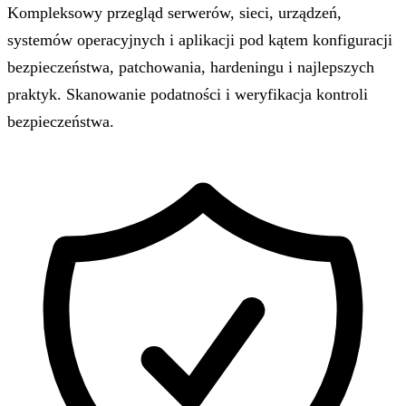
Kompleksowy przegląd serwerów, sieci, urządzeń,
systemów operacyjnych i aplikacji pod kątem konfiguracji
bezpieczeństwa, patchowania, hardeningu i najlepszych
praktyk. Skanowanie podatności i weryfikacja kontroli
bezpieczeństwa.