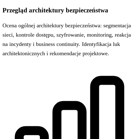
Przegląd architektury bezpieczeństwa
Ocena ogólnej architektury bezpieczeństwa: segmentacja
sieci, kontrole dostępu, szyfrowanie, monitoring, reakcja
na incydenty i business continuity. Identyfikacja luk
architektonicznych i rekomendacje projektowe.