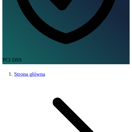
PCI DSS
Strona główna