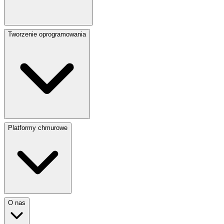
Tworzenie oprogramowania
Platformy chmurowe
O nas