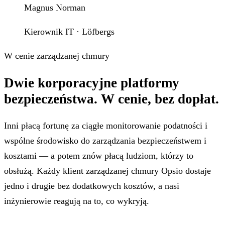
Magnus Norman
Kierownik IT · Löfbergs
W cenie zarządzanej chmury
Dwie korporacyjne platformy
bezpieczeństwa.
W cenie, bez dopłat.
Inni płacą fortunę za ciągłe monitorowanie podatności i
wspólne środowisko do zarządzania bezpieczeństwem i
kosztami — a potem znów płacą ludziom, którzy to
obsłużą. Każdy klient zarządzanej chmury Opsio dostaje
jedno i drugie bez dodatkowych kosztów, a nasi
inżynierowie reagują na to, co wykryją.