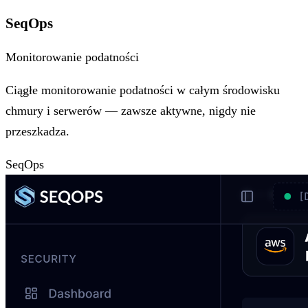
SeqOps
Monitorowanie podatności
Ciągłe monitorowanie podatności w całym środowisku
chmury i serwerów — zawsze aktywne, nigdy nie
przeszkadza.
SeqOps