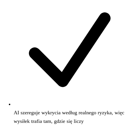
AI szereguje wykrycia według realnego ryzyka, więc
wysiłek trafia tam, gdzie się liczy