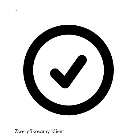
“
Zweryfikowany klient