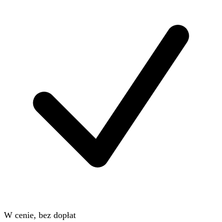
W cenie, bez dopłat