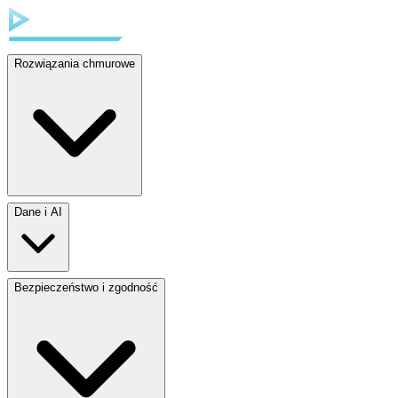
Rozwiązania chmurowe
Dane i AI
Bezpieczeństwo i zgodność