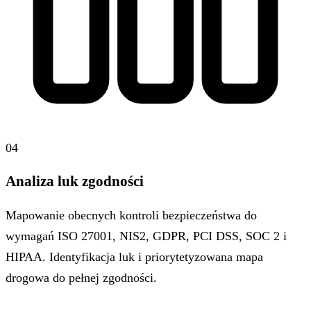
04
Analiza luk zgodności
Mapowanie obecnych kontroli bezpieczeństwa do
wymagań ISO 27001, NIS2, GDPR, PCI DSS, SOC 2 i
HIPAA. Identyfikacja luk i priorytetyzowana mapa
drogowa do pełnej zgodności.