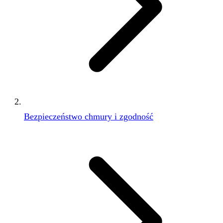
Bezpieczeństwo chmury i zgodność