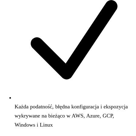
Każda podatność, błędna konfiguracja i ekspozycja
wykrywane na bieżąco w AWS, Azure, GCP,
Windows i Linux