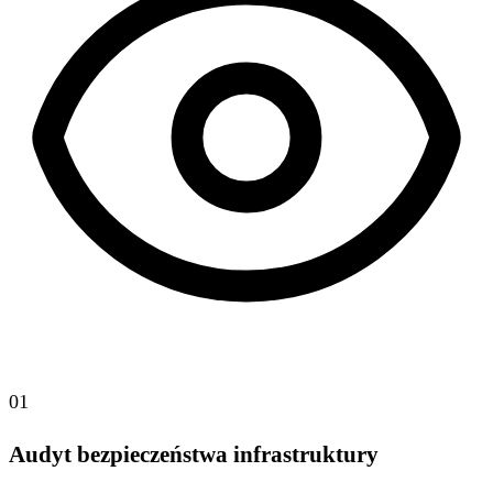
01
Audyt bezpieczeństwa infrastruktury