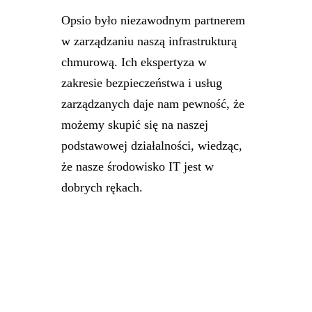
Opsio było niezawodnym partnerem
w zarządzaniu naszą infrastrukturą
chmurową. Ich ekspertyza w
zakresie bezpieczeństwa i usług
zarządzanych daje nam pewność, że
możemy skupić się na naszej
podstawowej działalności, wiedząc,
że nasze środowisko IT jest w
dobrych rękach.