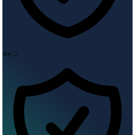
SOC 2