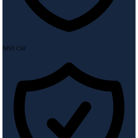
NIST CSF