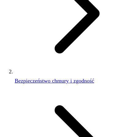
Bezpieczeństwo chmury i zgodność