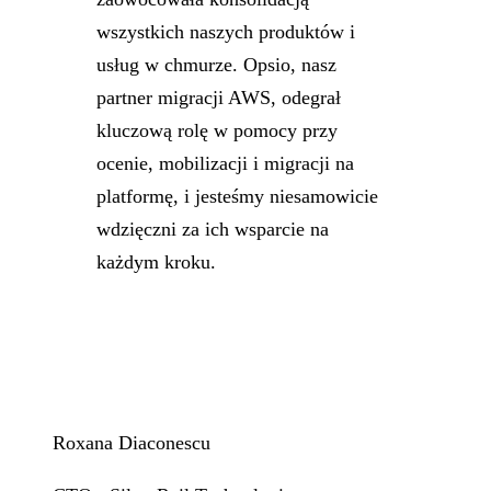
wszystkich naszych produktów i
usług w chmurze. Opsio, nasz
partner migracji AWS, odegrał
kluczową rolę w pomocy przy
ocenie, mobilizacji i migracji na
platformę, i jesteśmy niesamowicie
wdzięczni za ich wsparcie na
każdym kroku.
Roxana Diaconescu