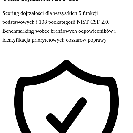
Scoring dojrzałości dla wszystkich 5 funkcji
podstawowych i 108 podkategorii NIST CSF 2.0.
Benchmarking wobec branżowych odpowiedników i
identyfikacja priorytetowych obszarów poprawy.