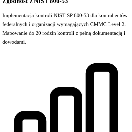
Zgodność z NIST 800-53
Implementacja kontroli NIST SP 800-53 dla kontrahentów
federalnych i organizacji wymagających CMMC Level 2.
Mapowanie do 20 rodzin kontroli z pełną dokumentacją i
dowodami.