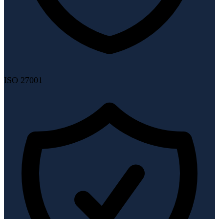
ISO 27001