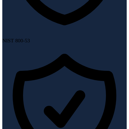
NIST 800-53