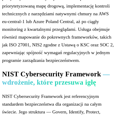
priorytetyzowaną mapę drogową, implementację kontroli
technicznych z narzędziami natywnymi chmury na AWS
eu-central-1 lub Azure Poland Central, aż po ciągły
monitoring z kwartalnymi przeglądami. Usługa obejmuje
również mapowanie do pokrewnych frameworków, takich
jak ISO 27001, NIS2 zgodne z Ustawą o KSC oraz SOC 2,
zapewniając spójność wymagań regulacyjnych w jednym
programie zarządzania bezpieczeństwem.
NIST Cybersecurity Framework
—
wdrożenie, które przesuwa igłę
NIST Cybersecurity Framework jest referencyjnym
standardem bezpieczeństwa dla organizacji na całym
świecie. Jego struktura — Govern, Identify, Protect,