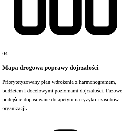
04
Mapa drogowa poprawy dojrzałości
Priorytetyzowany plan wdrożenia z harmonogramem,
budżetem i docelowymi poziomami dojrzałości. Fazowe
podejście dopasowane do apetytu na ryzyko i zasobów
organizacji.