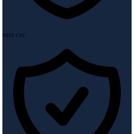
NIST CSF