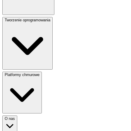
Tworzenie oprogramowania
Platformy chmurowe
O nas