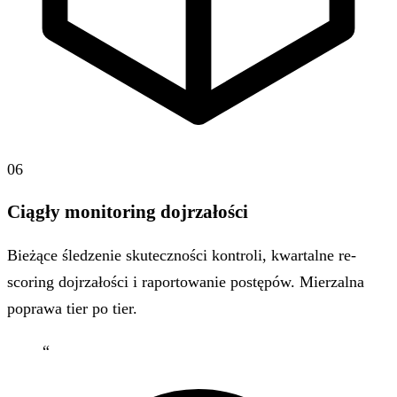
06
Ciągły monitoring dojrzałości
Bieżące śledzenie skuteczności kontroli, kwartalne re-
scoring dojrzałości i raportowanie postępów. Mierzalna
poprawa tier po tier.
“