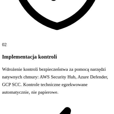
02
Implementacja kontroli
Wdrożenie kontroli bezpieczeństwa za pomocą narzędzi
natywnych chmury: AWS Security Hub, Azure Defender,
GCP SCC. Kontrole techniczne egzekwowane
automatycznie, nie papierowe.