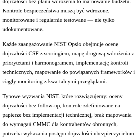
dojrzałości bez planu wdrożenia to marnowanie budżetu.
Kontrole bezpieczeństwa muszą być wdrożone,
monitorowane i regularnie testowane — nie tylko
udokumentowane.
Każde zaangażowanie NIST Opsio obejmuje ocenę
dojrzałości CSF z scoringiem, mapę drogową wdrożenia z
priorytetami i harmonogramem, implementację kontroli
technicznych, mapowanie do powiązanych frameworków i
ciągły monitoring z kwartalnymi przeglądami.
Typowe wyzwania NIST, które rozwiązujemy: oceny
dojrzałości bez follow-up, kontrole zdefiniowane na
papierze bez implementacji technicznej, brak mapowania
do wymagań CMMC dla kontrahentów obronnych,
potrzeba wykazania postępu dojrzałości ubezpieczycielom