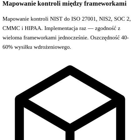
Mapowanie kontroli między frameworkami
Mapowanie kontroli NIST do ISO 27001, NIS2, SOC 2,
CMMC i HIPAA. Implementacja raz — zgodność z
wieloma frameworkami jednocześnie. Oszczędność 40-
60% wysiłku wdrożeniowego.