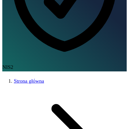
NIS2
Strona główna