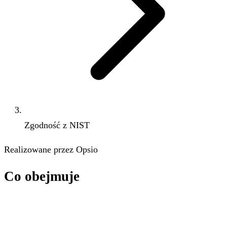
Zgodność z NIST
Realizowane przez Opsio
Co obejmuje