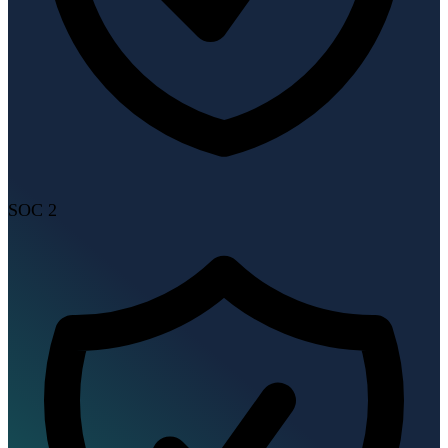
SOC 2