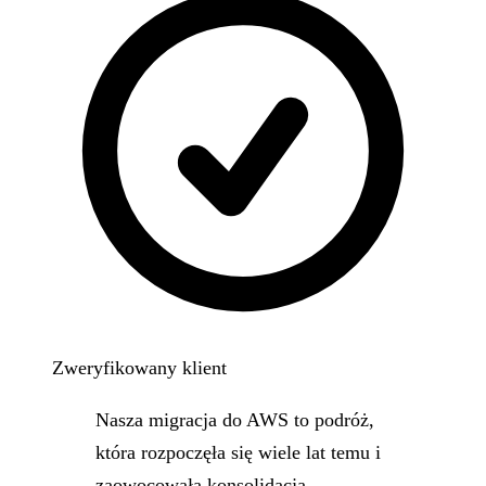
Zweryfikowany klient
Nasza migracja do AWS to podróż,
która rozpoczęła się wiele lat temu i
zaowocowała konsolidacją