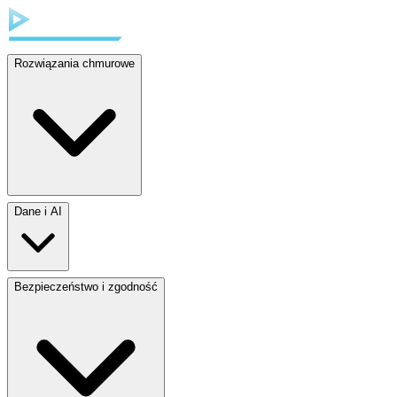
Rozwiązania chmurowe
Dane i AI
Bezpieczeństwo i zgodność