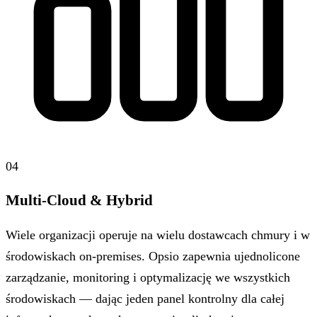
04
Multi-Cloud & Hybrid
Wiele organizacji operuje na wielu dostawcach chmury i w
środowiskach on-premises. Opsio zapewnia ujednolicone
zarządzanie, monitoring i optymalizację we wszystkich
środowiskach — dając jeden panel kontrolny dla całej