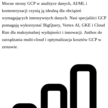
Mocne strony GCP w analityce danych, AI/ML i
konteneryzacji czynią ją idealną dla obciążeń
wymagających intensywnych danych. Nasi specjaliści GCP
pomagają wykorzystać BigQuery, Vertex AI, GKE i Cloud
Run dla maksymalnej wydajności i innowacji. Anthos do
zarządzania multi-cloud i optymalizacja kosztów GCP w
zestawie.