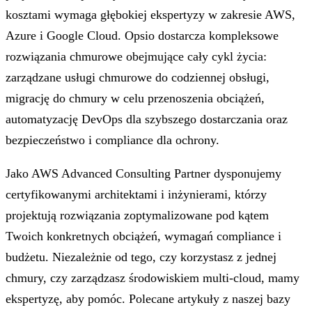
kosztami wymaga głębokiej ekspertyzy w zakresie AWS,
Azure i Google Cloud. Opsio dostarcza kompleksowe
rozwiązania chmurowe obejmujące cały cykl życia:
zarządzane usługi chmurowe do codziennej obsługi,
migrację do chmury w celu przenoszenia obciążeń,
automatyzację DevOps dla szybszego dostarczania oraz
bezpieczeństwo i compliance dla ochrony.
Jako AWS Advanced Consulting Partner dysponujemy
certyfikowanymi architektami i inżynierami, którzy
projektują rozwiązania zoptymalizowane pod kątem
Twoich konkretnych obciążeń, wymagań compliance i
budżetu. Niezależnie od tego, czy korzystasz z jednej
chmury, czy zarządzasz środowiskiem multi-cloud, mamy
ekspertyzę, aby pomóc.
Polecane artykuły z naszej bazy