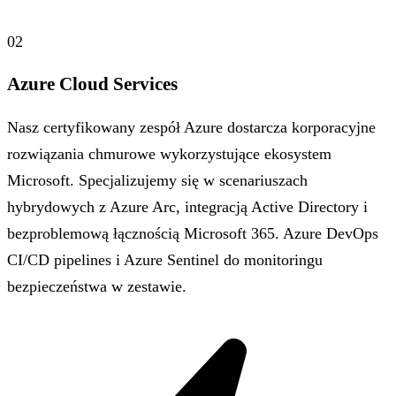
02
Azure Cloud Services
Nasz certyfikowany zespół Azure dostarcza korporacyjne
rozwiązania chmurowe wykorzystujące ekosystem
Microsoft. Specjalizujemy się w scenariuszach
hybrydowych z Azure Arc, integracją Active Directory i
bezproblemową łącznością Microsoft 365. Azure DevOps
CI/CD pipelines i Azure Sentinel do monitoringu
bezpieczeństwa w zestawie.