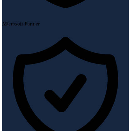
Microsoft Partner