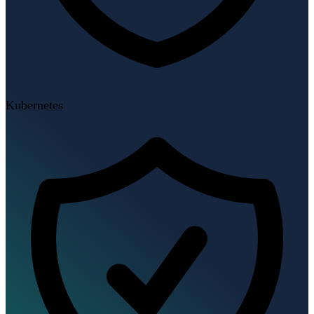
Kubernetes