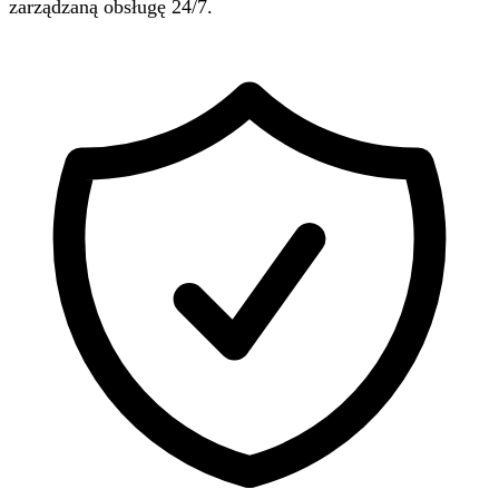
zarządzaną obsługę 24/7.