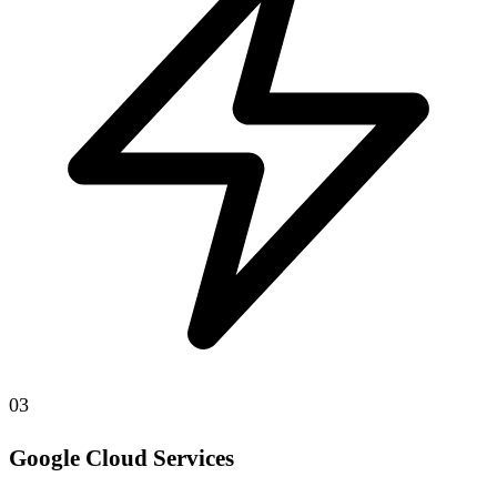
03
Google Cloud Services