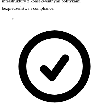
infrastruktury z konsekwentnymi politykami
bezpieczeństwa i compliance.
“