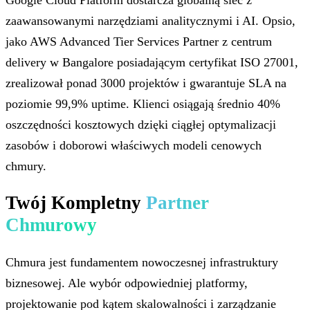
zaawansowanymi narzędziami analitycznymi i AI. Opsio,
jako AWS Advanced Tier Services Partner z centrum
delivery w Bangalore posiadającym certyfikat ISO 27001,
zrealizował ponad 3000 projektów i gwarantuje SLA na
poziomie 99,9% uptime. Klienci osiągają średnio 40%
oszczędności kosztowych dzięki ciągłej optymalizacji
zasobów i doborowi właściwych modeli cenowych
chmury.
Twój Kompletny
Partner
Chmurowy
Chmura jest fundamentem nowoczesnej infrastruktury
biznesowej. Ale wybór odpowiedniej platformy,
projektowanie pod kątem skalowalności i zarządzanie