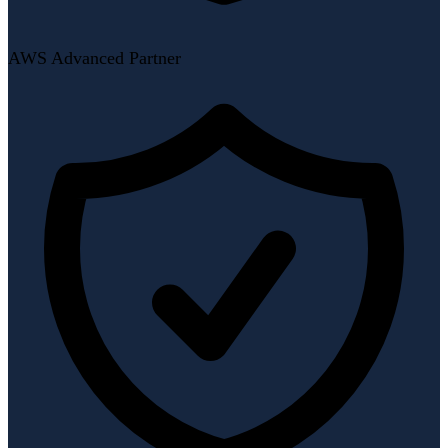
AWS Advanced Partner