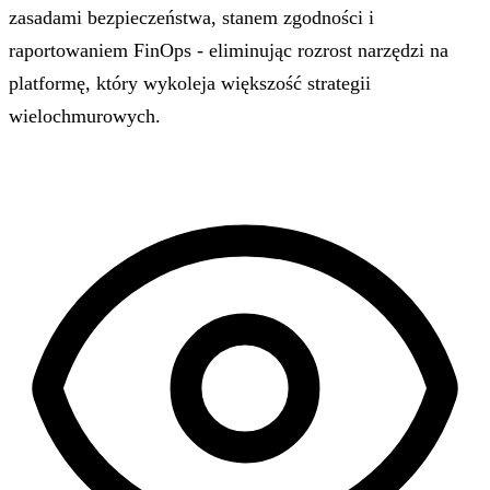
zasadami bezpieczeństwa, stanem zgodności i
raportowaniem FinOps - eliminując rozrost narzędzi na
platformę, który wykoleja większość strategii
wielochmurowych.