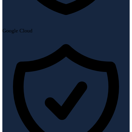
Google Cloud