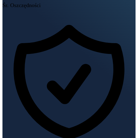
Śr. Oszczędności