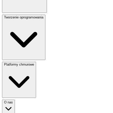
Tworzenie oprogramowania
Platformy chmurowe
O nas