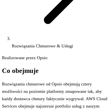
Rozwiązania Chmurowe & Usługi
Realizowane przez Opsio
Co obejmuje
Rozwiązania chmurowe od Opsio obejmują cztery
możliwości na poziomie platformy zmapowane tak, aby
każdy dostawca chmury faktycznie wygrywał. AWS Cloud
Services obejmuje najszersze portfolio usług z naszym