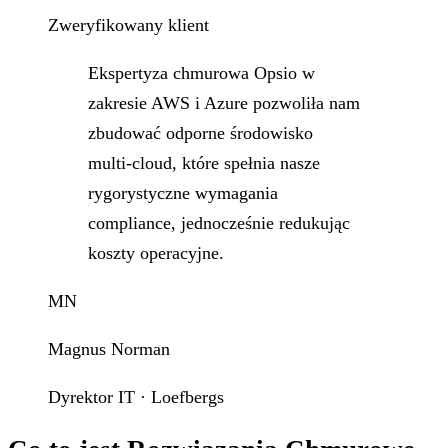
Zweryfikowany klient
Ekspertyza chmurowa Opsio w
zakresie AWS i Azure pozwoliła nam
zbudować odporne środowisko
multi-cloud, które spełnia nasze
rygorystyczne wymagania
compliance, jednocześnie redukując
koszty operacyjne.
MN
Magnus Norman
Dyrektor IT · Loefbergs