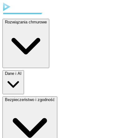
Rozwiązania chmurowe
Dane i AI
Bezpieczeństwo i zgodność