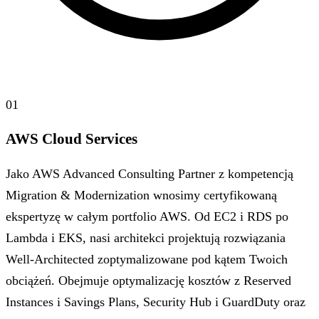
01
AWS Cloud Services
Jako AWS Advanced Consulting Partner z kompetencją
Migration & Modernization wnosimy certyfikowaną
ekspertyzę w całym portfolio AWS. Od EC2 i RDS po
Lambda i EKS, nasi architekci projektują rozwiązania
Well-Architected zoptymalizowane pod kątem Twoich
obciążeń. Obejmuje optymalizację kosztów z Reserved
Instances i Savings Plans, Security Hub i GuardDuty oraz