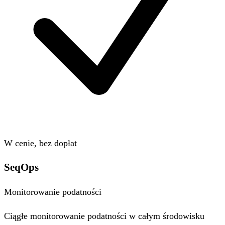
W cenie, bez dopłat
SeqOps
Monitorowanie podatności
Ciągłe monitorowanie podatności w całym środowisku