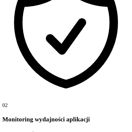
02
Monitoring wydajności aplikacji