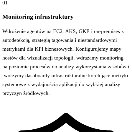
01
Monitoring infrastruktury
Wdrożenie agentów na EC2, AKS, GKE i on-premises z
autodetekcją, strategią tagowania i niestandardowymi
metrykami dla KPI biznesowych. Konfigurujemy mapy
hostów dla wizualizacji topologii, wdrażamy monitoring
na poziomie procesów do analizy wykorzystania zasobów i
tworzymy dashboardy infrastrukturalne korelujące metryki
systemowe z wydajnością aplikacji do szybkiej analizy
przyczyn źródłowych.