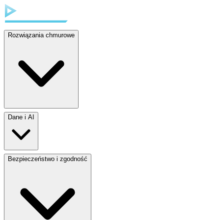
Rozwiązania chmurowe
Dane i AI
Bezpieczeństwo i zgodność