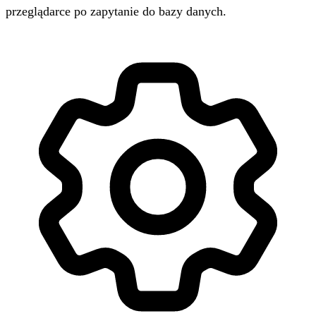
przeglądarce po zapytanie do bazy danych.