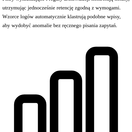
utrzymując jednocześnie retencję zgodną z wymogami.
Wzorce logów automatycznie klastrują podobne wpisy,
aby wydobyć anomalie bez ręcznego pisania zapytań.