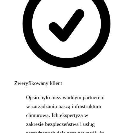
Zweryfikowany klient
Opsio było niezawodnym partnerem
w zarządzaniu naszą infrastrukturą
chmurową. Ich ekspertyza w
zakresie bezpieczeństwa i usług