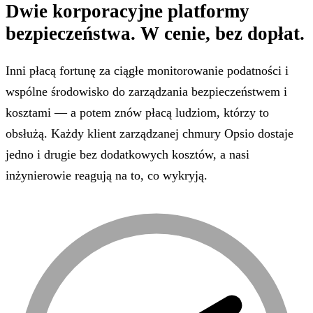
Dwie korporacyjne platformy
bezpieczeństwa.
W cenie, bez dopłat.
Inni płacą fortunę za ciągłe monitorowanie podatności i
wspólne środowisko do zarządzania bezpieczeństwem i
kosztami — a potem znów płacą ludziom, którzy to
obsłużą. Każdy klient zarządzanej chmury Opsio dostaje
jedno i drugie bez dodatkowych kosztów, a nasi
inżynierowie reagują na to, co wykryją.