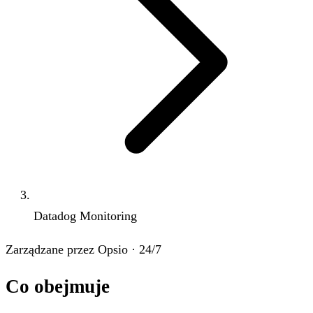
Datadog Monitoring
Zarządzane przez Opsio · 24/7
Co obejmuje