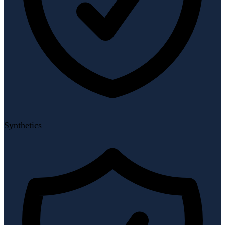
Synthetics