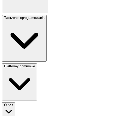
Tworzenie oprogramowania
Platformy chmurowe
O nas