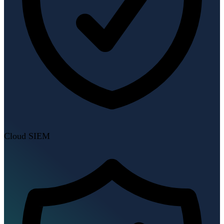
Cloud SIEM