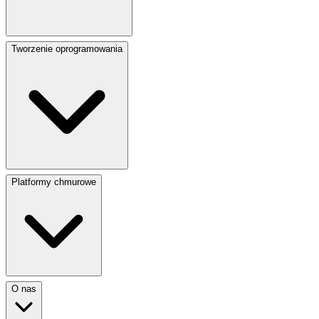
Tworzenie oprogramowania
Platformy chmurowe
O nas