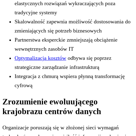
elastycznych rozwiązań wykraczających poza
tradycyjne systemy
Skalowalność zapewnia możliwość dostosowania do
zmieniających się potrzeb biznesowych
Partnerstwa eksperckie zmniejszają obciążenie
wewnętrznych zasobów IT
Optymalizacja kosztów
odbywa się poprzez
strategiczne zarządzanie infrastrukturą
Integracja z chmurą wspiera płynną transformację
cyfrową
Zrozumienie ewoluującego
krajobrazu centrów danych
Organizacje poruszają się w złożonej sieci wymagań