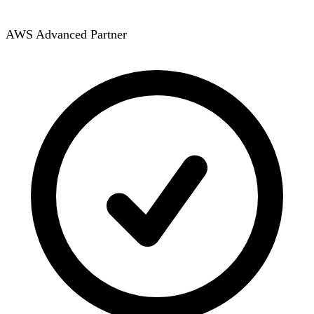
AWS Advanced Partner