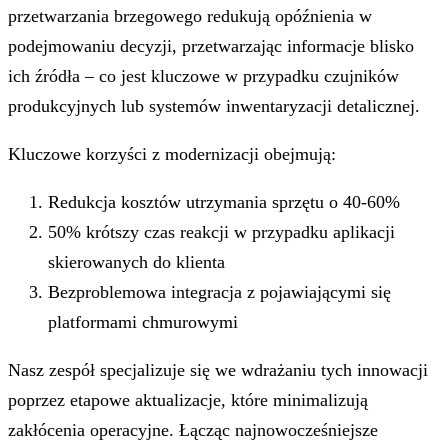
przetwarzania brzegowego redukują opóźnienia w
podejmowaniu decyzji, przetwarzając informacje blisko
ich źródła – co jest kluczowe w przypadku czujników
produkcyjnych lub systemów inwentaryzacji detalicznej.
Kluczowe korzyści z modernizacji obejmują:
Redukcja kosztów utrzymania sprzętu o 40-60%
50% krótszy czas reakcji w przypadku aplikacji
skierowanych do klienta
Bezproblemowa integracja z pojawiającymi się
platformami chmurowymi
Nasz zespół specjalizuje się we wdrażaniu tych innowacji
poprzez etapowe aktualizacje, które minimalizują
zakłócenia operacyjne. Łącząc najnowocześniejsze