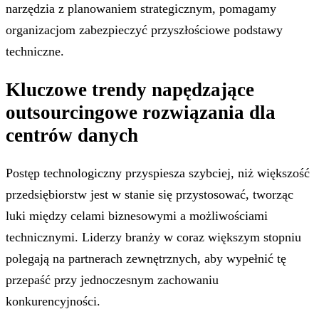
narzędzia z planowaniem strategicznym, pomagamy
organizacjom zabezpieczyć przyszłościowe podstawy
techniczne.
Kluczowe trendy napędzające
outsourcingowe rozwiązania dla
centrów danych
Postęp technologiczny przyspiesza szybciej, niż większość
przedsiębiorstw jest w stanie się przystosować, tworząc
luki między celami biznesowymi a możliwościami
technicznymi. Liderzy branży w coraz większym stopniu
polegają na partnerach zewnętrznych, aby wypełnić tę
przepaść przy jednoczesnym zachowaniu
konkurencyjności.