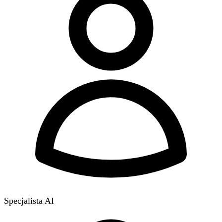
Specjalista AI