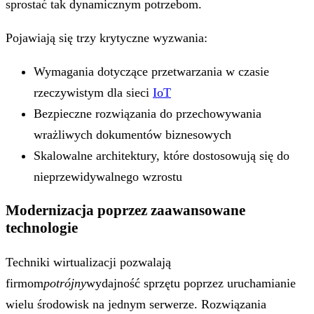
sprostać tak dynamicznym potrzebom.
Pojawiają się trzy krytyczne wyzwania:
Wymagania dotyczące przetwarzania w czasie
rzeczywistym dla sieci
IoT
Bezpieczne rozwiązania do przechowywania
wrażliwych dokumentów biznesowych
Skalowalne architektury, które dostosowują się do
nieprzewidywalnego wzrostu
Modernizacja poprzez zaawansowane
technologie
Techniki wirtualizacji pozwalają
firmom
potrójny
wydajność sprzętu poprzez uruchamianie
wielu środowisk na jednym serwerze. Rozwiązania