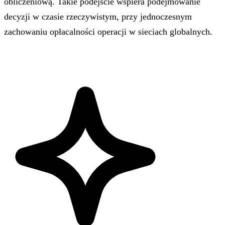
obliczeniową. Takie podejście wspiera podejmowanie
decyzji w czasie rzeczywistym, przy jednoczesnym
zachowaniu opłacalności operacji w sieciach globalnych.