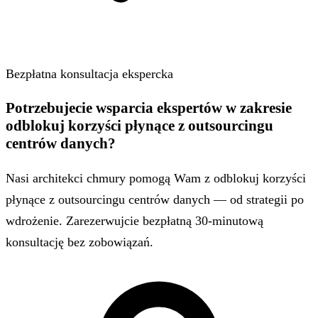
Bezpłatna konsultacja ekspercka
Potrzebujecie wsparcia ekspertów w zakresie
odblokuj korzyści płynące z outsourcingu
centrów danych?
Nasi architekci chmury pomogą Wam z odblokuj korzyści
płynące z outsourcingu centrów danych — od strategii po
wdrożenie. Zarezerwujcie bezpłatną 30-minutową
konsultację bez zobowiązań.