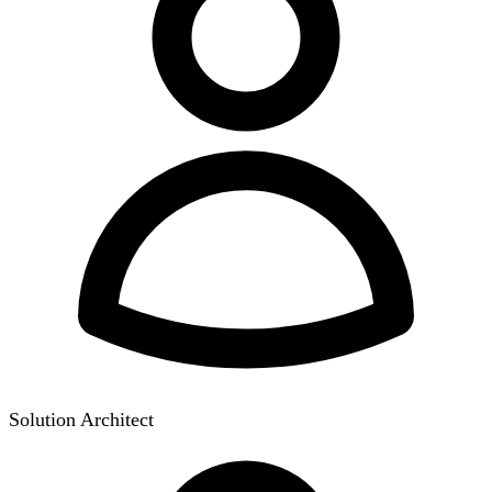
Solution Architect