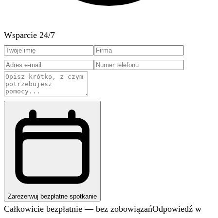
Wsparcie 24/7
Zarezerwuj bezpłatne spotkanie
Całkowicie bezpłatnie — bez zobowiązań
Odpowiedź w