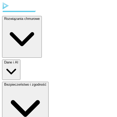
Rozwiązania chmurowe
Dane i AI
Bezpieczeństwo i zgodność