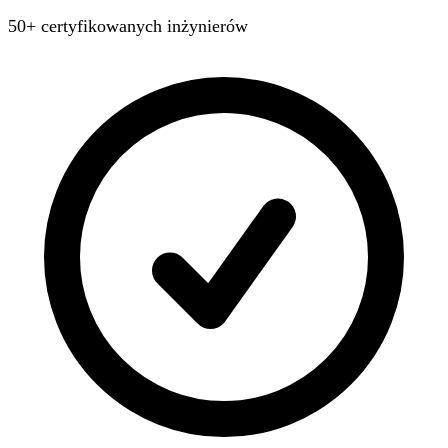
50+ certyfikowanych inżynierów