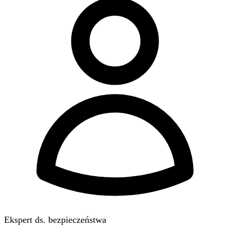
Ekspert ds. bezpieczeństwa