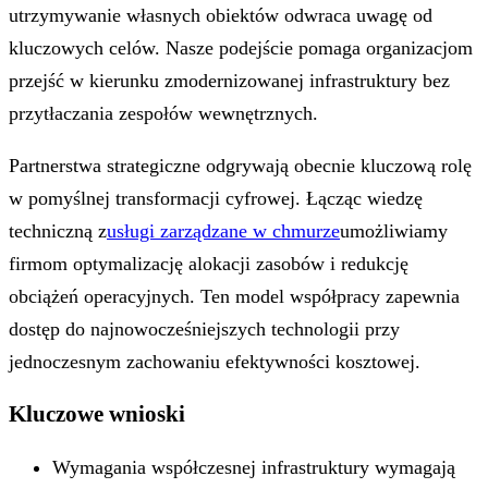
utrzymywanie własnych obiektów odwraca uwagę od
kluczowych celów. Nasze podejście pomaga organizacjom
przejść w kierunku zmodernizowanej infrastruktury bez
przytłaczania zespołów wewnętrznych.
Partnerstwa strategiczne odgrywają obecnie kluczową rolę
w pomyślnej transformacji cyfrowej. Łącząc wiedzę
techniczną z
usługi zarządzane w chmurze
umożliwiamy
firmom optymalizację alokacji zasobów i redukcję
obciążeń operacyjnych. Ten model współpracy zapewnia
dostęp do najnowocześniejszych technologii przy
jednoczesnym zachowaniu efektywności kosztowej.
Kluczowe wnioski
Wymagania współczesnej infrastruktury wymagają