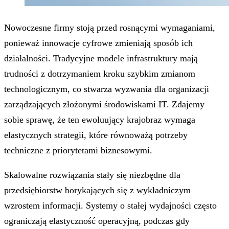
Nowoczesne firmy stoją przed rosnącymi wymaganiami,
ponieważ innowacje cyfrowe zmieniają sposób ich
działalności. Tradycyjne modele infrastruktury mają
trudności z dotrzymaniem kroku szybkim zmianom
technologicznym, co stwarza wyzwania dla organizacji
zarządzających złożonymi środowiskami IT. Zdajemy
sobie sprawę, że ten ewoluujący krajobraz wymaga
elastycznych strategii, które równoważą potrzeby
techniczne z priorytetami biznesowymi.
Skalowalne rozwiązania stały się niezbędne dla
przedsiębiorstw borykających się z wykładniczym
wzrostem informacji. Systemy o stałej wydajności często
ograniczają elastyczność operacyjną, podczas gdy