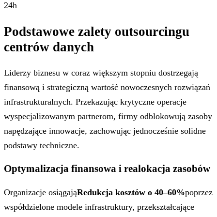
24h
Podstawowe zalety outsourcingu
centrów danych
Liderzy biznesu w coraz większym stopniu dostrzegają
finansową i strategiczną wartość nowoczesnych rozwiązań
infrastrukturalnych. Przekazując krytyczne operacje
wyspecjalizowanym partnerom, firmy odblokowują zasoby
napędzające innowacje, zachowując jednocześnie solidne
podstawy techniczne.
Optymalizacja finansowa i realokacja zasobów
Organizacje osiągają
Redukcja kosztów o 40–60%
poprzez
współdzielone modele infrastruktury, przekształcające