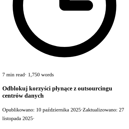
7 min
read
·
1,750
words
Odblokuj korzyści płynące z outsourcingu
centrów danych
Opublikowano
:
10 października 2025
·
Zaktualizowano
:
27
listopada 2025
·