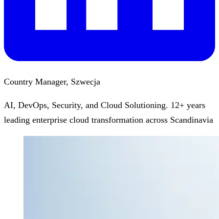
Country Manager, Szwecja
AI, DevOps, Security, and Cloud Solutioning. 12+ years
leading enterprise cloud transformation across Scandinavia