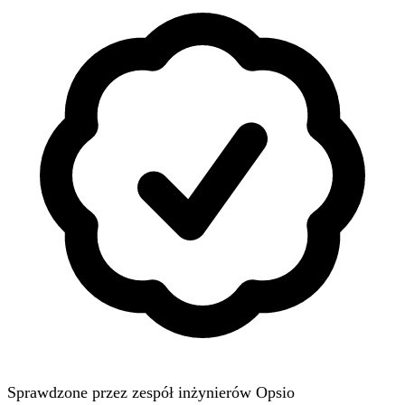
Sprawdzone przez zespół inżynierów Opsio