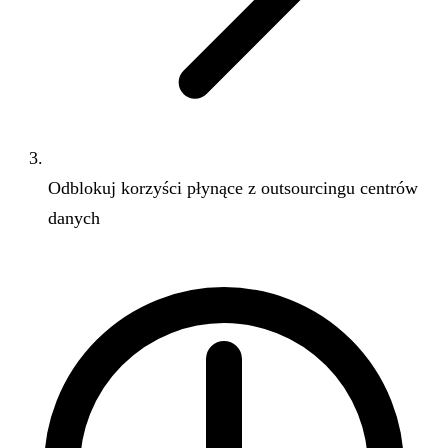
Odblokuj korzyści płynące z outsourcingu centrów
danych