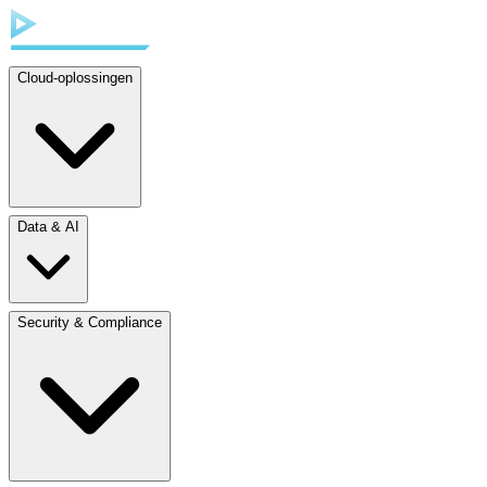
Cloud-oplossingen
Data & AI
Security & Compliance