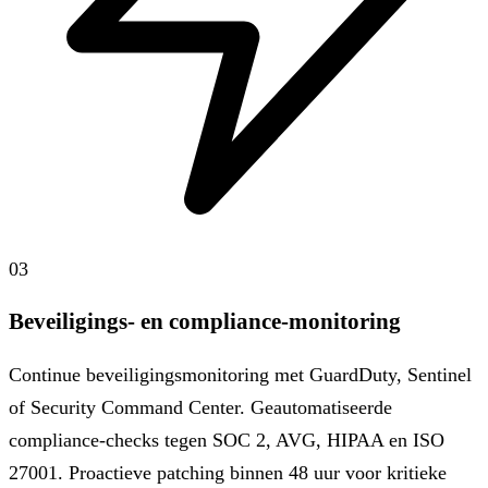
03
Beveiligings- en compliance-monitoring
Continue beveiligingsmonitoring met GuardDuty, Sentinel
of Security Command Center. Geautomatiseerde
compliance-checks tegen SOC 2, AVG, HIPAA en ISO
27001. Proactieve patching binnen 48 uur voor kritieke