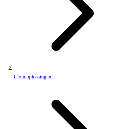
Cloudoplossingen