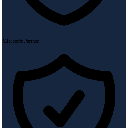
Microsoft Partner