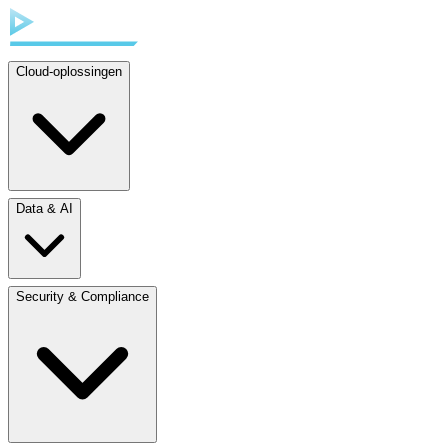
Cloud-oplossingen
Data & AI
Security & Compliance