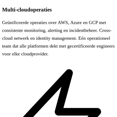
Multi-cloudoperaties
Geünificeerde operaties over AWS, Azure en GCP met
consistente monitoring, alerting en incidentbeheer. Cross-
cloud netwerk en identity management. Eén operationeel
team dat alle platformen dekt met gecertificeerde engineers
voor elke cloudprovider.