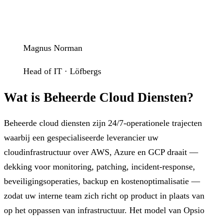
Magnus Norman
Head of IT · Löfbergs
Wat is Beheerde Cloud Diensten?
Beheerde cloud diensten zijn 24/7-operationele trajecten
waarbij een gespecialiseerde leverancier uw
cloudinfrastructuur over AWS, Azure en GCP draait —
dekking voor monitoring, patching, incident-response,
beveiligingsoperaties, backup en kostenoptimalisatie —
zodat uw interne team zich richt op product in plaats van
op het oppassen van infrastructuur. Het model van Opsio