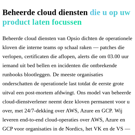
Beheerde cloud diensten
die u op uw
product laten focussen
Beheerde cloud diensten van Opsio dichten de operationele
kloven die interne teams op schaal raken — patches die
verlopen, certificaten die aflopen, alerts die om 03.00 uur
iemand uit bed bellen en incidenten die ontbrekende
runbooks blootleggen. De meeste organisaties
onderschatten de operationele last totdat de eerste grote
uitval een post-mortem afdwingt. Ons model van beheerde
cloud-dienstverlener neemt deze kloven permanent voor u
over, met 24/7-dekking over AWS, Azure en GCP. Wij
leveren end-to-end cloud-operaties over AWS, Azure en
GCP voor organisaties in de Nordics, het VK en de VS —