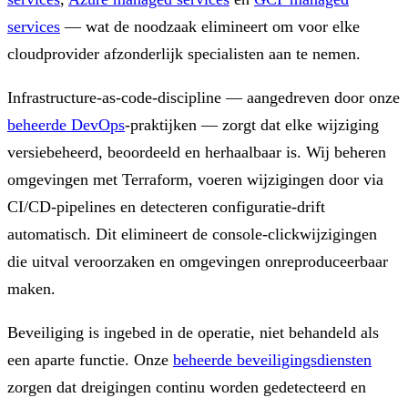
services
— wat de noodzaak elimineert om voor elke
cloudprovider afzonderlijk specialisten aan te nemen.
Infrastructure-as-code-discipline — aangedreven door onze
beheerde DevOps
-praktijken — zorgt dat elke wijziging
versiebeheerd, beoordeeld en herhaalbaar is. Wij beheren
omgevingen met Terraform, voeren wijzigingen door via
CI/CD-pipelines en detecteren configuratie-drift
automatisch. Dit elimineert de console-clickwijzigingen
die uitval veroorzaken en omgevingen onreproduceerbaar
maken.
Beveiliging is ingebed in de operatie, niet behandeld als
een aparte functie. Onze
beheerde beveiligingsdiensten
zorgen dat dreigingen continu worden gedetecteerd en