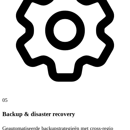
05
Backup & disaster recovery
Geautomatiseerde backupstrategieën met cross-regio