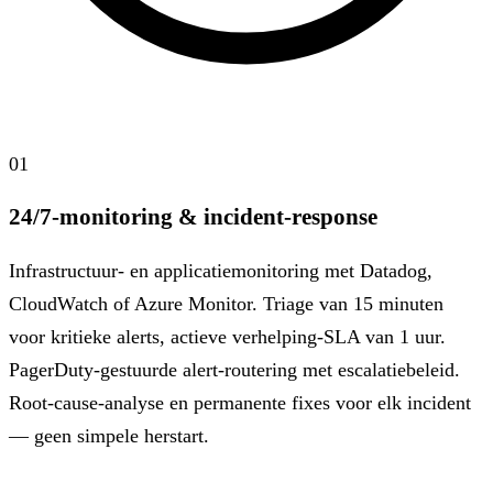
01
24/7-monitoring & incident-response
Infrastructuur- en applicatiemonitoring met Datadog,
CloudWatch of Azure Monitor. Triage van 15 minuten
voor kritieke alerts, actieve verhelping-SLA van 1 uur.
PagerDuty-gestuurde alert-routering met escalatiebeleid.
Root-cause-analyse en permanente fixes voor elk incident
— geen simpele herstart.