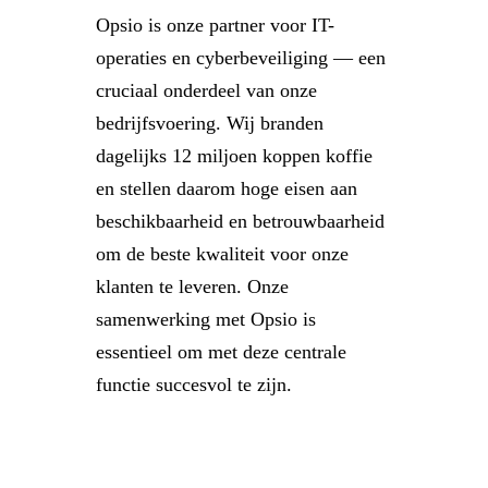
Opsio is onze partner voor IT-
operaties en cyberbeveiliging — een
cruciaal onderdeel van onze
bedrijfsvoering. Wij branden
dagelijks 12 miljoen koppen koffie
en stellen daarom hoge eisen aan
beschikbaarheid en betrouwbaarheid
om de beste kwaliteit voor onze
klanten te leveren. Onze
samenwerking met Opsio is
essentieel om met deze centrale
functie succesvol te zijn.