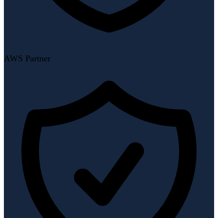
AWS Partner