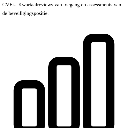
CVE's. Kwartaalreviews van toegang en assessments van
de beveiligingspositie.