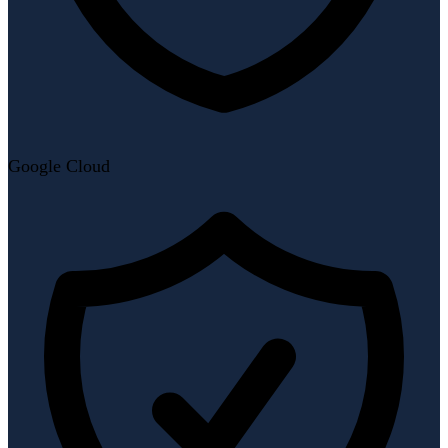
Google Cloud