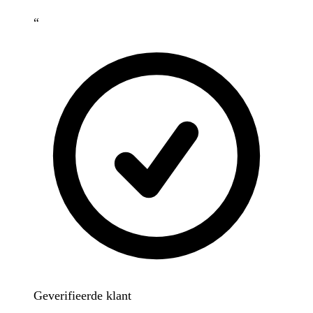
“
Geverifieerde klant