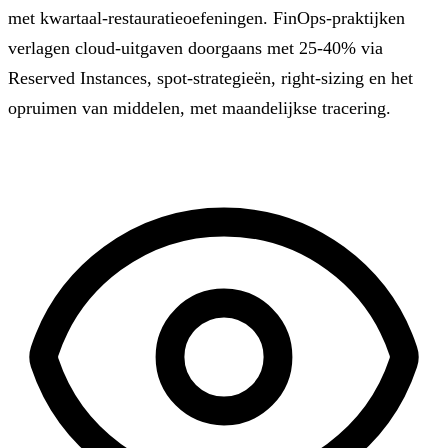
met kwartaal-restauratieoefeningen. FinOps-praktijken
verlagen cloud-uitgaven doorgaans met 25-40% via
Reserved Instances, spot-strategieën, right-sizing en het
opruimen van middelen, met maandelijkse tracering.