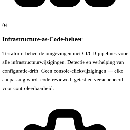
04
Infrastructure-as-Code-beheer
Terraform-beheerde omgevingen met CI/CD-pipelines voor
alle infrastructuurwijzigingen. Detectie en verhelping van
configuratie-drift. Geen console-clickwijzigingen — elke
aanpassing wordt code-reviewed, getest en versiebeheerd
voor controleerbaarheid.