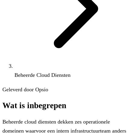
Beheerde Cloud Diensten
Geleverd door Opsio
Wat is inbegrepen
Beheerde cloud diensten dekken zes operationele
domeinen waarvoor een intern infrastructuurteam anders