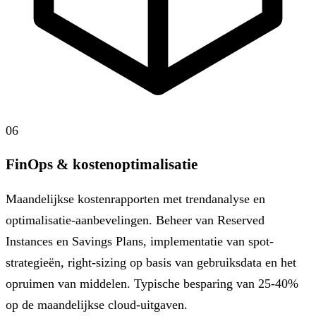
06
FinOps & kostenoptimalisatie
Maandelijkse kostenrapporten met trendanalyse en
optimalisatie-aanbevelingen. Beheer van Reserved
Instances en Savings Plans, implementatie van spot-
strategieën, right-sizing op basis van gebruiksdata en het
opruimen van middelen. Typische besparing van 25-40%
op de maandelijkse cloud-uitgaven.