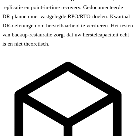
replicatie en point-in-time recovery. Gedocumenteerde
DR-plannen met vastgelegde RPO/RTO-doelen. Kwartaal-
DR-oefeningen om herstelbaarheid te verifiëren. Het testen
van backup-restauratie zorgt dat uw herstelcapaciteit echt
is en niet theoretisch.