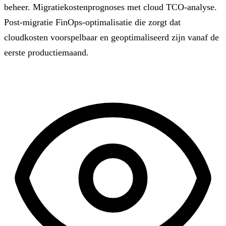
beheer. Migratiekostenprognoses met cloud TCO-analyse.
Post-migratie FinOps-optimalisatie die zorgt dat
cloudkosten voorspelbaar en geoptimaliseerd zijn vanaf de
eerste productiemaand.