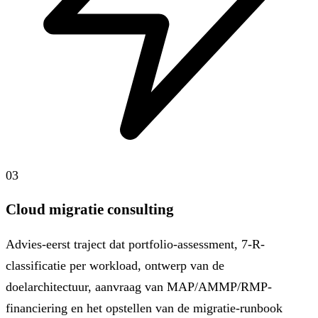
03
Cloud migratie consulting
Advies-eerst traject dat portfolio-assessment, 7-R-
classificatie per workload, ontwerp van de
doelarchitectuur, aanvraag van MAP/AMMP/RMP-
financiering en het opstellen van de migratie-runbook