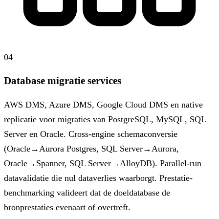
04
Database migratie services
AWS DMS, Azure DMS, Google Cloud DMS en native
replicatie voor migraties van PostgreSQL, MySQL, SQL
Server en Oracle. Cross-engine schemaconversie
(Oracle→Aurora Postgres, SQL Server→Aurora,
Oracle→Spanner, SQL Server→AlloyDB). Parallel-run
datavalidatie die nul dataverlies waarborgt. Prestatie-
benchmarking valideert dat de doeldatabase de
bronprestaties evenaart of overtreft.