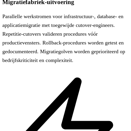
Migratiefabriek-uitvoering
Parallelle werkstromen voor infrastructuur-, database- en
applicatiemigratie met toegewijde cutover-engineers.
Repetitie-cutovers valideren procedures vóór
productievensters. Rollback-procedures worden getest en
gedocumenteerd. Migratiegolven worden geprioriteerd op
bedrijfskriticiteit en complexiteit.