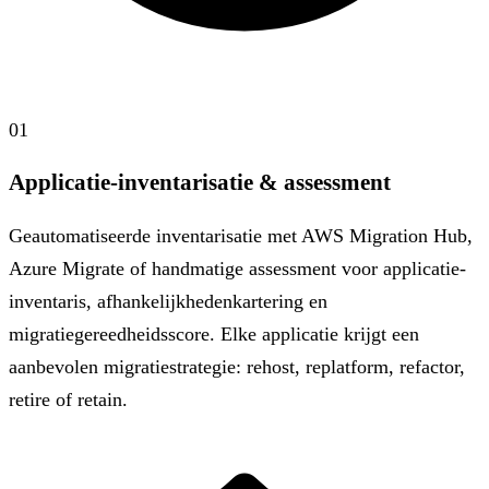
01
Applicatie-inventarisatie & assessment
Geautomatiseerde inventarisatie met AWS Migration Hub,
Azure Migrate of handmatige assessment voor applicatie-
inventaris, afhankelijkhedenkartering en
migratiegereedheidsscore. Elke applicatie krijgt een
aanbevolen migratiestrategie: rehost, replatform, refactor,
retire of retain.