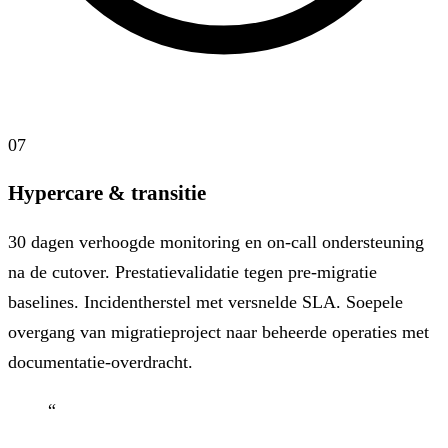
07
Hypercare & transitie
30 dagen verhoogde monitoring en on-call ondersteuning
na de cutover. Prestatievalidatie tegen pre-migratie
baselines. Incidentherstel met versnelde SLA. Soepele
overgang van migratieproject naar beheerde operaties met
documentatie-overdracht.
“