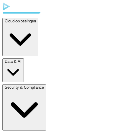
Cloud-oplossingen
Data & AI
Security & Compliance