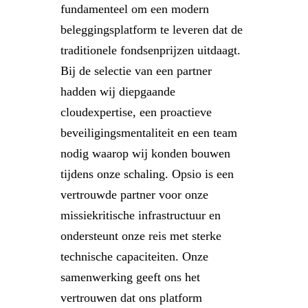
fundamenteel om een modern
beleggingsplatform te leveren dat de
traditionele fondsenprijzen uitdaagt.
Bij de selectie van een partner
hadden wij diepgaande
cloudexpertise, een proactieve
beveiligingsmentaliteit en een team
nodig waarop wij konden bouwen
tijdens onze schaling. Opsio is een
vertrouwde partner voor onze
missiekritische infrastructuur en
ondersteunt onze reis met sterke
technische capaciteiten. Onze
samenwerking geeft ons het
vertrouwen dat ons platform