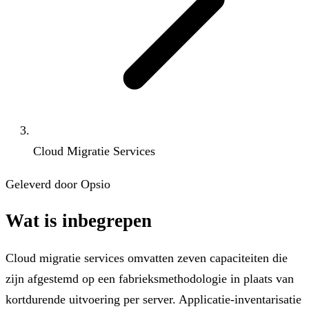
Cloud Migratie Services
Geleverd door Opsio
Wat is inbegrepen
Cloud migratie services omvatten zeven capaciteiten die
zijn afgestemd op een fabrieksmethodologie in plaats van
kortdurende uitvoering per server. Applicatie-inventarisatie