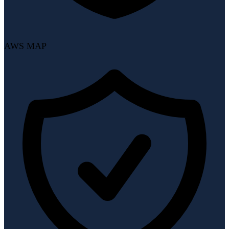
AWS MAP