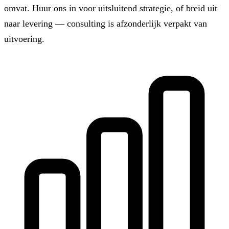
omvat. Huur ons in voor uitsluitend strategie, of breid uit
naar levering — consulting is afzonderlijk verpakt van
uitvoering.