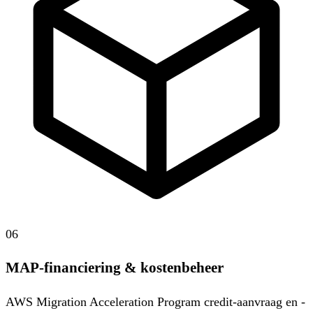
06
MAP-financiering & kostenbeheer
AWS Migration Acceleration Program credit-aanvraag en -