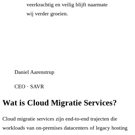
veerkrachtig en veilig blijft naarmate
wij verder groeien.
Daniel Aarenstrup
CEO · SAVR
Wat is Cloud Migratie Services?
Cloud migratie services zijn end-to-end trajecten die
workloads van on-premises datacenters of legacy hosting