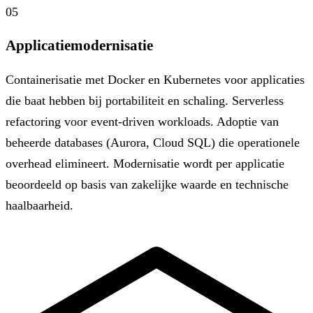
05
Applicatiemodernisatie
Containerisatie met Docker en Kubernetes voor applicaties
die baat hebben bij portabiliteit en schaling. Serverless
refactoring voor event-driven workloads. Adoptie van
beheerde databases (Aurora, Cloud SQL) die operationele
overhead elimineert. Modernisatie wordt per applicatie
beoordeeld op basis van zakelijke waarde en technische
haalbaarheid.