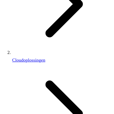
Cloudoplossingen