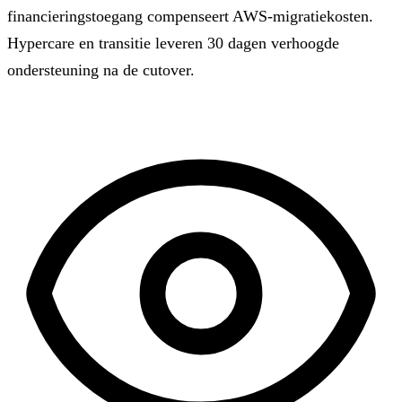
financieringstoegang compenseert AWS-migratiekosten.
Hypercare en transitie leveren 30 dagen verhoogde
ondersteuning na de cutover.