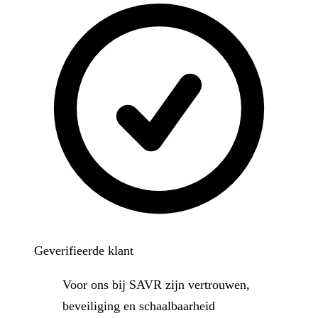
Geverifieerde klant
Voor ons bij SAVR zijn vertrouwen,
beveiliging en schaalbaarheid