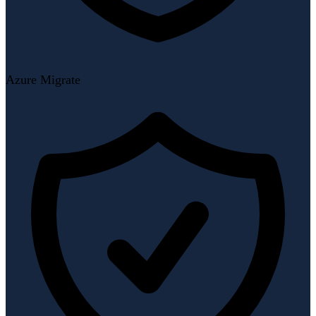
Azure Migrate