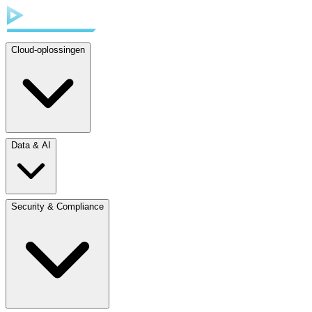
Cloud-oplossingen
Data & AI
Security & Compliance