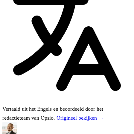
Vertaald uit het Engels en beoordeeld door het
redactieteam van Opsio.
Origineel bekijken →