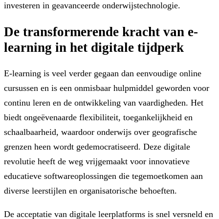
investeren in geavanceerde onderwijstechnologie.
De transformerende kracht van e-
learning in het digitale tijdperk
E-learning is veel verder gegaan dan eenvoudige online
cursussen en is een onmisbaar hulpmiddel geworden voor
continu leren en de ontwikkeling van vaardigheden. Het
biedt ongeëvenaarde flexibiliteit, toegankelijkheid en
schaalbaarheid, waardoor onderwijs over geografische
grenzen heen wordt gedemocratiseerd. Deze digitale
revolutie heeft de weg vrijgemaakt voor innovatieve
educatieve softwareoplossingen die tegemoetkomen aan
diverse leerstijlen en organisatorische behoeften.
De acceptatie van digitale leerplatforms is snel versneld en