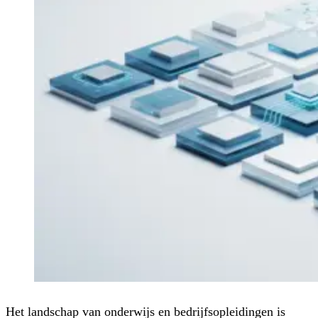
Het landschap van onderwijs en bedrijfsopleidingen is