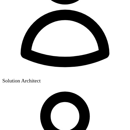
Solution Architect