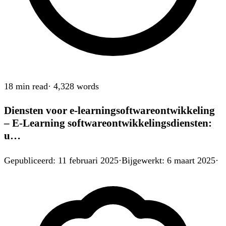
18 min
read
·
4,328
words
Diensten voor e-learningsoftwareontwikkeling
– E-Learning softwareontwikkelingsdiensten:
u…
Gepubliceerd
:
11 februari 2025
·
Bijgewerkt
:
6 maart 2025
·