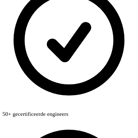
50+ gecertificeerde engineers