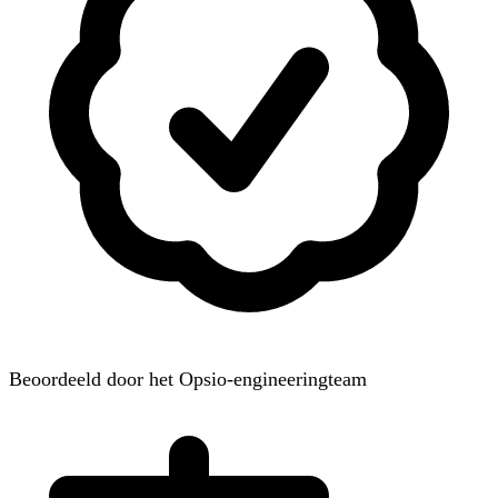
Beoordeeld door het Opsio-engineeringteam