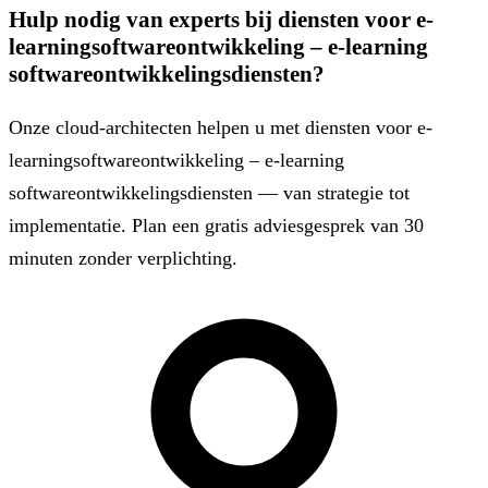
Hulp nodig van experts bij diensten voor e-
learningsoftwareontwikkeling – e-learning
softwareontwikkelingsdiensten?
Onze cloud-architecten helpen u met diensten voor e-
learningsoftwareontwikkeling – e-learning
softwareontwikkelingsdiensten — van strategie tot
implementatie. Plan een gratis adviesgesprek van 30
minuten zonder verplichting.