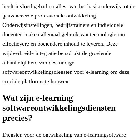
heeft invloed gehad op alles, van het basisonderwijs tot de
geavanceerde professionele ontwikkeling.
Onderwijsinstellingen, bedrijfstrainers en individuele
docenten maken allemaal gebruik van technologie om
effectievere en boeiendere inhoud te leveren. Deze
wijdverbreide integratie benadrukt de groeiende
afhankelijkheid van deskundige
softwareontwikkelingsdiensten voor e-learning om deze
cruciale platforms te bouwen.
Wat zijn e-learning
softwareontwikkelingsdiensten
precies?
Diensten voor de ontwikkeling van e-learningsoftware