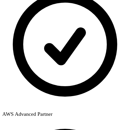
AWS Advanced Partner