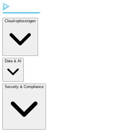
Cloud-oplossingen
Data & AI
Security & Compliance