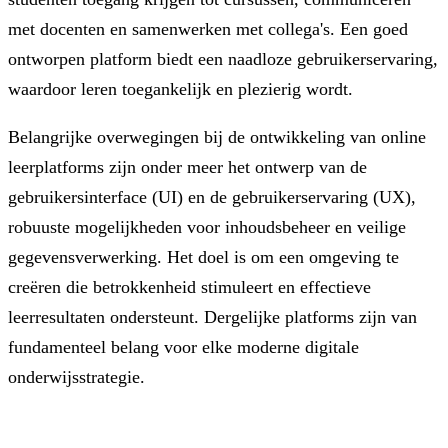
met docenten en samenwerken met collega's. Een goed
ontworpen platform biedt een naadloze gebruikerservaring,
waardoor leren toegankelijk en plezierig wordt.
Belangrijke overwegingen bij de ontwikkeling van online
leerplatforms zijn onder meer het ontwerp van de
gebruikersinterface (UI) en de gebruikerservaring (UX),
robuuste mogelijkheden voor inhoudsbeheer en veilige
gegevensverwerking. Het doel is om een ​​omgeving te
creëren die betrokkenheid stimuleert en effectieve
leerresultaten ondersteunt. Dergelijke platforms zijn van
fundamenteel belang voor elke moderne digitale
onderwijsstrategie.