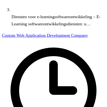
Diensten voor e-learningsoftwareontwikkeling – E-
Learning softwareontwikkelingsdiensten: u…
Custom Web Application Development Company