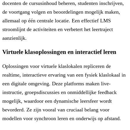
docenten de cursusinhoud beheren, studenten inschrijven,
de voortgang volgen en beoordelingen mogelijk maken,
allemaal op één centrale locatie. Een effectief LMS
stroomlijnt de activiteiten en verbetert het leertraject
aanzienlijk.
Virtuele klasoplossingen en interactief leren
Oplossingen voor virtuele klaslokalen repliceren de
realtime, interactieve ervaring van een fysiek klaslokaal in
een digitale omgeving. Deze platforms maken live-
instructie, groepsdiscussies en onmiddellijke feedback
mogelijk, waardoor een dynamische leersfeer wordt
bevorderd. Ze zijn vooral van cruciaal belang voor
modellen voor synchroon leren en onderwijs op afstand.