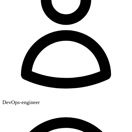
DevOps-engineer