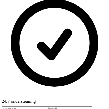
24/7 ondersteuning