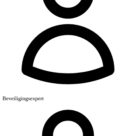
Beveiligingsexpert