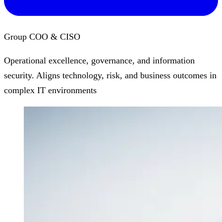
Group COO & CISO
Operational excellence, governance, and information
security. Aligns technology, risk, and business outcomes in
complex IT environments