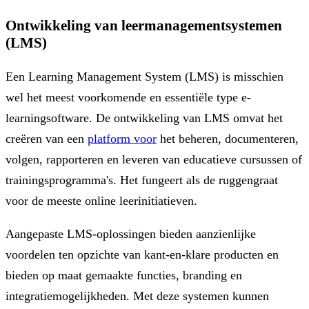
Ontwikkeling van leermanagementsystemen
(LMS)
Een Learning Management System (LMS) is misschien
wel het meest voorkomende en essentiële type e-
learningsoftware. De ontwikkeling van LMS omvat het
creëren van een
platform voor
het beheren, documenteren,
volgen, rapporteren en leveren van educatieve cursussen of
trainingsprogramma's. Het fungeert als de ruggengraat
voor de meeste online leerinitiatieven.
Aangepaste LMS-oplossingen bieden aanzienlijke
voordelen ten opzichte van kant-en-klare producten en
bieden op maat gemaakte functies, branding en
integratiemogelijkheden. Met deze systemen kunnen