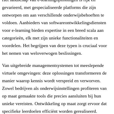
gevarieerd, met gespecialiseerde platforms die zijn
ontworpen om aan verschillende onderwijsbehoeften te
voldoen. Aanbieders van softwareontwikkelingsdiensten
voor e-learning bieden expertise in een breed scala aan
categorieën, elk met zijn unieke functionaliteiten en
voordelen. Het begrijpen van deze typen is cruciaal voor
het nemen van weloverwogen beslissingen.
Van uitgebreide managementsystemen tot meeslepende
virtuele omgevingen: deze oplossingen transformeren de
manier waarop kennis wordt verspreid en verworven.
Zowel bedrijven als onderwijsinstellingen profiteren van
op maat gemaakte tools die precies aansluiten bij hun
unieke vereisten. Ontwikkeling op maat zorgt ervoor dat
specifieke leerdoelen efficiënt worden gerealiseerd.