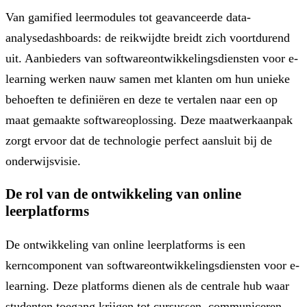
Van gamified leermodules tot geavanceerde data-
analysedashboards: de reikwijdte breidt zich voortdurend
uit. Aanbieders van softwareontwikkelingsdiensten voor e-
learning werken nauw samen met klanten om hun unieke
behoeften te definiëren en deze te vertalen naar een op
maat gemaakte softwareoplossing. Deze maatwerkaanpak
zorgt ervoor dat de technologie perfect aansluit bij de
onderwijsvisie.
De rol van de ontwikkeling van online
leerplatforms
De ontwikkeling van online leerplatforms is een
kerncomponent van softwareontwikkelingsdiensten voor e-
learning. Deze platforms dienen als de centrale hub waar
studenten toegang krijgen tot cursussen, communiceren