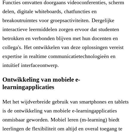
Functies omvatten doorgaans videoconferenties, scherm
delen, digitale whiteboards, chatfuncties en
breakoutruimtes voor groepsactiviteiten. Dergelijke
interactieve leermiddelen zorgen ervoor dat studenten
betrokken en verbonden blijven met hun docenten en
collega's. Het ontwikkelen van deze oplossingen vereist
expertise in realtime communicatietechnologieën en
intuïtief interfaceontwerp.
Ontwikkeling van mobiele e-
learningapplicaties
Met het wijdverbreide gebruik van smartphones en tablets
is de ontwikkeling van mobiele e-learningapplicaties
onmisbaar geworden. Mobiel leren (m-learning) biedt
leerlingen de flexibiliteit om altijd en overal toegang te