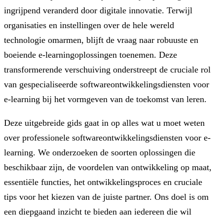
ingrijpend veranderd door digitale innovatie. Terwijl
organisaties en instellingen over de hele wereld
technologie omarmen, blijft de vraag naar robuuste en
boeiende e-learningoplossingen toenemen. Deze
transformerende verschuiving onderstreept de cruciale rol
van gespecialiseerde softwareontwikkelingsdiensten voor
e-learning bij het vormgeven van de toekomst van leren.
Deze uitgebreide gids gaat in op alles wat u moet weten
over professionele softwareontwikkelingsdiensten voor e-
learning. We onderzoeken de soorten oplossingen die
beschikbaar zijn, de voordelen van ontwikkeling op maat,
essentiële functies, het ontwikkelingsproces en cruciale
tips voor het kiezen van de juiste partner. Ons doel is om
een ​​diepgaand inzicht te bieden aan iedereen die wil