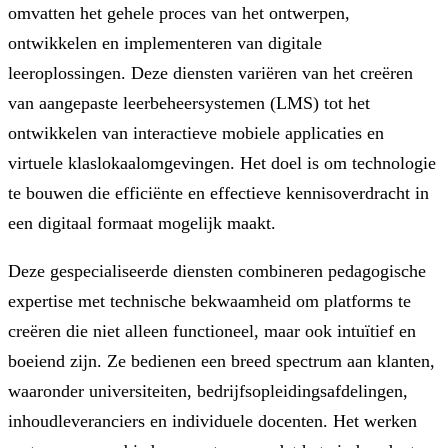
omvatten het gehele proces van het ontwerpen,
ontwikkelen en implementeren van digitale
leeroplossingen. Deze diensten variëren van het creëren
van aangepaste leerbeheersystemen (LMS) tot het
ontwikkelen van interactieve mobiele applicaties en
virtuele klaslokaalomgevingen. Het doel is om technologie
te bouwen die efficiënte en effectieve kennisoverdracht in
een digitaal formaat mogelijk maakt.
Deze gespecialiseerde diensten combineren pedagogische
expertise met technische bekwaamheid om platforms te
creëren die niet alleen functioneel, maar ook intuïtief en
boeiend zijn. Ze bedienen een breed spectrum aan klanten,
waaronder universiteiten, bedrijfsopleidingsafdelingen,
inhoudleveranciers en individuele docenten. Het werken