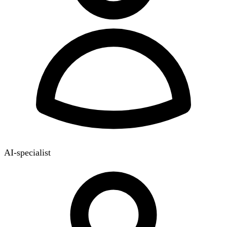
AI-specialist