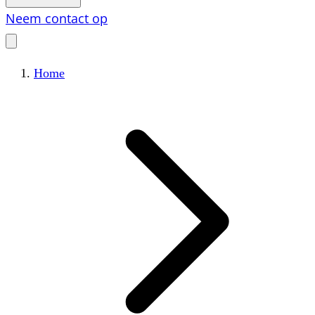
Neem contact op
Home