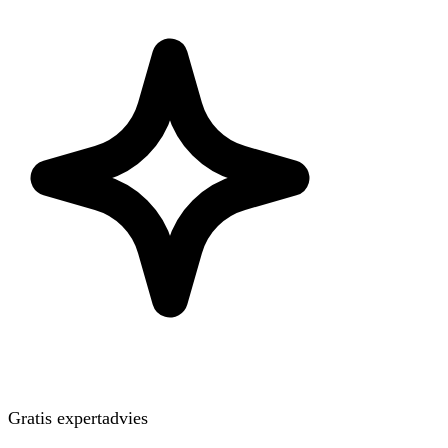
Gratis expertadvies