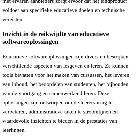
met ervaren aanbieders zorgt ervoor dat het eindproduct
voldoet aan specifieke educatieve doelen en technische
vereisten.
Inzicht in de reikwijdte van educatieve
softwareoplossingen
Educatieve softwareoplossingen zijn divers en bestrijken
verschillende aspecten van lesgeven en leren. Ze kunnen
tools bevatten voor het maken van cursussen, het leveren
van inhoud, het beoordelen van studenten, het bijhouden
van de voortgang en samenwerkend leren. Deze
oplossingen zijn ontworpen om de leerervaring te
verbeteren, administratieve taken te stroomlijnen en
waardevolle inzichten te bieden in de prestaties van
leerlingen.