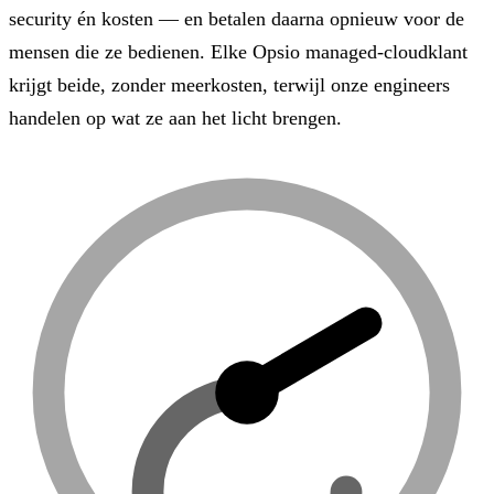
security én kosten — en betalen daarna opnieuw voor de
mensen die ze bedienen. Elke Opsio managed-cloudklant
krijgt beide, zonder meerkosten, terwijl onze engineers
handelen op wat ze aan het licht brengen.