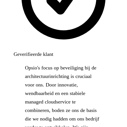
Geverifieerde klant
Opsio's focus op beveiliging bij de
architectuurinrichting is cruciaal
voor ons. Door innovatie,
wendbaarheid en een stabiele
managed cloudservice te
combineren, boden ze ons de basis
die we nodig hadden om ons bedrijf