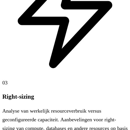
03
Right-sizing
Analyse van werkelijk resourceverbruik versus
geconfigureerde capaciteit. Aanbevelingen voor right-
sizing van compute, databases en andere resources op basis