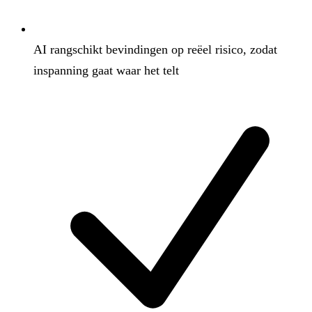
AI rangschikt bevindingen op reëel risico, zodat
inspanning gaat waar het telt