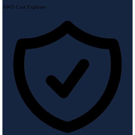
AWS Cost Explorer