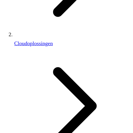
Cloudoplossingen