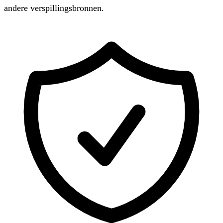
andere verspillingsbronnen.