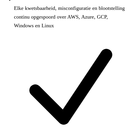
Elke kwetsbaarheid, misconfiguratie en blootstelling
continu opgespoord over AWS, Azure, GCP,
Windows en Linux