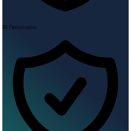
RI Optimization