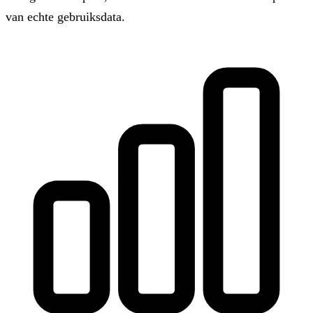
van echte gebruiksdata.