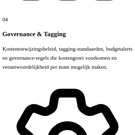
04
Governance & Tagging
Kostentoewijzingsbeleid, tagging-standaarden, budgetalerts
en governance-regels die kostengroei voorkomen en
verantwoordelijkheid per team mogelijk maken.