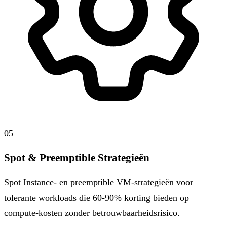
05
Spot & Preemptible Strategieën
Spot Instance- en preemptible VM-strategieën voor
tolerante workloads die 60-90% korting bieden op
compute-kosten zonder betrouwbaarheidsrisico.