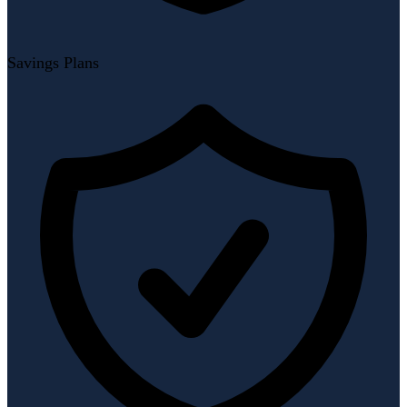
Savings Plans