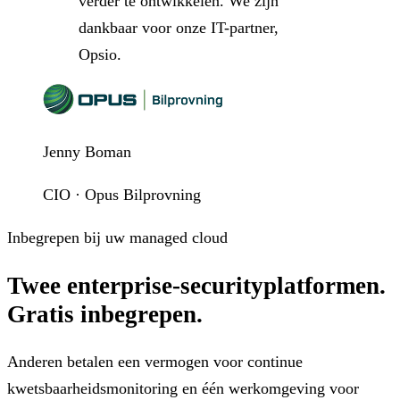
verder te ontwikkelen. We zijn
dankbaar voor onze IT-partner,
Opsio.
Jenny Boman
CIO · Opus Bilprovning
Inbegrepen bij uw managed cloud
Twee enterprise-securityplatformen.
Gratis inbegrepen.
Anderen betalen een vermogen voor continue
kwetsbaarheidsmonitoring en één werkomgeving voor