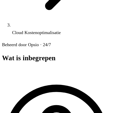
Cloud Kostenoptimalisatie
Beheerd door Opsio · 24/7
Wat is inbegrepen