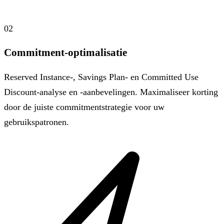
02
Commitment-optimalisatie
Reserved Instance-, Savings Plan- en Committed Use
Discount-analyse en -aanbevelingen. Maximaliseer korting
door de juiste commitmentstrategie voor uw
gebruikspatronen.