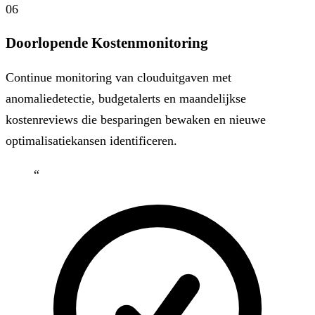
06
Doorlopende Kostenmonitoring
Continue monitoring van clouduitgaven met
anomaliedetectie, budgetalerts en maandelijkse
kostenreviews die besparingen bewaken en nieuwe
optimalisatiekansen identificeren.
“