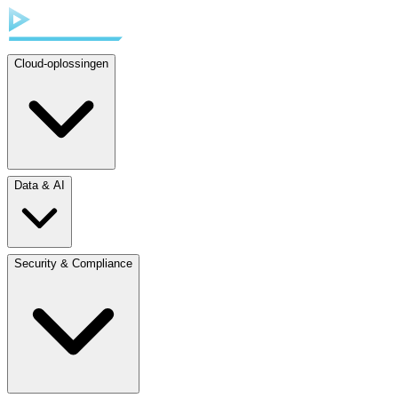
Cloud-oplossingen
Data & AI
Security & Compliance