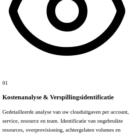
01
Kostenanalyse & Verspillingsidentificatie
Gedetailleerde analyse van uw clouduitgaven per account,
service, resource en team. Identificatie van ongebruikte
resources, overprovisioning, achtergelaten volumes en