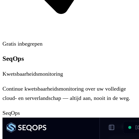
Gratis inbegrepen
SeqOps
Kwetsbaarheidsmonitoring
Continue kwetsbaarheidsmonitoring over uw volledige
cloud- en serverlandschap — altijd aan, nooit in de weg.
SeqOps