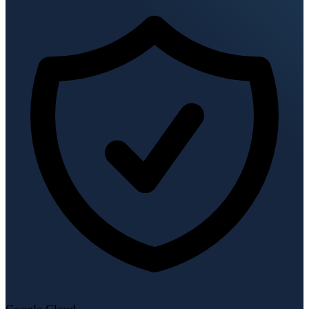
Google Cloud