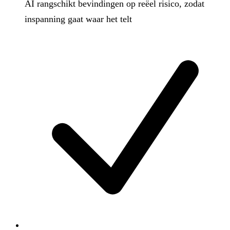
AI rangschikt bevindingen op reëel risico, zodat
inspanning gaat waar het telt