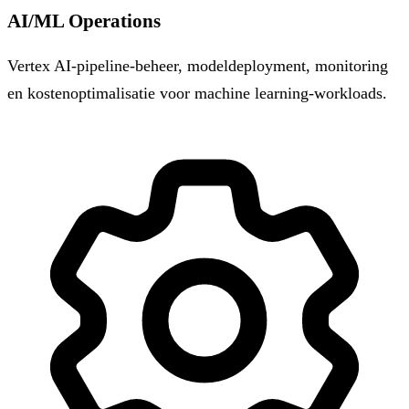
AI/ML Operations
Vertex AI-pipeline-beheer, modeldeployment, monitoring
en kostenoptimalisatie voor machine learning-workloads.