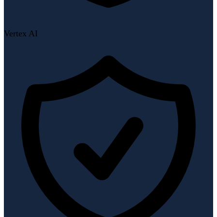
Vertex AI