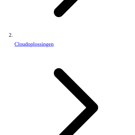
Cloudoplossingen