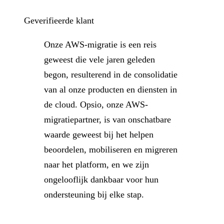
Geverifieerde klant
Onze AWS-migratie is een reis
geweest die vele jaren geleden
begon, resulterend in de consolidatie
van al onze producten en diensten in
de cloud. Opsio, onze AWS-
migratiepartner, is van onschatbare
waarde geweest bij het helpen
beoordelen, mobiliseren en migreren
naar het platform, en we zijn
ongelooflijk dankbaar voor hun
ondersteuning bij elke stap.