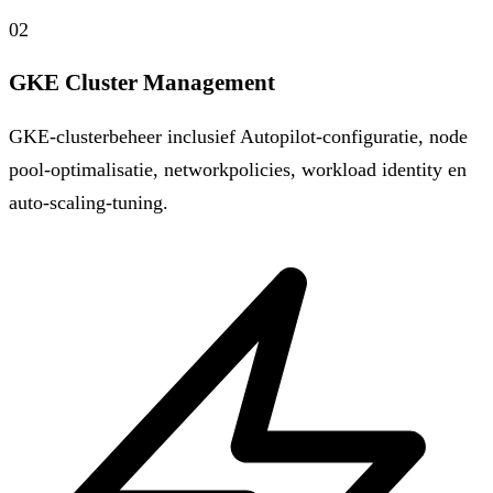
02
GKE Cluster Management
GKE-clusterbeheer inclusief Autopilot-configuratie, node
pool-optimalisatie, networkpolicies, workload identity en
auto-scaling-tuning.