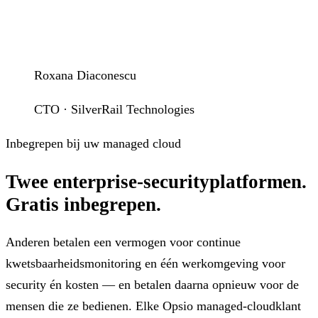
Roxana Diaconescu
CTO · SilverRail Technologies
Inbegrepen bij uw managed cloud
Twee enterprise-securityplatformen.
Gratis inbegrepen.
Anderen betalen een vermogen voor continue
kwetsbaarheidsmonitoring en één werkomgeving voor
security én kosten — en betalen daarna opnieuw voor de
mensen die ze bedienen. Elke Opsio managed-cloudklant