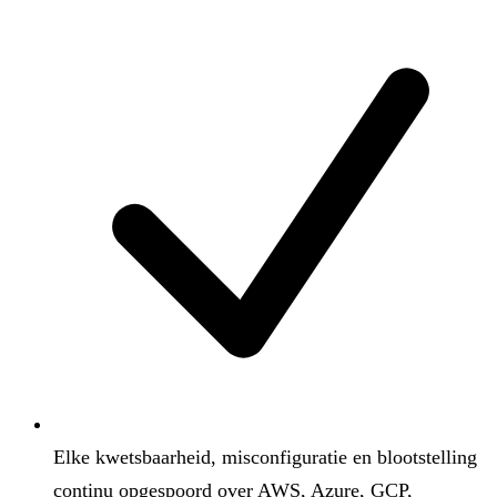
Elke kwetsbaarheid, misconfiguratie en blootstelling
continu opgespoord over AWS, Azure, GCP,