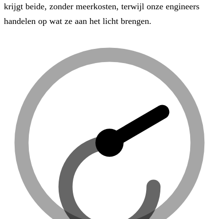
krijgt beide, zonder meerkosten, terwijl onze engineers
handelen op wat ze aan het licht brengen.