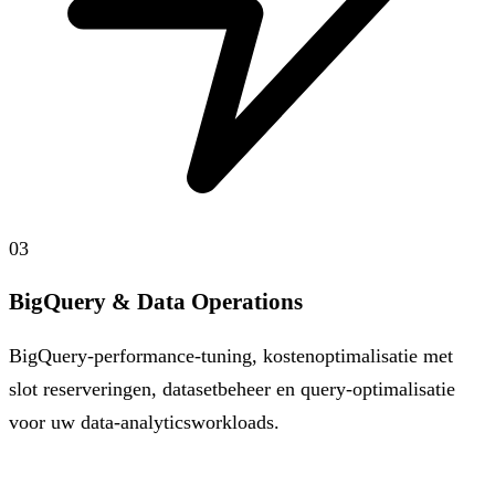
03
BigQuery & Data Operations
BigQuery-performance-tuning, kostenoptimalisatie met
slot reserveringen, datasetbeheer en query-optimalisatie
voor uw data-analyticsworkloads.