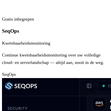
Gratis inbegrepen
SeqOps
Kwetsbaarheidsmonitoring
Continue kwetsbaarheidsmonitoring over uw volledige
cloud- en serverlandschap — altijd aan, nooit in de weg.
SeqOps