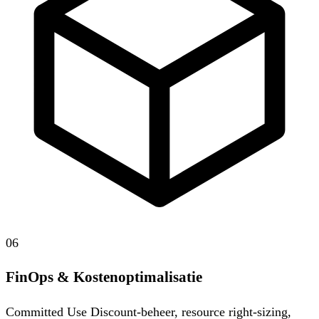
06
FinOps & Kostenoptimalisatie
Committed Use Discount-beheer, resource right-sizing,