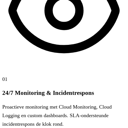
01
24/7 Monitoring & Incidentrespons
Proactieve monitoring met Cloud Monitoring, Cloud
Logging en custom dashboards. SLA-ondersteunde
incidentrespons de klok rond.