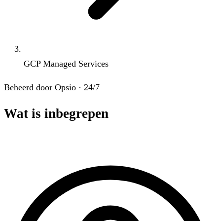
GCP Managed Services
Beheerd door Opsio · 24/7
Wat is inbegrepen