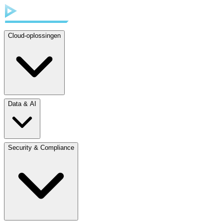
Cloud-oplossingen
Data & AI
Security & Compliance