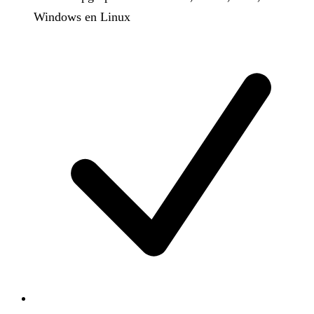
Windows en Linux