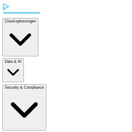
Cloud-oplossingen
Data & AI
Security & Compliance