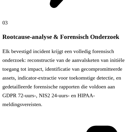
03
Rootcause-analyse & Forensisch Onderzoek
Elk bevestigd incident krijgt een volledig forensisch
onderzoek: reconstructie van de aanvalsketen van initiële
toegang tot impact, identificatie van gecompromitteerde
assets, indicator-extractie voor toekomstige detectie, en
gedetailleerde forensische rapporten die voldoen aan
GDPR 72-uurs-, NIS2 24-uurs- en HIPAA-
meldingsvereisten.