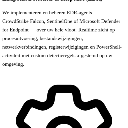
We implementeren en beheren EDR-agents —
CrowdStrike Falcon, SentinelOne of Microsoft Defender
for Endpoint — over uw hele vloot. Realtime zicht op
procesuitvoering, bestandswijzigingen,
netwerkverbindingen, registerwijzigingen en PowerShell-
activiteit met custom detectieregels afgestemd op uw
omgeving.