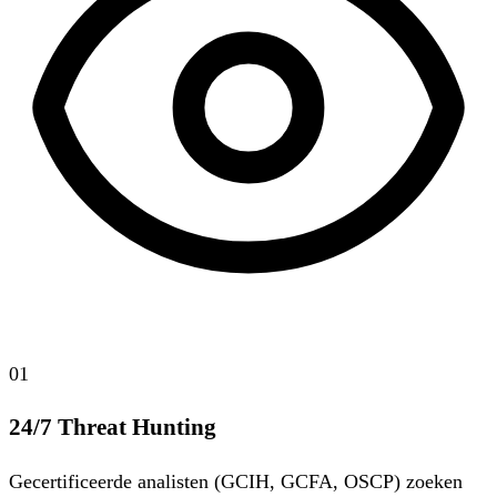
01
24/7 Threat Hunting
Gecertificeerde analisten (GCIH, GCFA, OSCP) zoeken