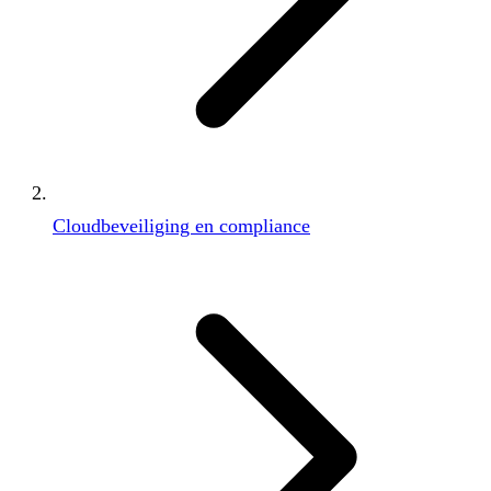
Cloudbeveiliging en compliance