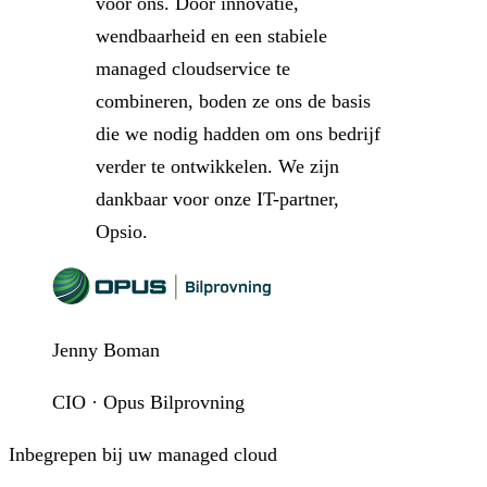
voor ons. Door innovatie,
wendbaarheid en een stabiele
managed cloudservice te
combineren, boden ze ons de basis
die we nodig hadden om ons bedrijf
verder te ontwikkelen. We zijn
dankbaar voor onze IT-partner,
Opsio.
Jenny Boman
CIO · Opus Bilprovning
Inbegrepen bij uw managed cloud