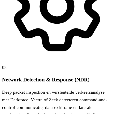
05
Network Detection & Response (NDR)
Deep packet inspection en versleutelde verkeersanalyse
met Darktrace, Vectra of Zeek detecteren command-and-
control-communicatie, data-exfiltratie en laterale