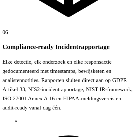
06
Compliance-ready Incidentrapportage
Elke detectie, elk onderzoek en elke responsactie
gedocumenteerd met timestamps, bewijsketen en
analistennotities. Rapporten sluiten direct aan op GDPR
Artikel 33, NIS2-incidentrapportage, NIST IR-framework,
ISO 27001 Annex A.16 en HIPAA-meldingsvereisten —
audit-ready vanaf dag één.
“