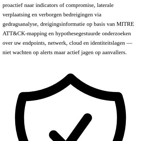
proactief naar indicators of compromise, laterale
verplaatsing en verborgen bedreigingen via
gedragsanalyse, dreigingsinformatie op basis van MITRE
ATT&CK-mapping en hypothesegestuurde onderzoeken
over uw endpoints, netwerk, cloud en identiteitslagen —
niet wachten op alerts maar actief jagen op aanvallers.