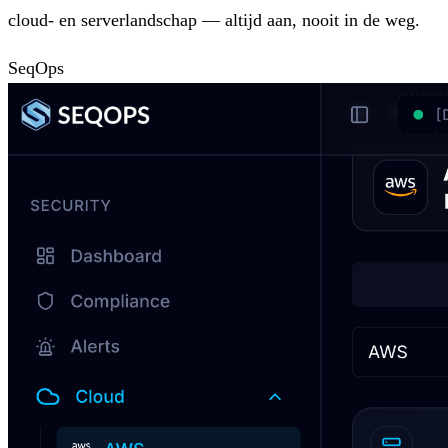
cloud- en serverlandschap — altijd aan, nooit in de weg.
SeqOps