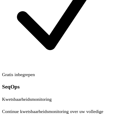
Gratis inbegrepen
SeqOps
Kwetsbaarheidsmonitoring
Continue kwetsbaarheidsmonitoring over uw volledige