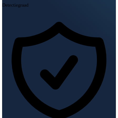
Detectiegraad