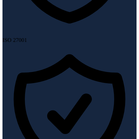
ISO 27001