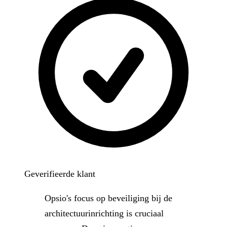
Geverifieerde klant
Opsio's focus op beveiliging bij de
architectuurinrichting is cruciaal