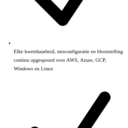
Elke kwetsbaarheid, misconfiguratie en blootstelling
continu opgespoord over AWS, Azure, GCP,
Windows en Linux