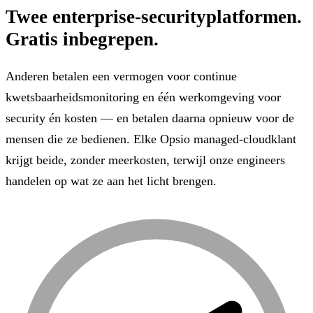
Twee enterprise-securityplatformen.
Gratis inbegrepen.
Anderen betalen een vermogen voor continue
kwetsbaarheidsmonitoring en één werkomgeving voor
security én kosten — en betalen daarna opnieuw voor de
mensen die ze bedienen. Elke Opsio managed-cloudklant
krijgt beide, zonder meerkosten, terwijl onze engineers
handelen op wat ze aan het licht brengen.