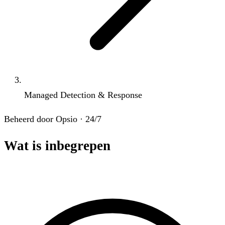
Managed Detection & Response
Beheerd door Opsio · 24/7
Wat is inbegrepen