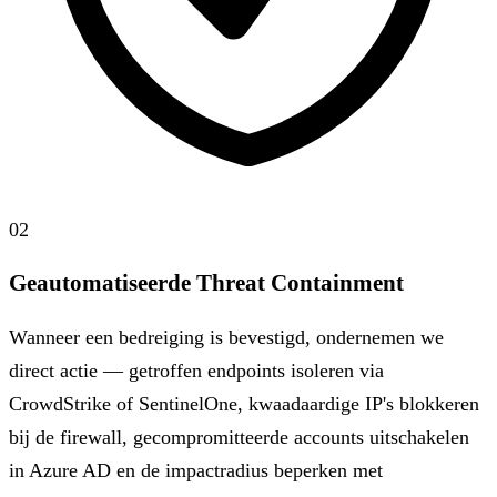
02
Geautomatiseerde Threat Containment
Wanneer een bedreiging is bevestigd, ondernemen we
direct actie — getroffen endpoints isoleren via
CrowdStrike of SentinelOne, kwaadaardige IP's blokkeren
bij de firewall, gecompromitteerde accounts uitschakelen
in Azure AD en de impactradius beperken met