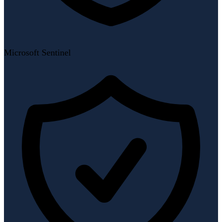
Microsoft Sentinel