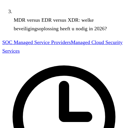
MDR versus EDR versus XDR: welke
beveiligingsoplossing heeft u nodig in 2026?
SOC Managed Service Providers
Managed Cloud Security
Services