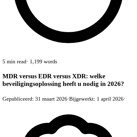
5 min
read
·
1,199
words
MDR versus EDR versus XDR: welke
beveiligingsoplossing heeft u nodig in 2026?
Gepubliceerd
:
31 maart 2026
·
Bijgewerkt
:
1 april 2026
·