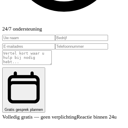
24/7 ondersteuning
Gratis gesprek plannen
Volledig gratis — geen verplichting
Reactie binnen 24u