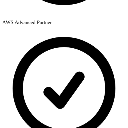
AWS Advanced Partner