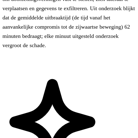
verplaatsen en gegevens te exfiltreren. Uit onderzoek blijkt
dat de gemiddelde uitbraaktijd (de tijd vanaf het
aanvankelijke compromis tot de zijwaartse beweging) 62
minuten bedraagt; elke minuut uitgesteld onderzoek
vergroot de schade.