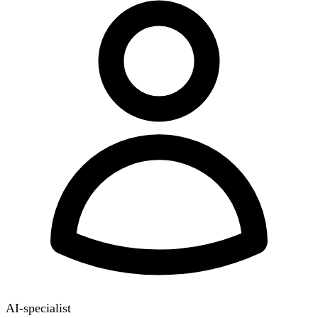
AI-specialist