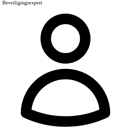
Beveiligingsexpert