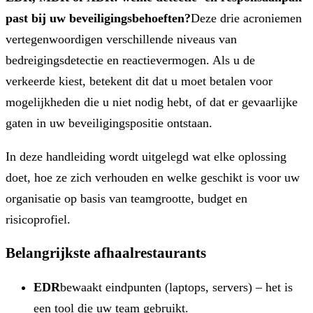
past bij uw beveiligingsbehoeften?
Deze drie acroniemen
vertegenwoordigen verschillende niveaus van
bedreigingsdetectie en reactievermogen. Als u de
verkeerde kiest, betekent dit dat u moet betalen voor
mogelijkheden die u niet nodig hebt, of dat er gevaarlijke
gaten in uw beveiligingspositie ontstaan.
In deze handleiding wordt uitgelegd wat elke oplossing
doet, hoe ze zich verhouden en welke geschikt is voor uw
organisatie op basis van teamgrootte, budget en
risicoprofiel.
Belangrijkste afhaalrestaurants
EDR
bewaakt eindpunten (laptops, servers) – het is
een tool die uw team gebruikt.