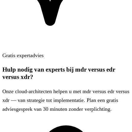
Gratis expertadvies
Hulp nodig van experts bij mdr versus edr
versus xdr?
Onze cloud-architecten helpen u met mdr versus edr versus
xdr — van strategie tot implementatie. Plan een gratis
adviesgesprek van 30 minuten zonder verplichting.