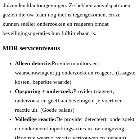
duizenden klantomgevingen. Ze hebben aanvalspatronen
gezien die uw team nog niet is tegengekomen, en ze
kunnen sneller onderzoeken en reageren omdat
beveiligingsoperaties hun fulltimebaan is.
MDR serviceniveaus
Alleen detectie:
Providermonitors en
waarschuwingen; jij onderzoekt en reageert. (Laagste
kosten, beperkte waarde)
Opsporing + onderzoek:
Provider triageert,
onderzoekt en geeft aanbevelingen; je voert een
reactie uit. (Goede balans)
Volledige reactie:
De provider detecteert, onderzoekt
en onderneemt inperkingsacties in uw omgeving.
(Hoogste waarde, vereist vertrouwen en toegang)