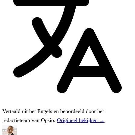
Vertaald uit het Engels en beoordeeld door het
redactieteam van Opsio.
Origineel bekijken →