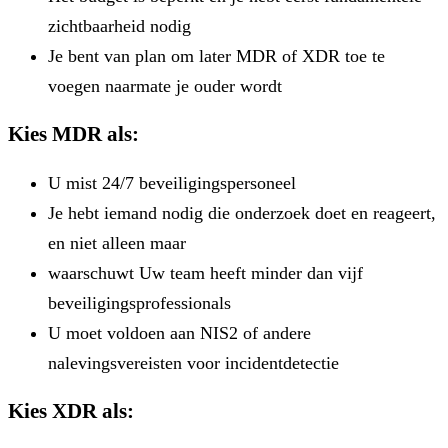
zichtbaarheid nodig
Je bent van plan om later MDR of XDR toe te
voegen naarmate je ouder wordt
Kies MDR als:
U mist 24/7 beveiligingspersoneel
Je hebt iemand nodig die onderzoek doet en reageert,
en niet alleen maar
waarschuwt Uw team heeft minder dan vijf
beveiligingsprofessionals
U moet voldoen aan NIS2 of andere
nalevingsvereisten voor incidentdetectie
Kies XDR als: