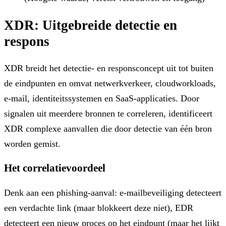
XDR: Uitgebreide detectie en
respons
XDR breidt het detectie- en responsconcept uit tot buiten
de eindpunten en omvat netwerkverkeer, cloudworkloads,
e-mail, identiteitssystemen en SaaS-applicaties. Door
signalen uit meerdere bronnen te correleren, identificeert
XDR complexe aanvallen die door detectie van één bron
worden gemist.
Het correlatievoordeel
Denk aan een phishing-aanval: e-mailbeveiliging detecteert
een verdachte link (maar blokkeert deze niet), EDR
detecteert een nieuw proces op het eindpunt (maar het lijkt