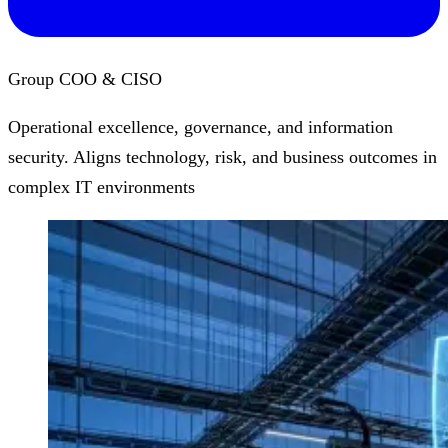
Group COO & CISO
Operational excellence, governance, and information
security. Aligns technology, risk, and business outcomes in
complex IT environments