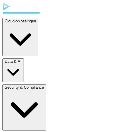
Cloud-oplossingen
Data & AI
Security & Compliance