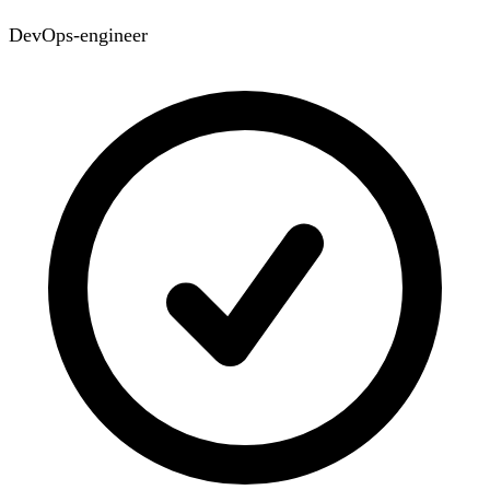
DevOps-engineer