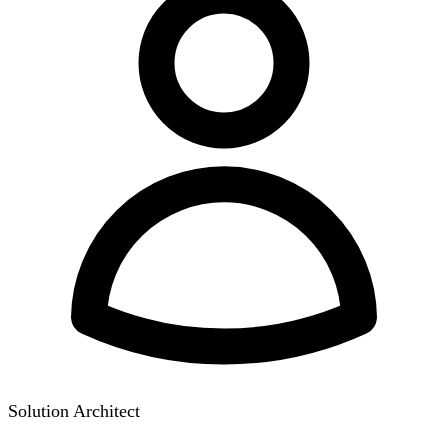
Solution Architect