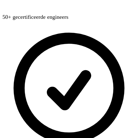
50+ gecertificeerde engineers