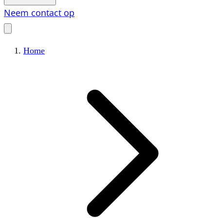
Neem contact op
Home