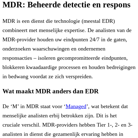
MDR: Beheerde detectie en respons
MDR is een dienst die technologie (meestal EDR)
combineert met menselijke expertise. De analisten van de
MDR-provider houden uw eindpunten 24/7 in de gaten,
onderzoeken waarschuwingen en ondernemen
responsacties – isoleren gecompromitteerde eindpunten,
blokkeren kwaadaardige processen en houden bedreigingen
in bedwang voordat ze zich verspreiden.
Wat maakt MDR anders dan EDR
De ‘M’ in MDR staat voor ‘
Managed
’, wat betekent dat
menselijke analisten erbij betrokken zijn. Dit is het
cruciale verschil. MDR-providers hebben Tier 1-, 2- en 3-
analisten in dienst die gezamenlijk ervaring hebben in