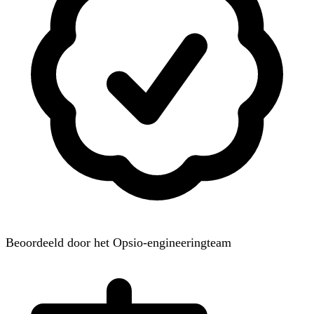
Beoordeeld door het Opsio-engineeringteam