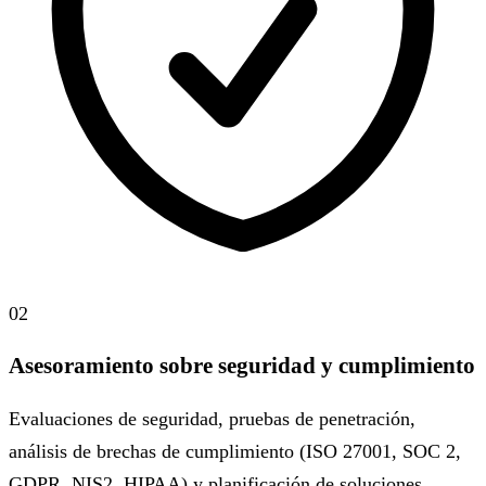
02
Asesoramiento sobre seguridad y cumplimiento
Evaluaciones de seguridad, pruebas de penetración,
análisis de brechas de cumplimiento (ISO 27001, SOC 2,
GDPR, NIS2, HIPAA) y planificación de soluciones.