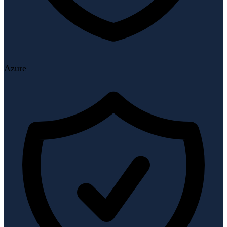
Azure