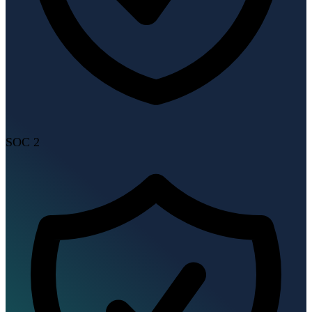
SOC 2