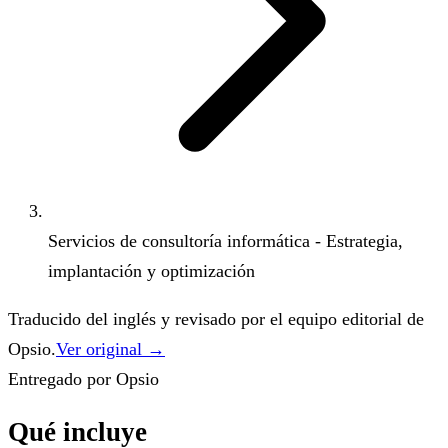
Servicios de consultoría informática - Estrategia,
implantación y optimización
Traducido del inglés y revisado por el equipo editorial de
Opsio.
Ver original →
Entregado por Opsio
Qué incluye