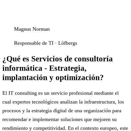
Magnus Norman
Responsable de TI · Löfbergs
¿Qué es Servicios de consultoría
informática - Estrategia,
implantación y optimización?
El IT consulting es un servicio profesional mediante el
cual expertos tecnológicos analizan la infraestructura, los
procesos y la estrategia digital de una organización para
recomendar e implementar soluciones que mejoren su
rendimiento y competitividad. En el contexto europeo, este