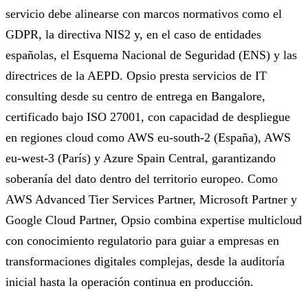
servicio debe alinearse con marcos normativos como el
GDPR, la directiva NIS2 y, en el caso de entidades
españolas, el Esquema Nacional de Seguridad (ENS) y las
directrices de la AEPD. Opsio presta servicios de IT
consulting desde su centro de entrega en Bangalore,
certificado bajo ISO 27001, con capacidad de despliegue
en regiones cloud como AWS eu-south-2 (España), AWS
eu-west-3 (París) y Azure Spain Central, garantizando
soberanía del dato dentro del territorio europeo. Como
AWS Advanced Tier Services Partner, Microsoft Partner y
Google Cloud Partner, Opsio combina expertise multicloud
con conocimiento regulatorio para guiar a empresas en
transformaciones digitales complejas, desde la auditoría
inicial hasta la operación continua en producción.