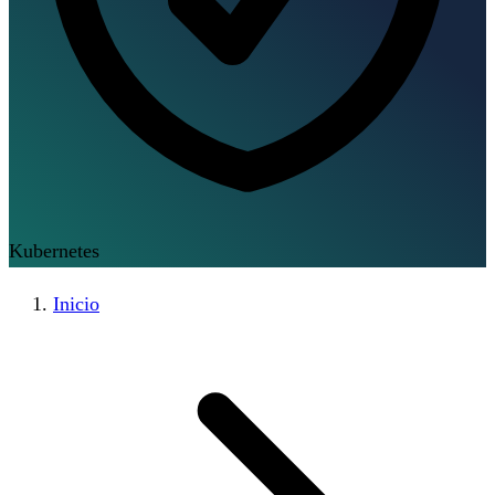
Kubernetes
Inicio