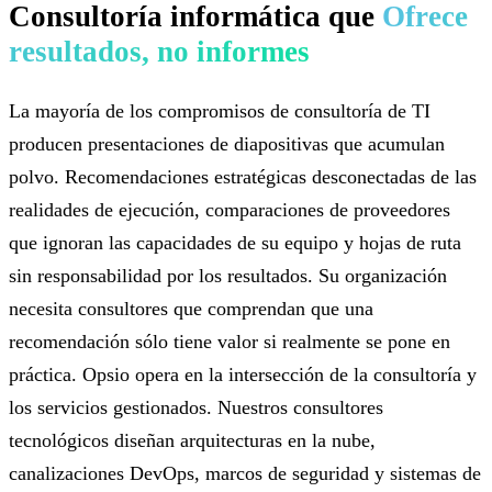
Consultoría informática que
Ofrece
resultados, no informes
La mayoría de los compromisos de consultoría de TI
producen presentaciones de diapositivas que acumulan
polvo. Recomendaciones estratégicas desconectadas de las
realidades de ejecución, comparaciones de proveedores
que ignoran las capacidades de su equipo y hojas de ruta
sin responsabilidad por los resultados. Su organización
necesita consultores que comprendan que una
recomendación sólo tiene valor si realmente se pone en
práctica. Opsio opera en la intersección de la consultoría y
los servicios gestionados. Nuestros consultores
tecnológicos diseñan arquitecturas en la nube,
canalizaciones DevOps, marcos de seguridad y sistemas de