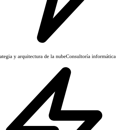
tegia y arquitectura de la nube
Consultoría informática