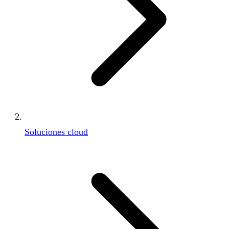
Soluciones cloud