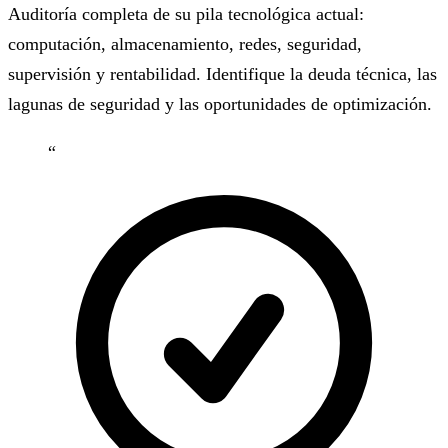
Auditoría completa de su pila tecnológica actual:
computación, almacenamiento, redes, seguridad,
supervisión y rentabilidad. Identifique la deuda técnica, las
lagunas de seguridad y las oportunidades de optimización.
“