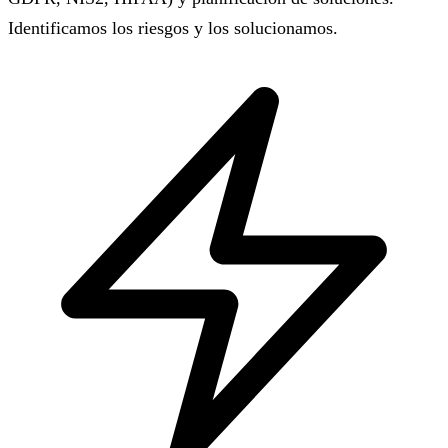
Identificamos los riesgos y los solucionamos.