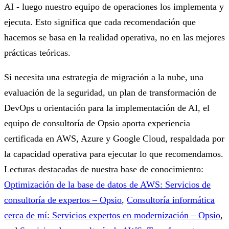
AI - luego nuestro equipo de operaciones los implementa y
ejecuta. Esto significa que cada recomendación que
hacemos se basa en la realidad operativa, no en las mejores
prácticas teóricas.
Si necesita una estrategia de migración a la nube, una
evaluación de la seguridad, un plan de transformación de
DevOps u orientación para la implementación de AI, el
equipo de consultoría de Opsio aporta experiencia
certificada en AWS, Azure y Google Cloud, respaldada por
la capacidad operativa para ejecutar lo que recomendamos.
Lecturas destacadas de nuestra base de conocimiento:
Optimización de la base de datos de AWS: Servicios de
consultoría de expertos – Opsio
,
Consultoría informática
cerca de mí: Servicios expertos en modernización – Opsio
,