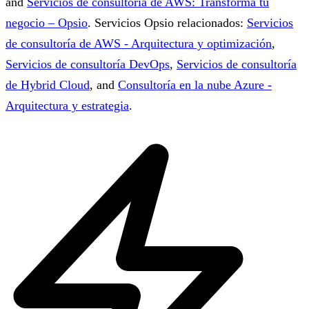
and
Servicios de consultoría de AWS: Transforma tu
negocio – Opsio
.
Servicios Opsio relacionados:
Servicios
de consultoría de AWS - Arquitectura y optimización
,
Servicios de consultoría DevOps
,
Servicios de consultoría
de Hybrid Cloud
, and
Consultoría en la nube Azure -
Arquitectura y estrategia
.