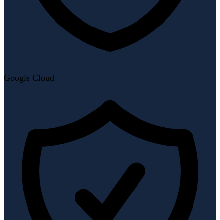
Google Cloud