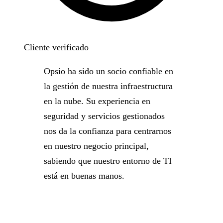
Cliente verificado
Opsio ha sido un socio confiable en
la gestión de nuestra infraestructura
en la nube. Su experiencia en
seguridad y servicios gestionados
nos da la confianza para centrarnos
en nuestro negocio principal,
sabiendo que nuestro entorno de TI
está en buenas manos.