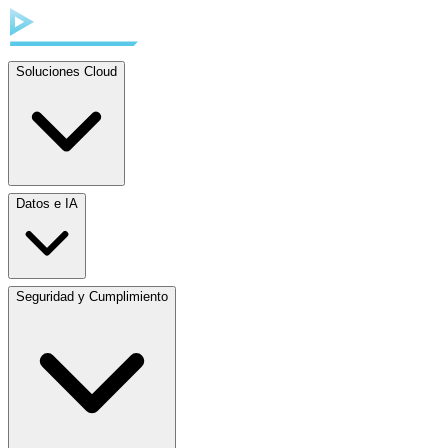
Soluciones Cloud
Datos e IA
Seguridad y Cumplimiento