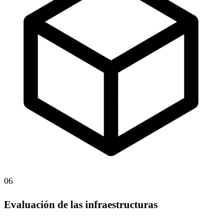
06
Evaluación de las infraestructuras