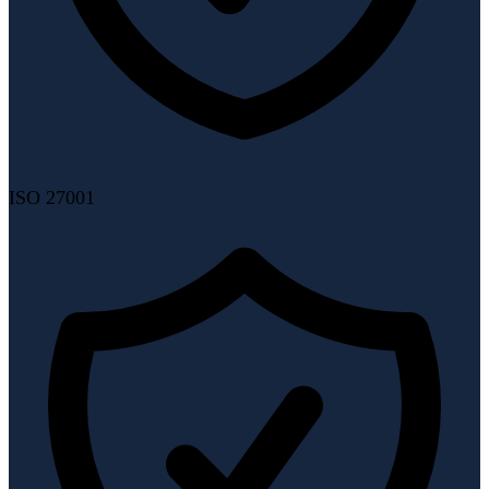
ISO 27001