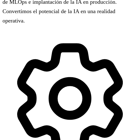
de MLOps e implantación de la IA en producción.
Convertimos el potencial de la IA en una realidad
operativa.