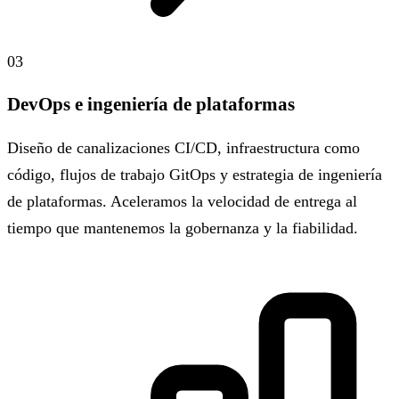
03
DevOps e ingeniería de plataformas
Diseño de canalizaciones CI/CD, infraestructura como
código, flujos de trabajo GitOps y estrategia de ingeniería
de plataformas. Aceleramos la velocidad de entrega al
tiempo que mantenemos la gobernanza y la fiabilidad.