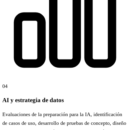
04
AI y estrategia de datos
Evaluaciones de la preparación para la IA, identificación
de casos de uso, desarrollo de pruebas de concepto, diseño