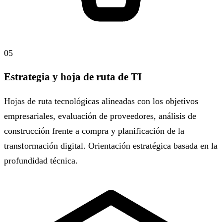
05
Estrategia y hoja de ruta de TI
Hojas de ruta tecnológicas alineadas con los objetivos
empresariales, evaluación de proveedores, análisis de
construcción frente a compra y planificación de la
transformación digital. Orientación estratégica basada en la
profundidad técnica.