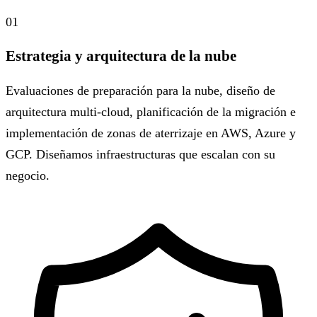
01
Estrategia y arquitectura de la nube
Evaluaciones de preparación para la nube, diseño de
arquitectura multi-cloud, planificación de la migración e
implementación de zonas de aterrizaje en AWS, Azure y
GCP. Diseñamos infraestructuras que escalan con su
negocio.