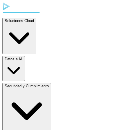
Soluciones Cloud
Datos e IA
Seguridad y Cumplimiento