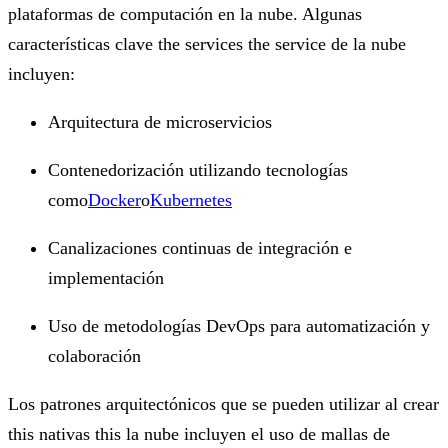
plataformas de computación en la nube. Algunas
características clave the services the service de la nube
incluyen:
Arquitectura de microservicios
Contenedorización utilizando tecnologías
como
Docker
o
Kubernetes
Canalizaciones continuas de integración e
implementación
Uso de metodologías DevOps para automatización y
colaboración
Los patrones arquitectónicos que se pueden utilizar al crear
this nativas this la nube incluyen el uso de mallas de