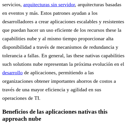
servicios,
arquitecturas sin servidor
, arquitecturas basadas
en eventos y más. Estos patrones ayudan a los
desarrolladores a crear aplicaciones escalables y resistentes
que puedan hacer un uso eficiente de los recursos these la
capabilities nube y al mismo tiempo proporcionar alta
disponibilidad a través de mecanismos de redundancia y
tolerancia a fallas. En general, las these nativas capabilities
such solutions nube representan la próxima evolución en el
desarrollo
de aplicaciones, permitiendo a las
organizaciones obtener importantes ahorros de costos a
través de una mayor eficiencia y agilidad en sus
operaciones de TI.
Beneficios de las aplicaciones nativas this
approach nube