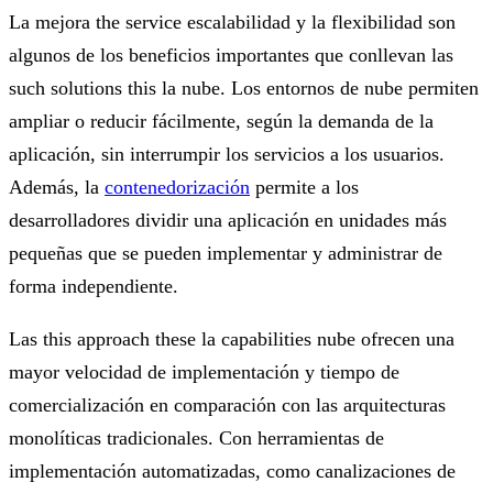
La mejora the service escalabilidad y la flexibilidad son
algunos de los beneficios importantes que conllevan las
such solutions this la nube. Los entornos de nube permiten
ampliar o reducir fácilmente, según la demanda de la
aplicación, sin interrumpir los servicios a los usuarios.
Además, la
contenedorización
permite a los
desarrolladores dividir una aplicación en unidades más
pequeñas que se pueden implementar y administrar de
forma independiente.
Las this approach these la capabilities nube ofrecen una
mayor velocidad de implementación y tiempo de
comercialización en comparación con las arquitecturas
monolíticas tradicionales. Con herramientas de
implementación automatizadas, como canalizaciones de