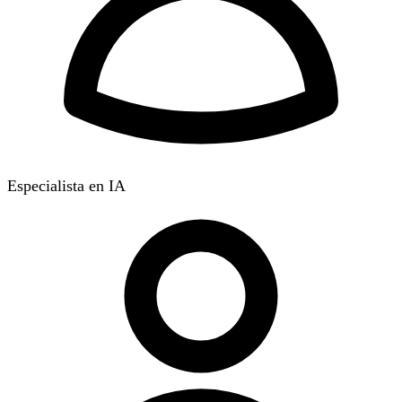
Especialista en IA