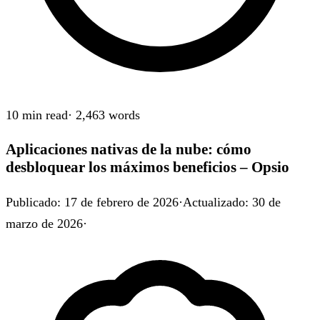
10 min
read
·
2,463
words
Aplicaciones nativas de la nube: cómo
desbloquear los máximos beneficios – Opsio
Publicado
:
17 de febrero de 2026
·
Actualizado
:
30 de
marzo de 2026
·