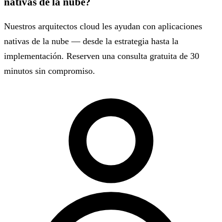
nativas de la nube?
Nuestros arquitectos cloud les ayudan con aplicaciones
nativas de la nube — desde la estrategia hasta la
implementación. Reserven una consulta gratuita de 30
minutos sin compromiso.