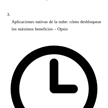
Aplicaciones nativas de la nube: cómo desbloquear
los máximos beneficios – Opsio