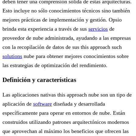
deben tener una comprensión sólida de estas arquitecturas.
Esto incluye no sólo conocimientos técnicos sino también
mejores prácticas de implementación y gestión. Opsio
brinda esta experiencia a través de sus
servicios
de
proveedor de nube administrada, ayudando a las empresas
con la recopilación de datos de sus this approach such
solutions
nube para obtener mejores conocimientos sobre
las estrategias de optimización del rendimiento.
Definición y características
Las aplicaciones nativas this approach nube son un tipo de
aplicación de
software
diseñada y desarrollada
específicamente para operar en entornos de nube. Están
construidos utilizando patrones arquitectónicos modernos
que aprovechan al máximo los beneficios que ofrecen las