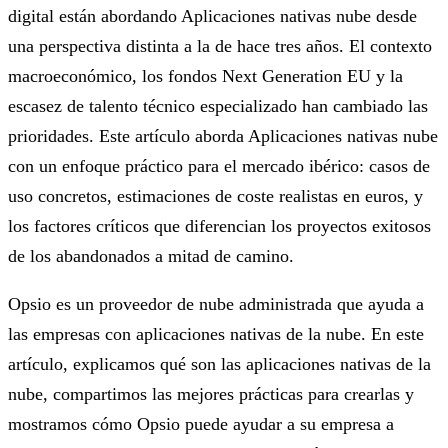
digital están abordando Aplicaciones nativas nube desde
una perspectiva distinta a la de hace tres años. El contexto
macroeconómico, los fondos Next Generation EU y la
escasez de talento técnico especializado han cambiado las
prioridades. Este artículo aborda Aplicaciones nativas nube
con un enfoque práctico para el mercado ibérico: casos de
uso concretos, estimaciones de coste realistas en euros, y
los factores críticos que diferencian los proyectos exitosos
de los abandonados a mitad de camino.
Opsio es un proveedor de nube administrada que ayuda a
las empresas con aplicaciones nativas de la nube. En este
artículo, explicamos qué son las aplicaciones nativas de la
nube, compartimos las mejores prácticas para crearlas y
mostramos cómo Opsio puede ayudar a su empresa a