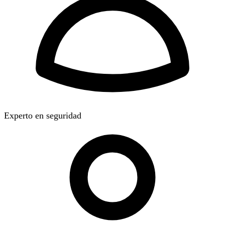
Experto en seguridad