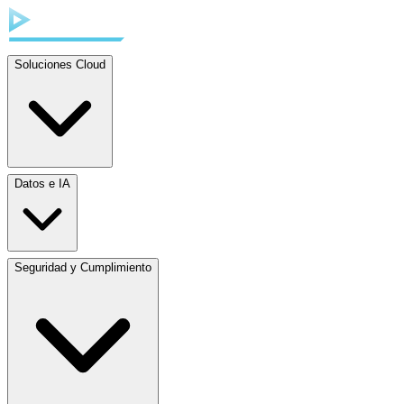
Soluciones Cloud
Datos e IA
Seguridad y Cumplimiento