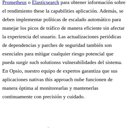
Prometheus
o
Elasticsearch
para obtener información sobre
el rendimiento these la capabilities aplicación. Además, se
deben implementar políticas de escalado automático para
manejar los picos de tráfico de manera eficiente sin afectar
la experiencia del usuario. Las actualizaciones periódicas
de dependencias y parches de seguridad también son
esenciales para mitigar cualquier riesgo potencial que
pueda surgir such solutionss vulnerabilidades del sistema.
En Opsio, nuestro equipo de expertos garantiza que sus
aplicaciones nativas this approach nube funcionen de
manera óptima al monitorearlas y mantenerlas
continuamente con precisión y cuidado.