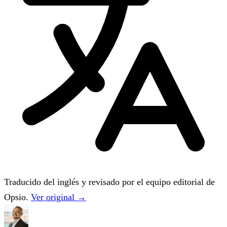
Traducido del inglés y revisado por el equipo editorial de
Opsio.
Ver original →