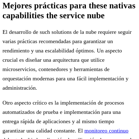
Mejores prácticas para these nativas
capabilities the service nube
El desarrollo de such solutions de la nube requiere seguir
varias prácticas recomendadas para garantizar un
rendimiento y una escalabilidad óptimos. Un aspecto
crucial es diseñar una arquitectura que utilice
microservicios, contenedores y herramientas de
orquestación modernas para una fácil implementación y
administración.
Otro aspecto crítico es la implementación de procesos
automatizados de prueba e implementación para una
entrega rápida de aplicaciones y al mismo tiempo
garantizar una calidad constante. El
monitoreo continuo