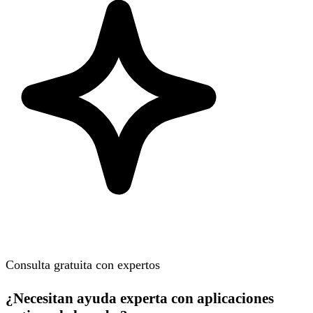
Consulta gratuita con expertos
¿Necesitan ayuda experta con aplicaciones