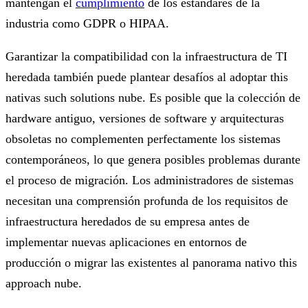
mantengan el
cumplimiento
de los estándares de la
industria como GDPR o HIPAA.
Garantizar la compatibilidad con la infraestructura de TI
heredada también puede plantear desafíos al adoptar this
nativas such solutions nube. Es posible que la colección de
hardware antiguo, versiones de software y arquitecturas
obsoletas no complementen perfectamente los sistemas
contemporáneos, lo que genera posibles problemas durante
el proceso de migración. Los administradores de sistemas
necesitan una comprensión profunda de los requisitos de
infraestructura heredados de su empresa antes de
implementar nuevas aplicaciones en entornos de
producción o migrar las existentes al panorama nativo this
approach nube.