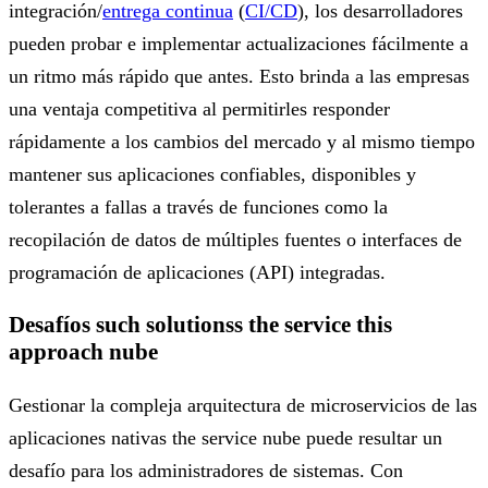
integración/
entrega continua
(
CI/CD
), los desarrolladores
pueden probar e implementar actualizaciones fácilmente a
un ritmo más rápido que antes. Esto brinda a las empresas
una ventaja competitiva al permitirles responder
rápidamente a los cambios del mercado y al mismo tiempo
mantener sus aplicaciones confiables, disponibles y
tolerantes a fallas a través de funciones como la
recopilación de datos de múltiples fuentes o interfaces de
programación de aplicaciones (API) integradas.
Desafíos such solutionss the service this
approach nube
Gestionar la compleja arquitectura de microservicios de las
aplicaciones nativas the service nube puede resultar un
desafío para los administradores de sistemas. Con