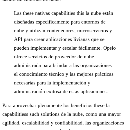
Las these nativas capabilities this la nube están
diseñadas específicamente para entornos de
nube y utilizan contenedores, microservicios y
API para crear aplicaciones livianas que se
pueden implementar y escalar fácilmente. Opsio
ofrece servicios de proveedor de nube
administrada para brindar a las organizaciones
el conocimiento técnico y las mejores prácticas
necesarias para la implementación y
administración exitosa de estas aplicaciones.
Para aprovechar plenamente los beneficios these la
capabilitiess such solutions de la nube, como una mayor
agilidad, escalabilidad y confiabilidad, las organizaciones