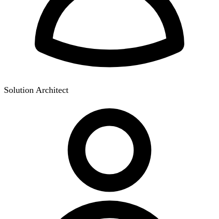
Solution Architect