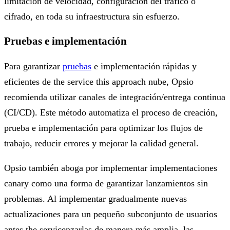
limitación de velocidad, configuración del tráfico o
cifrado, en toda su infraestructura sin esfuerzo.
Pruebas e implementación
Para garantizar
pruebas
e implementación rápidas y
eficientes de the service this approach nube, Opsio
recomienda utilizar canales de integración/entrega continua
(CI/CD). Este método automatiza el proceso de creación,
prueba e implementación para optimizar los flujos de
trabajo, reducir errores y mejorar la calidad general.
Opsio también aboga por implementar implementaciones
canary como una forma de garantizar lanzamientos sin
problemas. Al implementar gradualmente nuevas
actualizaciones para un pequeño subconjunto de usuarios
antes the servicenzarlas de manera más amplia, las