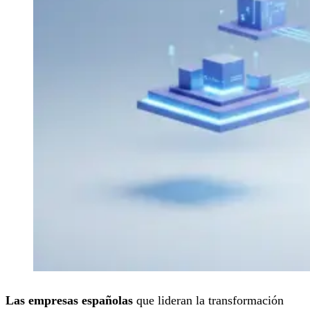
Las empresas españolas
que lideran la transformación