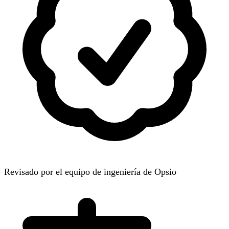
Revisado por el equipo de ingeniería de Opsio