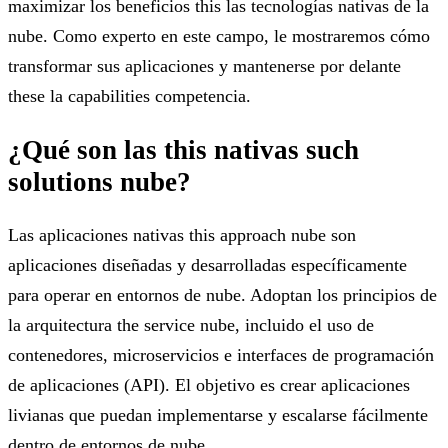
maximizar los beneficios this las tecnologías nativas de la
nube. Como experto en este campo, le mostraremos cómo
transformar sus aplicaciones y mantenerse por delante
these la capabilities competencia.
¿Qué son las this nativas such
solutions nube?
Las aplicaciones nativas this approach nube son
aplicaciones diseñadas y desarrolladas específicamente
para operar en entornos de nube. Adoptan los principios de
la arquitectura the service nube, incluido el uso de
contenedores, microservicios e interfaces de programación
de aplicaciones (API). El objetivo es crear aplicaciones
livianas que puedan implementarse y escalarse fácilmente
dentro de entornos de nube.