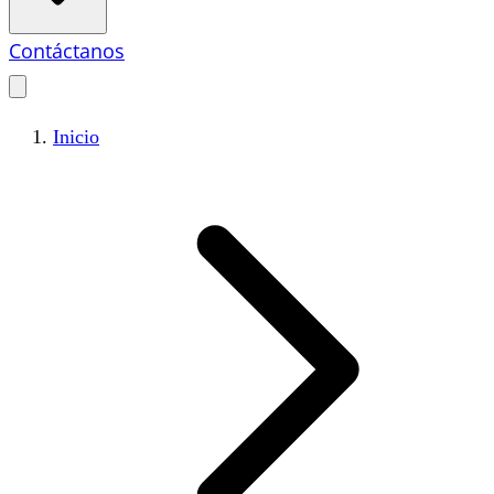
Contáctanos
Inicio