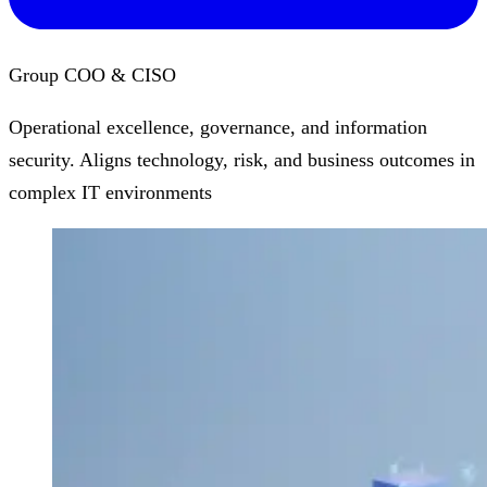
Group COO & CISO
Operational excellence, governance, and information
security. Aligns technology, risk, and business outcomes in
complex IT environments