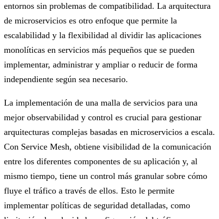
entornos sin problemas de compatibilidad. La arquitectura
de microservicios es otro enfoque que permite la
escalabilidad y la flexibilidad al dividir las aplicaciones
monolíticas en servicios más pequeños que se pueden
implementar, administrar y ampliar o reducir de forma
independiente según sea necesario.
La implementación de una malla de servicios para una
mejor observabilidad y control es crucial para gestionar
arquitecturas complejas basadas en microservicios a escala.
Con Service Mesh, obtiene visibilidad de la comunicación
entre los diferentes componentes de su aplicación y, al
mismo tiempo, tiene un control más granular sobre cómo
fluye el tráfico a través de ellos. Esto le permite
implementar políticas de seguridad detalladas, como