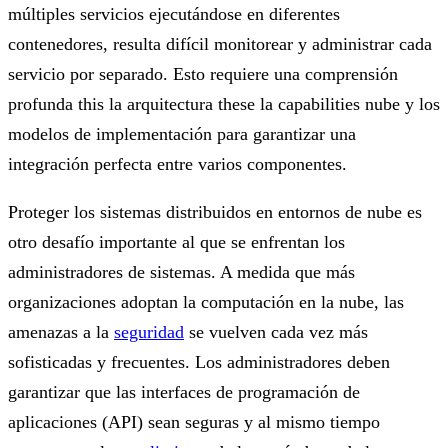
múltiples servicios ejecutándose en diferentes
contenedores, resulta difícil monitorear y administrar cada
servicio por separado. Esto requiere una comprensión
profunda this la arquitectura these la capabilities nube y los
modelos de implementación para garantizar una
integración perfecta entre varios componentes.
Proteger los sistemas distribuidos en entornos de nube es
otro desafío importante al que se enfrentan los
administradores de sistemas. A medida que más
organizaciones adoptan la computación en la nube, las
amenazas a la
seguridad
se vuelven cada vez más
sofisticadas y frecuentes. Los administradores deben
garantizar que las interfaces de programación de
aplicaciones (API) sean seguras y al mismo tiempo