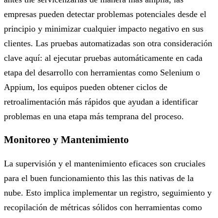
empresas pueden detectar problemas potenciales desde el
principio y minimizar cualquier impacto negativo en sus
clientes. Las pruebas automatizadas son otra consideración
clave aquí: al ejecutar pruebas automáticamente en cada
etapa del desarrollo con herramientas como Selenium o
Appium, los equipos pueden obtener ciclos de
retroalimentación más rápidos que ayudan a identificar
problemas en una etapa más temprana del proceso.
Monitoreo y Mantenimiento
La supervisión y el mantenimiento eficaces son cruciales
para el buen funcionamiento this las this nativas de la
nube. Esto implica implementar un registro, seguimiento y
recopilación de métricas sólidos con herramientas como