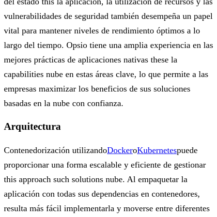
del estado this la aplicación, la utilización de recursos y las
vulnerabilidades de seguridad también desempeña un papel
vital para mantener niveles de rendimiento óptimos a lo
largo del tiempo. Opsio tiene una amplia experiencia en las
mejores prácticas de aplicaciones nativas these la
capabilities nube en estas áreas clave, lo que permite a las
empresas maximizar los beneficios de sus soluciones
basadas en la nube con confianza.
Arquitectura
Contenedorización utilizando
Docker
o
Kubernetes
puede
proporcionar una forma escalable y eficiente de gestionar
this approach such solutions nube. Al empaquetar la
aplicación con todas sus dependencias en contenedores,
resulta más fácil implementarla y moverse entre diferentes