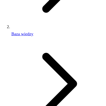
Baza wiedzy