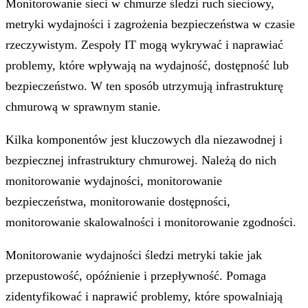
Monitorowanie sieci w chmurze śledzi ruch sieciowy,
metryki wydajności i zagrożenia bezpieczeństwa w czasie
rzeczywistym. Zespoły IT mogą wykrywać i naprawiać
problemy, które wpływają na wydajność, dostępność lub
bezpieczeństwo. W ten sposób utrzymują infrastrukturę
chmurową w sprawnym stanie.
Kilka komponentów jest kluczowych dla niezawodnej i
bezpiecznej infrastruktury chmurowej. Należą do nich
monitorowanie wydajności, monitorowanie
bezpieczeństwa, monitorowanie dostępności,
monitorowanie skalowalności i monitorowanie zgodności.
Monitorowanie wydajności śledzi metryki takie jak
przepustowość, opóźnienie i przepływność. Pomaga
zidentyfikować i naprawić problemy, które spowalniają