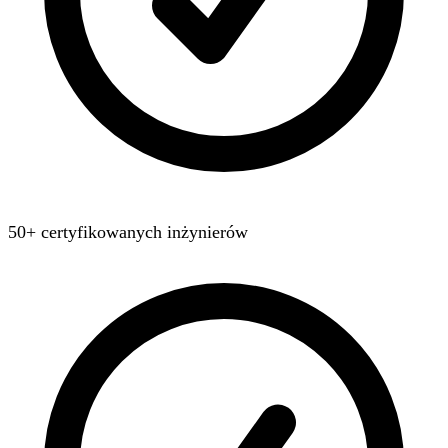
50+ certyfikowanych inżynierów