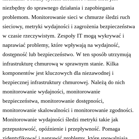
niezbędny do sprawnego działania i zapobiegania
problemom. Monitorowanie sieci w chmurze śledzi ruch
sieciowy, metryki wydajności i zagrożenia bezpieczeństwa
w czasie rzeczywistym. Zespoły IT mogą wykrywać i
naprawiać problemy, które wpływają na wydajność,
dostępność lub bezpieczeństwo. W ten sposób utrzymują
infrastrukturę chmurową w sprawnym stanie. Kilka
komponentów jest kluczowych dla niezawodnej i
bezpiecznej infrastruktury chmurowej. Należą do nich
monitorowanie wydajności, monitorowanie
bezpieczeństwa, monitorowanie dostępności,
monitorowanie skalowalności i monitorowanie zgodności.
Monitorowanie wydajności śledzi metryki takie jak
przepustowość, opóźnienie i przepływność. Pomaga
zidentyfikować i naprawić problemy, które spowalniają