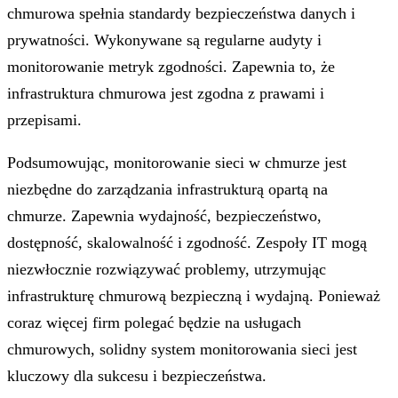
chmurowa spełnia standardy bezpieczeństwa danych i
prywatności. Wykonywane są regularne audyty i
monitorowanie metryk zgodności. Zapewnia to, że
infrastruktura chmurowa jest zgodna z prawami i
przepisami.
Podsumowując, monitorowanie sieci w chmurze jest
niezbędne do zarządzania infrastrukturą opartą na
chmurze. Zapewnia wydajność, bezpieczeństwo,
dostępność, skalowalność i zgodność. Zespoły IT mogą
niezwłocznie rozwiązywać problemy, utrzymując
infrastrukturę chmurową bezpieczną i wydajną. Ponieważ
coraz więcej firm polegać będzie na usługach
chmurowych, solidny system monitorowania sieci jest
kluczowy dla sukcesu i bezpieczeństwa.