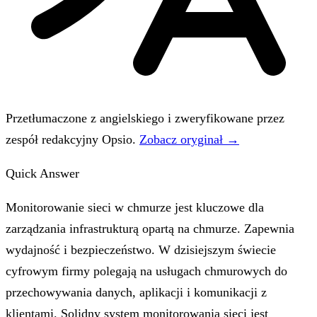
Przetłumaczone z angielskiego i zweryfikowane przez
zespół redakcyjny Opsio.
Zobacz oryginał →
Quick Answer
Monitorowanie sieci w chmurze jest kluczowe dla
zarządzania infrastrukturą opartą na chmurze. Zapewnia
wydajność i bezpieczeństwo. W dzisiejszym świecie
cyfrowym firmy polegają na usługach chmurowych do
przechowywania danych, aplikacji i komunikacji z
klientami. Solidny system monitorowania sieci jest