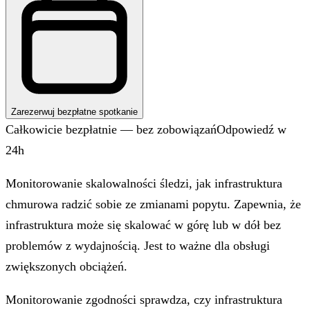
Zarezerwuj bezpłatne spotkanie
Całkowicie bezpłatnie — bez zobowiązań
Odpowiedź w
24h
Monitorowanie skalowalności śledzi, jak infrastruktura
chmurowa radzić sobie ze zmianami popytu. Zapewnia, że
infrastruktura może się skalować w górę lub w dół bez
problemów z wydajnością. Jest to ważne dla obsługi
zwiększonych obciążeń.
Monitorowanie zgodności sprawdza, czy infrastruktura