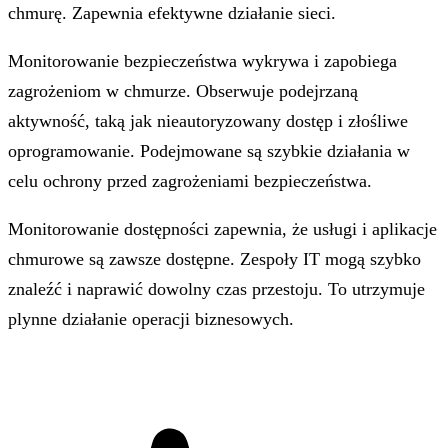
chmurę. Zapewnia efektywne działanie sieci.
Monitorowanie bezpieczeństwa wykrywa i zapobiega
zagrożeniom w chmurze. Obserwuje podejrzaną
aktywność, taką jak nieautoryzowany dostęp i złośliwe
oprogramowanie. Podejmowane są szybkie działania w
celu ochrony przed zagrożeniami bezpieczeństwa.
Monitorowanie dostępności zapewnia, że usługi i aplikacje
chmurowe są zawsze dostępne. Zespoły IT mogą szybko
znaleźć i naprawić dowolny czas przestoju. To utrzymuje
plynne działanie operacji biznesowych.