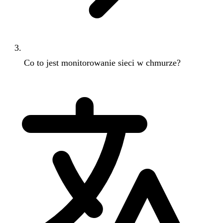
Co to jest monitorowanie sieci w chmurze?