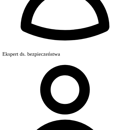
Ekspert ds. bezpieczeństwa