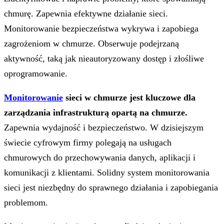
chmurę. Zapewnia efektywne działanie sieci.
Monitorowanie bezpieczeństwa wykrywa i zapobiega
zagrożeniom w chmurze. Obserwuje podejrzaną
aktywność, taką jak nieautoryzowany dostęp i złośliwe
oprogramowanie.
Monitorowanie
sieci w chmurze jest kluczowe dla
zarządzania infrastrukturą opartą na chmurze.
Zapewnia wydajność i bezpieczeństwo. W dzisiejszym
świecie cyfrowym firmy polegają na usługach
chmurowych do przechowywania danych, aplikacji i
komunikacji z klientami. Solidny system monitorowania
sieci jest niezbędny do sprawnego działania i zapobiegania
problemom.