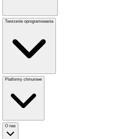
Tworzenie oprogramowania
Platformy chmurowe
O nas