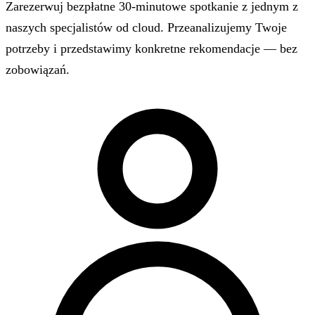
Zarezerwuj bezpłatne 30-minutowe spotkanie z jednym z
naszych specjalistów od cloud. Przeanalizujemy Twoje
potrzeby i przedstawimy konkretne rekomendacje — bez
zobowiązań.