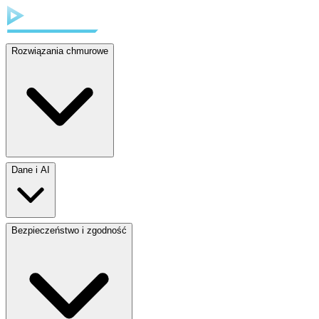
Rozwiązania chmurowe
Dane i AI
Bezpieczeństwo i zgodność