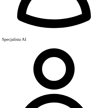
Specjalista AI