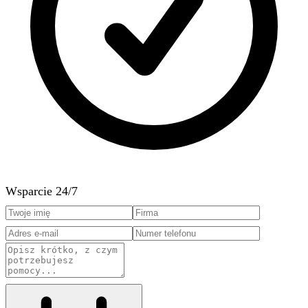
Wsparcie 24/7