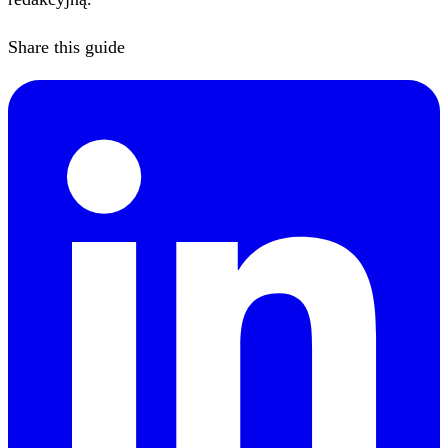
Share this guide