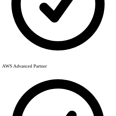
AWS Advanced Partner