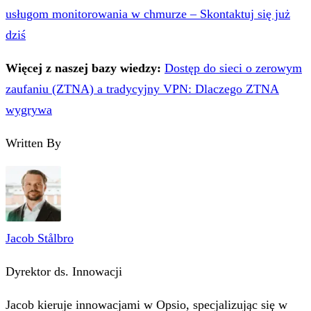
usługom monitorowania w chmurze – Skontaktuj się już
dziś
Więcej z naszej bazy wiedzy:
Dostęp do sieci o zerowym
zaufaniu (ZTNA) a tradycyjny VPN: Dlaczego ZTNA
wygrywa
Written By
Jacob Stålbro
Dyrektor ds. Innowacji
Jacob kieruje innowacjami w Opsio, specjalizując się w