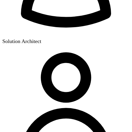
Solution Architect