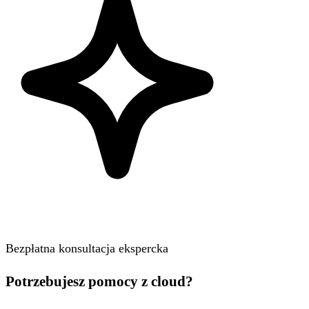
Bezpłatna konsultacja ekspercka
Potrzebujesz pomocy z cloud?