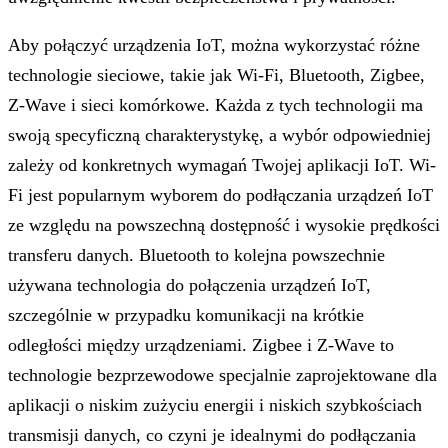
Aby połączyć urządzenia IoT, można wykorzystać różne
technologie sieciowe, takie jak Wi-Fi, Bluetooth, Zigbee,
Z-Wave i sieci komórkowe. Każda z tych technologii ma
swoją specyficzną charakterystykę, a wybór odpowiedniej
zależy od konkretnych wymagań Twojej aplikacji IoT. Wi-
Fi jest popularnym wyborem do podłączania urządzeń IoT
ze względu na powszechną dostępność i wysokie prędkości
transferu danych. Bluetooth to kolejna powszechnie
używana technologia do połączenia urządzeń IoT,
szczególnie w przypadku komunikacji na krótkie
odległości między urządzeniami. Zigbee i Z-Wave to
technologie bezprzewodowe specjalnie zaprojektowane dla
aplikacji o niskim zużyciu energii i niskich szybkościach
transmisji danych, co czyni je idealnymi do podłączania