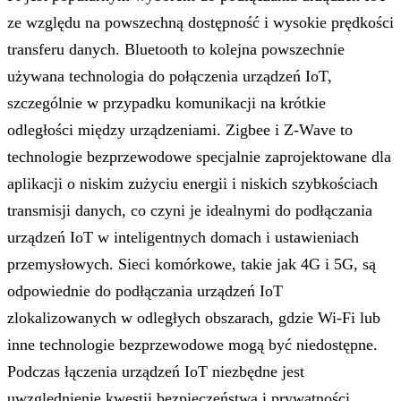
ze względu na powszechną dostępność i wysokie prędkości
transferu danych. Bluetooth to kolejna powszechnie
używana technologia do połączenia urządzeń IoT,
szczególnie w przypadku komunikacji na krótkie
odległości między urządzeniami. Zigbee i Z-Wave to
technologie bezprzewodowe specjalnie zaprojektowane dla
aplikacji o niskim zużyciu energii i niskich szybkościach
transmisji danych, co czyni je idealnymi do podłączania
urządzeń IoT w inteligentnych domach i ustawieniach
przemysłowych. Sieci komórkowe, takie jak 4G i 5G, są
odpowiednie do podłączania urządzeń IoT
zlokalizowanych w odległych obszarach, gdzie Wi-Fi lub
inne technologie bezprzewodowe mogą być niedostępne.
Podczas łączenia urządzeń IoT niezbędne jest
uwzględnienie kwestii bezpieczeństwa i prywatności.