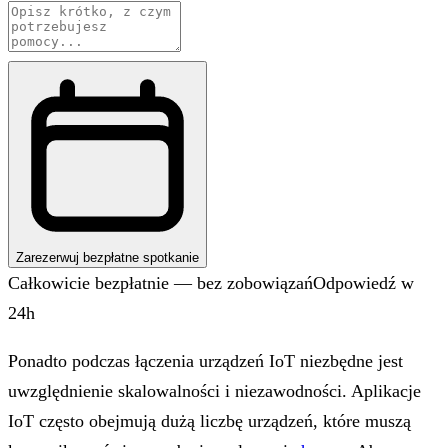
Zarezerwuj bezpłatne spotkanie
Całkowicie bezpłatnie — bez zobowiązań
Odpowiedź w
24h
Ponadto podczas łączenia urządzeń IoT niezbędne jest
uwzględnienie skalowalności i niezawodności. Aplikacje
IoT często obejmują dużą liczbę urządzeń, które muszą