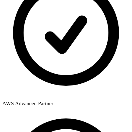
AWS Advanced Partner