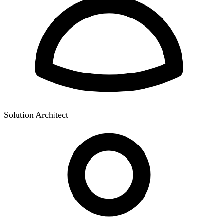
Solution Architect