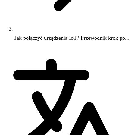
Jak połączyć urządzenia IoT? Przewodnik krok po...