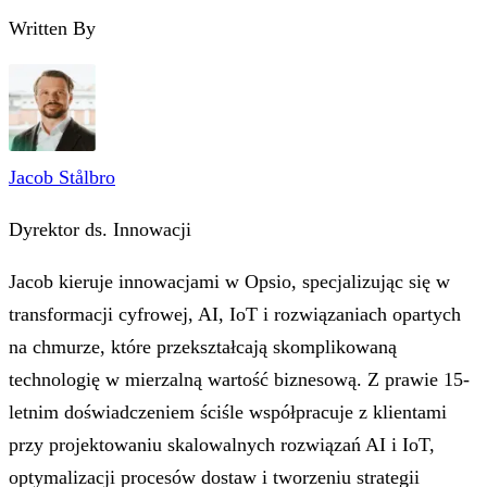
Written By
Jacob Stålbro
Dyrektor ds. Innowacji
Jacob kieruje innowacjami w Opsio, specjalizując się w
transformacji cyfrowej, AI, IoT i rozwiązaniach opartych
na chmurze, które przekształcają skomplikowaną
technologię w mierzalną wartość biznesową. Z prawie 15-
letnim doświadczeniem ściśle współpracuje z klientami
przy projektowaniu skalowalnych rozwiązań AI i IoT,
optymalizacji procesów dostaw i tworzeniu strategii