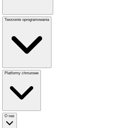
Tworzenie oprogramowania
Platformy chmurowe
O nas