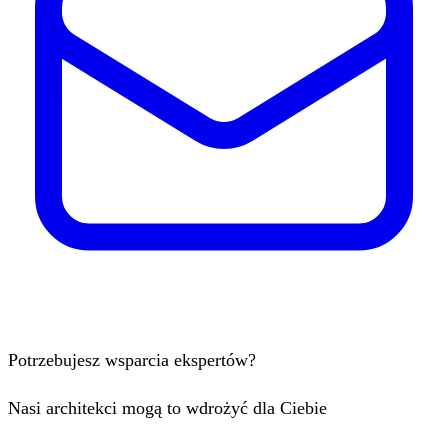
Potrzebujesz wsparcia ekspertów?
Nasi architekci mogą to wdrożyć dla Ciebie