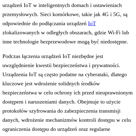
urządzeń IoT w inteligentnych domach i ustawieniach
przemysłowych. Sieci komórkowe, takie jak 4G i 5G, są
odpowiednie do podłączania urządzeń
IoT
zlokalizowanych w odległych obszarach, gdzie Wi-Fi lub
inne technologie bezprzewodowe mogą być niedostępne.
Podczas łączenia urządzeń IoT niezbędne jest
uwzględnienie kwestii bezpieczeństwa i prywatności.
Urządzenia IoT są często podatne na cyberataki, dlatego
kluczowe jest wdrożenie solidnych środków
bezpieczeństwa w celu ochrony ich przed nieuprawnionym
dostępem i naruszeniami danych. Obejmuje to użycie
protokołów szyfrowania do zabezpieczenia transmisji
danych, wdrożenie mechanizmów kontroli dostępu w celu
ograniczenia dostępu do urządzeń oraz regularne