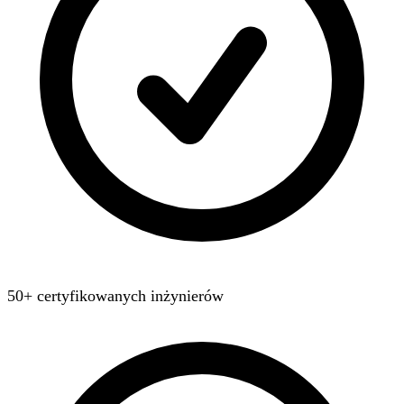
50+ certyfikowanych inżynierów