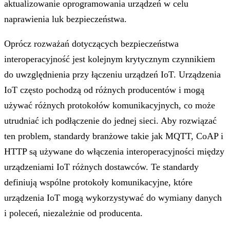
aktualizowanie oprogramowania urządzeń w celu
naprawienia luk bezpieczeństwa.
Oprócz rozważań dotyczących bezpieczeństwa
interoperacyjność jest kolejnym krytycznym czynnikiem
do uwzględnienia przy łączeniu urządzeń IoT. Urządzenia
IoT często pochodzą od różnych producentów i mogą
używać różnych protokołów komunikacyjnych, co może
utrudniać ich podłączenie do jednej sieci. Aby rozwiązać
ten problem, standardy branżowe takie jak MQTT, CoAP i
HTTP są używane do włączenia interoperacyjności między
urządzeniami IoT różnych dostawców. Te standardy
definiują wspólne protokoły komunikacyjne, które
urządzenia IoT mogą wykorzystywać do wymiany danych
i poleceń, niezależnie od producenta.