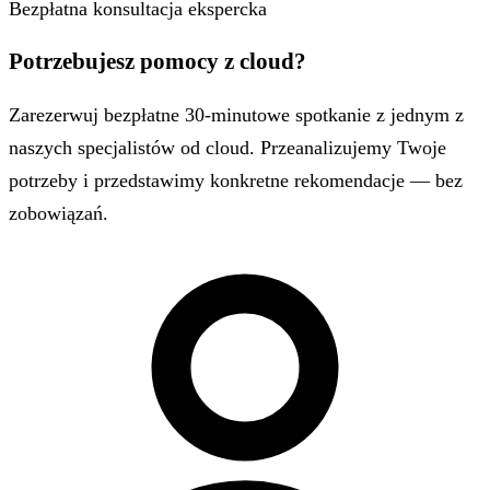
Bezpłatna konsultacja ekspercka
Potrzebujesz pomocy z cloud?
Zarezerwuj bezpłatne 30-minutowe spotkanie z jednym z
naszych specjalistów od cloud. Przeanalizujemy Twoje
potrzeby i przedstawimy konkretne rekomendacje — bez
zobowiązań.