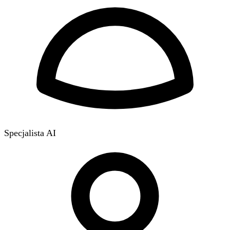
Specjalista AI