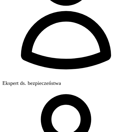
Ekspert ds. bezpieczeństwa