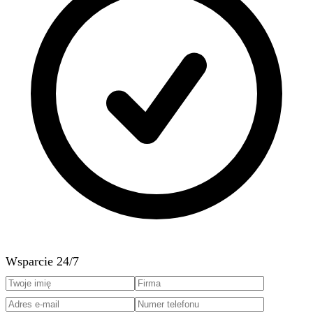
Wsparcie 24/7