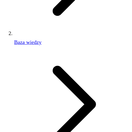
Baza wiedzy