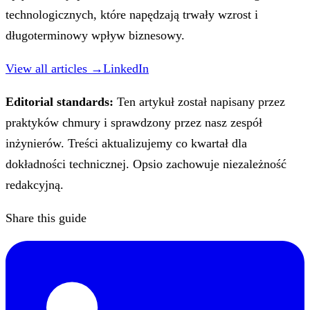
technologicznych, które napędzają trwały wzrost i
długoterminowy wpływ biznesowy.
View all articles →
LinkedIn
Editorial standards:
Ten artykuł został napisany przez
praktyków chmury i sprawdzony przez nasz zespół
inżynierów. Treści aktualizujemy co kwartał dla
dokładności technicznej. Opsio zachowuje niezależność
redakcyjną.
Share this guide