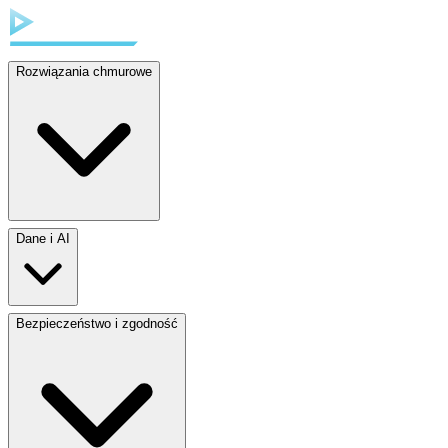
Rozwiązania chmurowe
Dane i AI
Bezpieczeństwo i zgodność