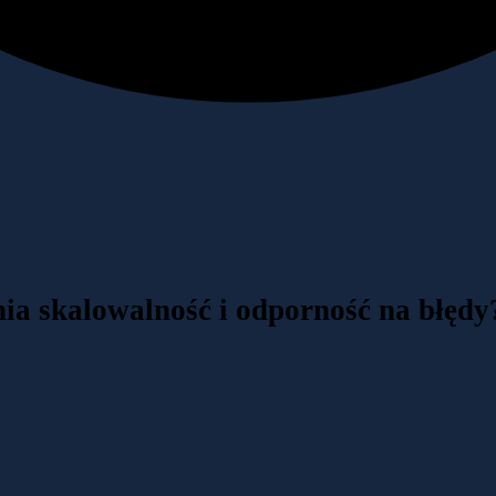
ia skalowalność i odporność na błędy