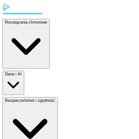
Rozwiązania chmurowe
Dane i AI
Bezpieczeństwo i zgodność