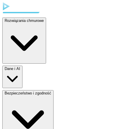
Rozwiązania chmurowe
Dane i AI
Bezpieczeństwo i zgodność