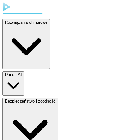
Rozwiązania chmurowe
Dane i AI
Bezpieczeństwo i zgodność