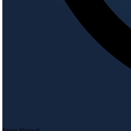
Partner Microsoft