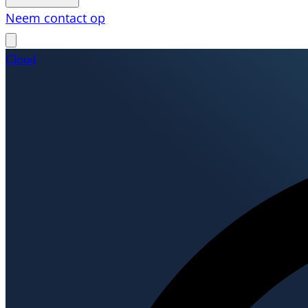
Neem contact op
Cloud