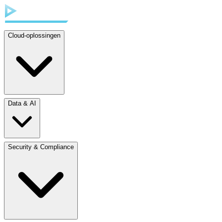
Cloud-oplossingen
Data & AI
Security & Compliance