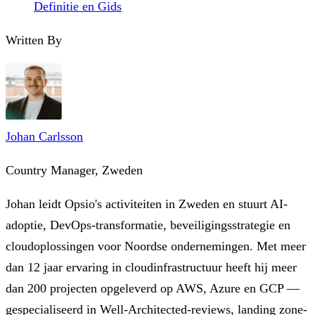
Definitie en Gids
Written By
Johan Carlsson
Country Manager, Zweden
Johan leidt Opsio's activiteiten in Zweden en stuurt AI-
adoptie, DevOps-transformatie, beveiligingsstrategie en
cloudoplossingen voor Noordse ondernemingen. Met meer
dan 12 jaar ervaring in cloudinfrastructuur heeft hij meer
dan 200 projecten opgeleverd op AWS, Azure en GCP —
gespecialiseerd in Well-Architected-reviews, landing zone-