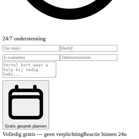
24/7 ondersteuning
Gratis gesprek plannen
Volledig gratis — geen verplichting
Reactie binnen 24u