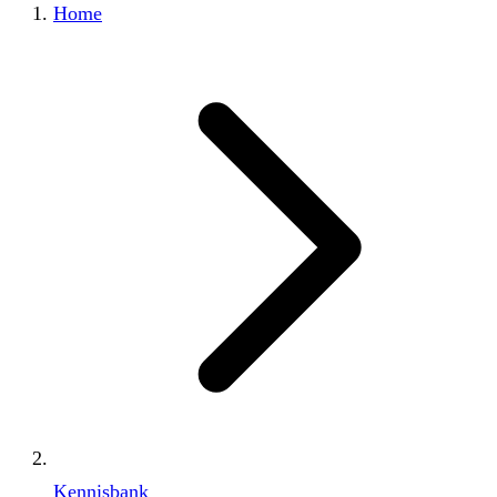
Home
Kennisbank