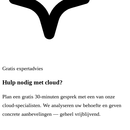
Gratis expertadvies
Hulp nodig met cloud?
Plan een gratis 30-minuten gesprek met een van onze
cloud-specialisten. We analyseren uw behoefte en geven
concrete aanbevelingen — geheel vrijblijvend.