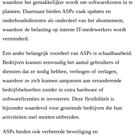
waardoor het gemakkelijker wordt om softwarekosten in te
plannen. Daarnaast bieden ASPs vaak updates en
onderhoudsdiensten als onderdeel van het abonnement,
waardoor de belasting op interne IT-medewerkers wordt
verminderd.
Een ander belangrijk voordeel van ASPs is schaalbaarheid.
Bedrijven kunnen eenvoudig het aantal gebruikers of
diensten dat ze nodig hebben, verhogen of verlagen,
waardoor ze zich kunnen aanpassen aan veranderende
bedrijfsbehoeften zonder in extra hardware of
softwarelicenties te investeren. Deze flexibiliteit is
bijzonder waardevol voor groeiende bedrijven die hun
activiteiten snel moeten uitbreiden.
ASPs bieden ook verbeterde beveiliging en