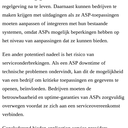
regelgeving na te leven. Daarnaast kunnen bedrijven te
maken krijgen met uitdagingen als ze ASP-toepassingen
moeten aanpassen of integreren met hun bestaande
systemen, omdat ASPs mogelijk beperkingen hebben op
het niveau van aanpassingen dat ze kunnen bieden.
Een ander potentieel nadeel is het risico van
serviceonderbrekingen. Als een ASP downtime of
technische problemen ondervindt, kan dit de mogelijkheid
van een bedrijf om kritieke toepassingen en gegevens te
openen, beïnvloeden. Bedrijven moeten de
betrouwbaarheid en uptime-garanties van ASPs zorgvuldig
overwegen voordat ze zich aan een serviceovereenkomst
verbinden.
Concluderend bieden application service providers