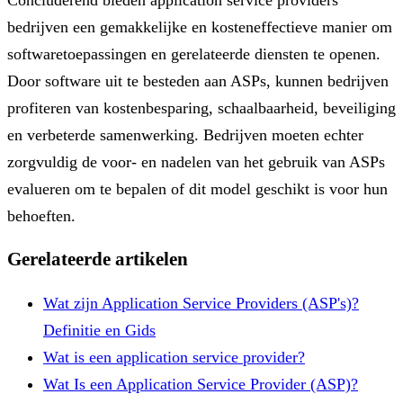
bedrijven een gemakkelijke en kosteneffectieve manier om
softwaretoepassingen en gerelateerde diensten te openen.
Door software uit te besteden aan ASPs, kunnen bedrijven
profiteren van kostenbesparing, schaalbaarheid, beveiliging
en verbeterde samenwerking. Bedrijven moeten echter
zorgvuldig de voor- en nadelen van het gebruik van ASPs
evalueren om te bepalen of dit model geschikt is voor hun
behoeften.
Gerelateerde artikelen
Wat zijn Application Service Providers (ASP's)?
Definitie en Gids
Wat is een application service provider?
Wat Is een Application Service Provider (ASP)?