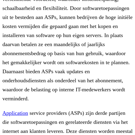
schaalbaarheid en flexibiliteit. Door softwaretoepassingen
uit te besteden aan ASPs, kunnen bedrijven de hoge initiële
kosten vermijden die gepaard gaan met het kopen en
installeren van software op hun eigen servers. In plaats
daarvan betalen ze een maandelijks of jaarlijks
abonnementsbedrag op basis van hun gebruik, waardoor
het gemakkelijker wordt om softwarekosten in te plannen.
Daarnaast bieden ASPs vaak updates en
onderhoudsdiensten als onderdeel van het abonnement,
waardoor de belasting op interne IT-medewerkers wordt
verminderd.
Application
service providers (ASPs) zijn derde partijen
die softwaretoepassingen en gerelateerde diensten via het
internet aan klanten leveren. Deze diensten worden meestal