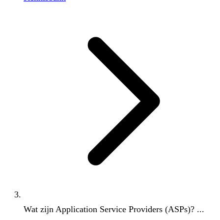
Wat zijn Application Service Providers (ASPs)? ...