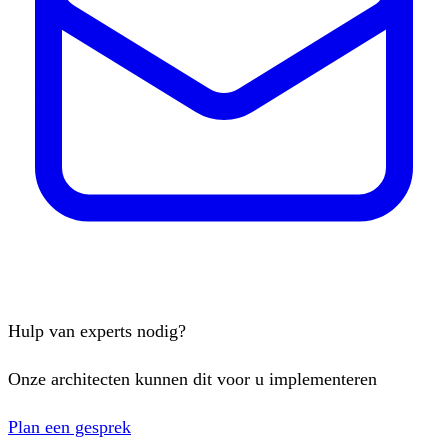
Hulp van experts nodig?
Onze architecten kunnen dit voor u implementeren
Plan een gesprek