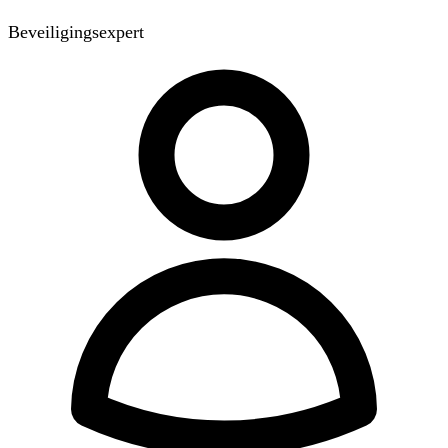
Beveiligingsexpert