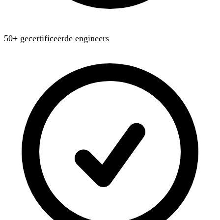
50+ gecertificeerde engineers