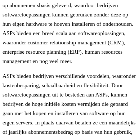
op abonnementsbasis geleverd, waardoor bedrijven
softwaretoepassingen kunnen gebruiken zonder deze op
hun eigen hardware te hoeven installeren of onderhouden.
ASPs bieden een breed scala aan softwareoplossingen,
waaronder customer relationship management (CRM),
enterprise resource planning (ERP), human resources
management en nog veel meer.
ASPs bieden bedrijven verschillende voordelen, waaronder
kostenbesparing, schaalbaarheid en flexibiliteit. Door
softwaretoepassingen uit te besteden aan ASPs, kunnen
bedrijven de hoge initiële kosten vermijden die gepaard
gaan met het kopen en installeren van software op hun
eigen servers. In plaats daarvan betalen ze een maandelijks
of jaarlijks abonnementsbedrag op basis van hun gebruik,