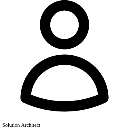
Solution Architect