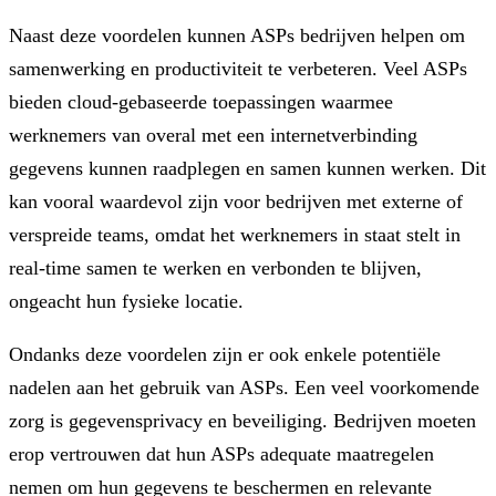
Naast deze voordelen kunnen ASPs bedrijven helpen om
samenwerking en productiviteit te verbeteren. Veel ASPs
bieden cloud-gebaseerde toepassingen waarmee
werknemers van overal met een internetverbinding
gegevens kunnen raadplegen en samen kunnen werken. Dit
kan vooral waardevol zijn voor bedrijven met externe of
verspreide teams, omdat het werknemers in staat stelt in
real-time samen te werken en verbonden te blijven,
ongeacht hun fysieke locatie.
Ondanks deze voordelen zijn er ook enkele potentiële
nadelen aan het gebruik van ASPs. Een veel voorkomende
zorg is gegevensprivacy en beveiliging. Bedrijven moeten
erop vertrouwen dat hun ASPs adequate maatregelen
nemen om hun gegevens te beschermen en relevante