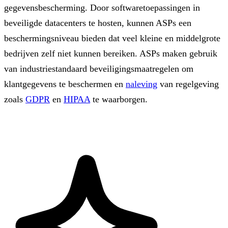
gegevensbescherming. Door softwaretoepassingen in
beveiligde datacenters te hosten, kunnen ASPs een
beschermingsniveau bieden dat veel kleine en middelgrote
bedrijven zelf niet kunnen bereiken. ASPs maken gebruik
van industriestandaard beveiligingsmaatregelen om
klantgegevens te beschermen en
naleving
van regelgeving
zoals
GDPR
en
HIPAA
te waarborgen.