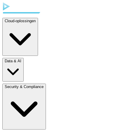
Cloud-oplossingen
Data & AI
Security & Compliance