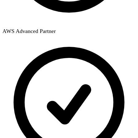
AWS Advanced Partner