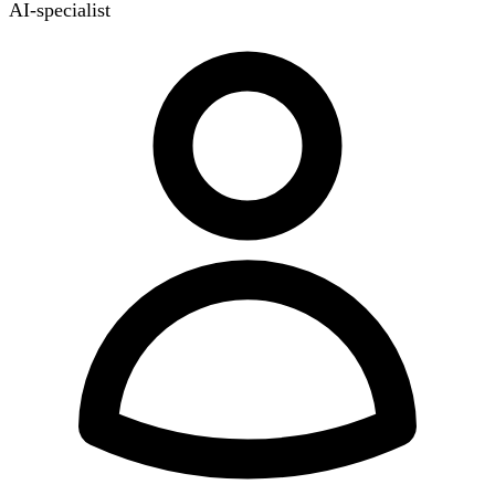
AI-specialist