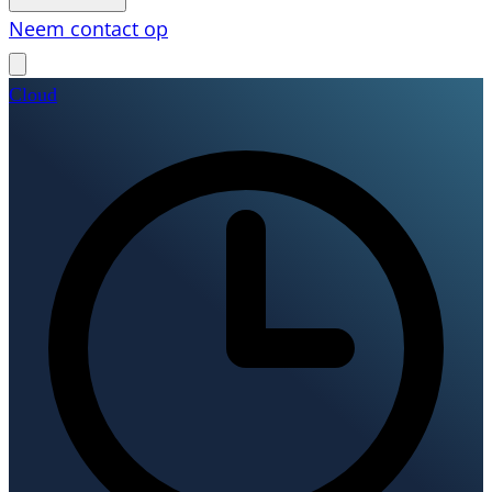
Neem contact op
Cloud