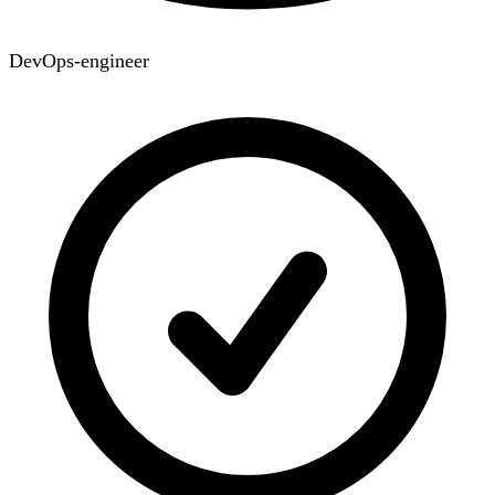
DevOps-engineer