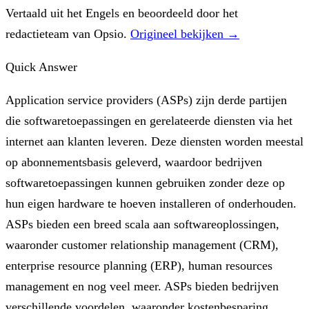
Vertaald uit het Engels en beoordeeld door het
redactieteam van Opsio.
Origineel bekijken →
Quick Answer
Application service providers (ASPs) zijn derde partijen
die softwaretoepassingen en gerelateerde diensten via het
internet aan klanten leveren. Deze diensten worden meestal
op abonnementsbasis geleverd, waardoor bedrijven
softwaretoepassingen kunnen gebruiken zonder deze op
hun eigen hardware te hoeven installeren of onderhouden.
ASPs bieden een breed scala aan softwareoplossingen,
waaronder customer relationship management (CRM),
enterprise resource planning (ERP), human resources
management en nog veel meer. ASPs bieden bedrijven
verschillende voordelen, waaronder kostenbesparing,