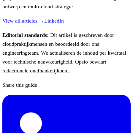
ontwerp en multi-cloud-strategie.
View all articles →
LinkedIn
Editorial standards:
Dit artikel is geschreven door
cloudpraktijkmensen en beoordeeld door ons
engineeringteam. We actualiseren de inhoud per kwartaal
voor technische nauwkeurigheid. Opsio bewaart
redactionele onafhankelijkheid.
Share this guide