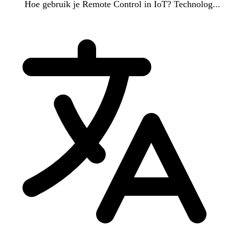
Hoe gebruik je Remote Control in IoT? Technolog...