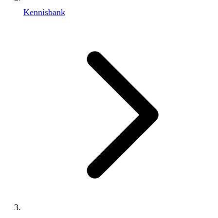
Kennisbank