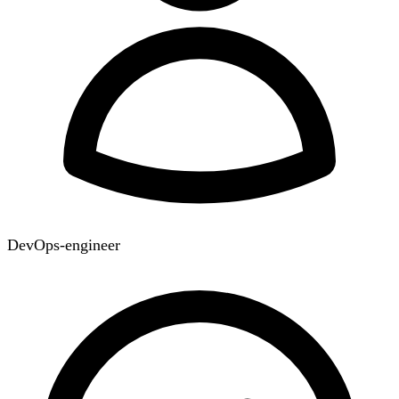
DevOps-engineer