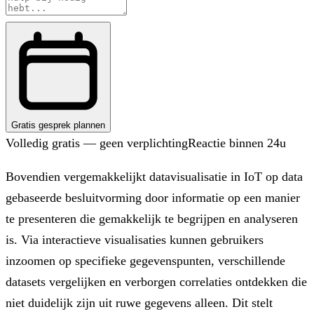
Gratis gesprek plannen
Volledig gratis — geen verplichting
Reactie binnen 24u
Bovendien vergemakkelijkt datavisualisatie in IoT op data
gebaseerde besluitvorming door informatie op een manier
te presenteren die gemakkelijk te begrijpen en analyseren
is. Via interactieve visualisaties kunnen gebruikers
inzoomen op specifieke gegevenspunten, verschillende
datasets vergelijken en verborgen correlaties ontdekken die
niet duidelijk zijn uit ruwe gegevens alleen. Dit stelt