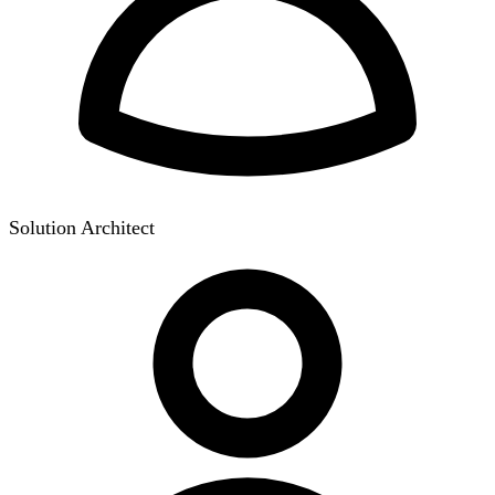
Solution Architect