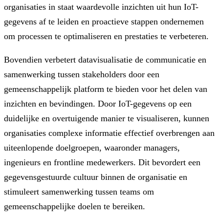
organisaties in staat waardevolle inzichten uit hun IoT-
gegevens af te leiden en proactieve stappen ondernemen
om processen te optimaliseren en prestaties te verbeteren.
Bovendien verbetert datavisualisatie de communicatie en
samenwerking tussen stakeholders door een
gemeenschappelijk platform te bieden voor het delen van
inzichten en bevindingen. Door IoT-gegevens op een
duidelijke en overtuigende manier te visualiseren, kunnen
organisaties complexe informatie effectief overbrengen aan
uiteenlopende doelgroepen, waaronder managers,
ingenieurs en frontline medewerkers. Dit bevordert een
gegevensgestuurde cultuur binnen de organisatie en
stimuleert samenwerking tussen teams om
gemeenschappelijke doelen te bereiken.