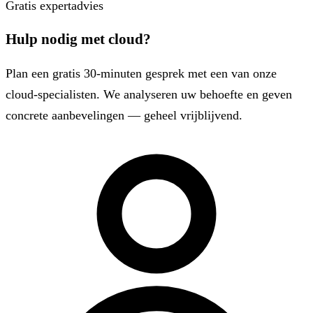
Gratis expertadvies
Hulp nodig met cloud?
Plan een gratis 30-minuten gesprek met een van onze
cloud-specialisten. We analyseren uw behoefte en geven
concrete aanbevelingen — geheel vrijblijvend.