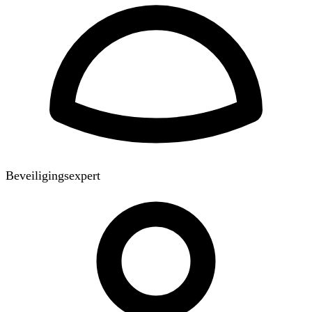
Beveiligingsexpert