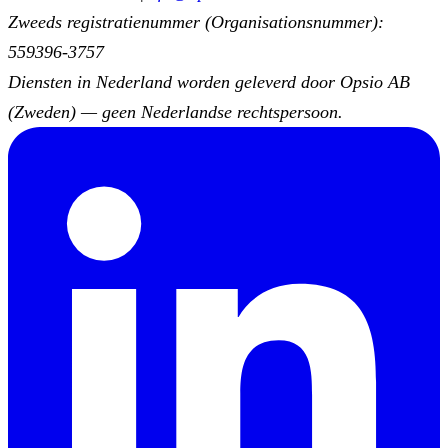
Zweeds registratienummer (Organisationsnummer):
559396-3757
Diensten in Nederland worden geleverd door Opsio AB
(Zweden) — geen Nederlandse rechtspersoon.