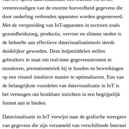
vereenvoudigen van de enorme hoeveelheid gegevens die
door onderling verbonden apparaten worden gegenereerd.
Met de verspreiding van IoT-apparaten in sectoren zoals
gezondheidszorg, productie, vervoer en slimme steden is
de behoefte aan effectieve datavisualisatietools steeds
duidelijker geworden. Deze hulpmiddelen stellen
gebruikers in staat om real-time gegevensstromen te
monitoren, prestatiemetriek bij te houden en bewerkingen
op een visueel intuïtieve manier te optimaliseren. Een van
de belangrijkste voordelen van datavisualisatie in IoT is
het vermogen om bruikbare inzichten in een begrijpelijk
format aan te bieden.
Datavisualisatie in IoT verwijst naar de grafische weergave
van gegevens die zijn verzameld van verschillende Internet