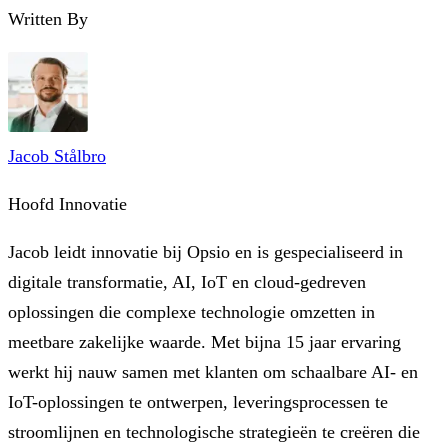
Written By
Jacob Stålbro
Hoofd Innovatie
Jacob leidt innovatie bij Opsio en is gespecialiseerd in
digitale transformatie, AI, IoT en cloud-gedreven
oplossingen die complexe technologie omzetten in
meetbare zakelijke waarde. Met bijna 15 jaar ervaring
werkt hij nauw samen met klanten om schaalbare AI- en
IoT-oplossingen te ontwerpen, leveringsprocessen te
stroomlijnen en technologische strategieën te creëren die