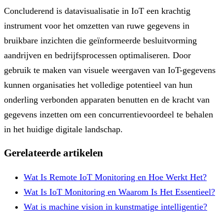
Concluderend is datavisualisatie in IoT een krachtig
instrument voor het omzetten van ruwe gegevens in
bruikbare inzichten die geïnformeerde besluitvorming
aandrijven en bedrijfsprocessen optimaliseren. Door
gebruik te maken van visuele weergaven van IoT-gegevens
kunnen organisaties het volledige potentieel van hun
onderling verbonden apparaten benutten en de kracht van
gegevens inzetten om een concurrentievoordeel te behalen
in het huidige digitale landschap.
Gerelateerde artikelen
Wat Is Remote IoT Monitoring en Hoe Werkt Het?
Wat Is IoT Monitoring en Waarom Is Het Essentieel?
Wat is machine vision in kunstmatige intelligentie?