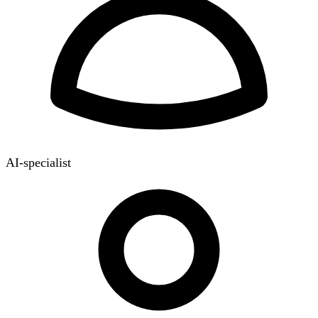
AI-specialist