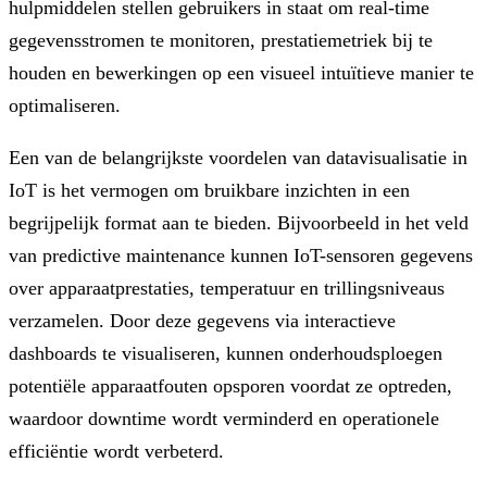
hulpmiddelen stellen gebruikers in staat om real-time
gegevensstromen te monitoren, prestatiemetriek bij te
houden en bewerkingen op een visueel intuïtieve manier te
optimaliseren.
Een van de belangrijkste voordelen van datavisualisatie in
IoT is het vermogen om bruikbare inzichten in een
begrijpelijk format aan te bieden. Bijvoorbeeld in het veld
van predictive maintenance kunnen IoT-sensoren gegevens
over apparaatprestaties, temperatuur en trillingsniveaus
verzamelen. Door deze gegevens via interactieve
dashboards te visualiseren, kunnen onderhoudsploegen
potentiële apparaatfouten opsporen voordat ze optreden,
waardoor downtime wordt verminderd en operationele
efficiëntie wordt verbeterd.