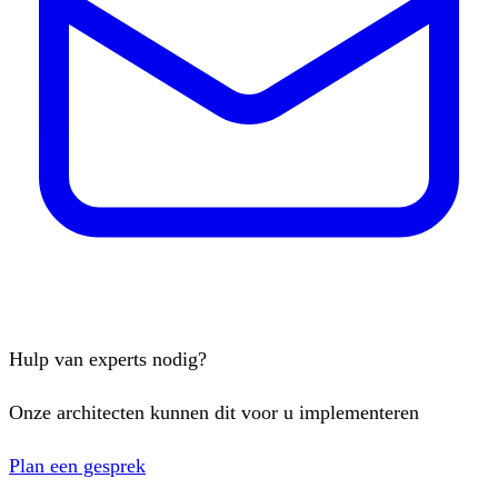
Hulp van experts nodig?
Onze architecten kunnen dit voor u implementeren
Plan een gesprek