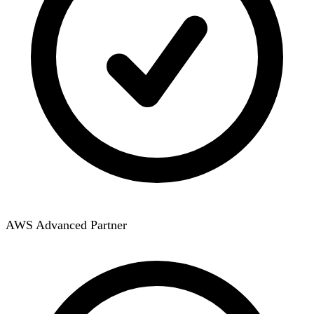
AWS Advanced Partner