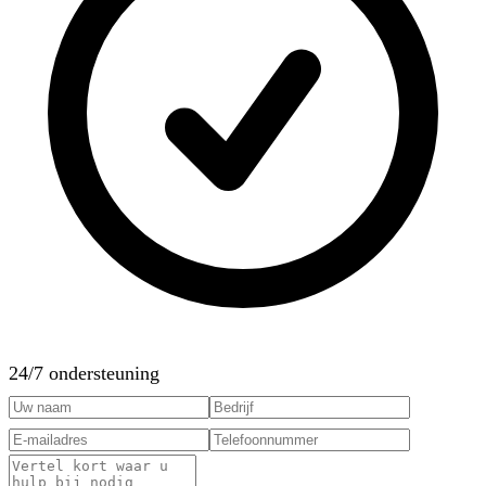
24/7 ondersteuning