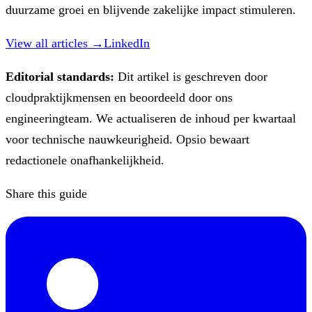
duurzame groei en blijvende zakelijke impact stimuleren.
View all articles →
LinkedIn
Editorial standards:
Dit artikel is geschreven door
cloudpraktijkmensen en beoordeeld door ons
engineeringteam. We actualiseren de inhoud per kwartaal
voor technische nauwkeurigheid. Opsio bewaart
redactionele onafhankelijkheid.
Share this guide