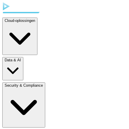
Cloud-oplossingen
Data & AI
Security & Compliance