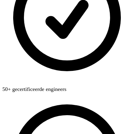
50+ gecertificeerde engineers