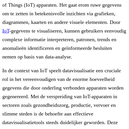
of Things (IoT) apparaten. Het gaat erom ruwe gegevens
om te zetten in betekenisvolle inzichten via grafieken,
diagrammen, kaarten en andere visuele elementen. Door
IoT
-gegevens te visualiseren, kunnen gebruikers eenvoudig
complexe informatie interpreteren, patronen, trends en
anomalieën identificeren en geïnformeerde besluiten
nemen op basis van data-analyse.
In de context van IoT speelt datavisualisatie een cruciale
rol in het vereenvoudigen van de enorme hoeveelheid
gegevens die door onderling verbonden apparaten worden
gegenereerd. Met de verspreiding van IoT-apparaten in
sectoren zoals gezondheidszorg, productie, vervoer en
slimme steden is de behoefte aan effectieve
datavisualisatietools steeds duidelijker geworden. Deze