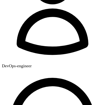
DevOps-engineer