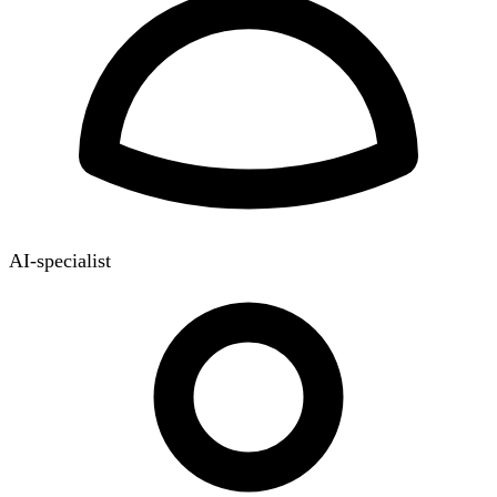
AI-specialist