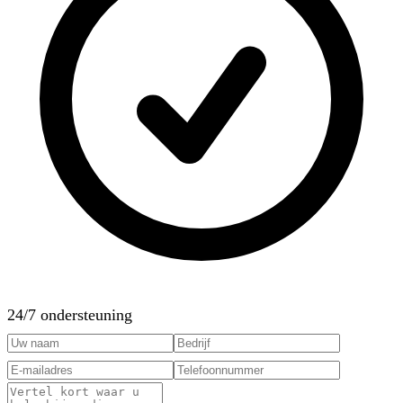
24/7 ondersteuning