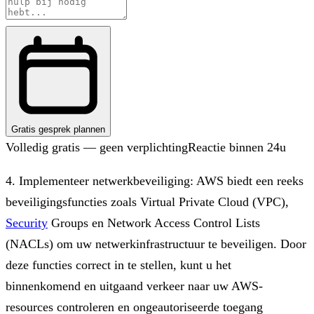
Gratis gesprek plannen
Volledig gratis — geen verplichting
Reactie binnen 24u
4. Implementeer netwerkbeveiliging: AWS biedt een reeks
beveiligingsfuncties zoals Virtual Private Cloud (VPC),
Security
Groups en Network Access Control Lists
(NACLs) om uw netwerkinfrastructuur te beveiligen. Door
deze functies correct in te stellen, kunt u het
binnenkomend en uitgaand verkeer naar uw AWS-
resources controleren en ongeautoriseerde toegang