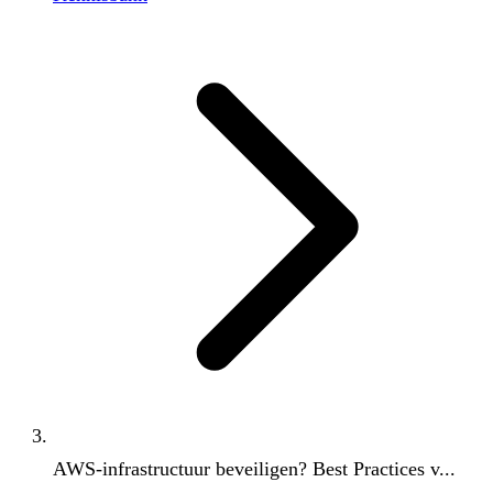
AWS-infrastructuur beveiligen? Best Practices v...