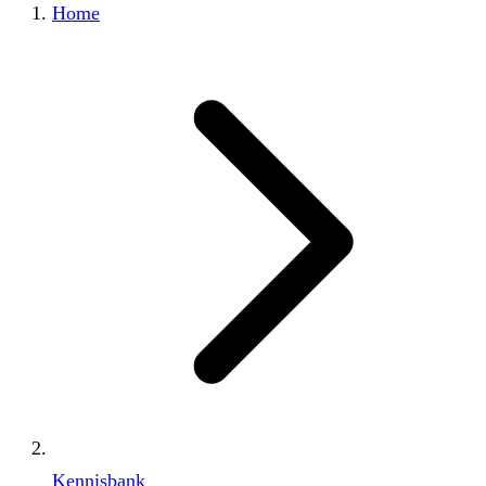
Home
Kennisbank