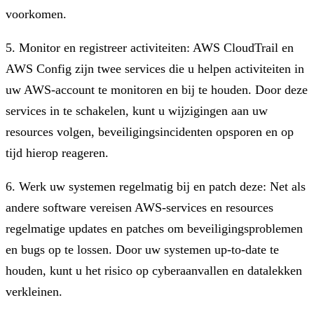
voorkomen.
5. Monitor en registreer activiteiten: AWS CloudTrail en
AWS Config zijn twee services die u helpen activiteiten in
uw AWS-account te monitoren en bij te houden. Door deze
services in te schakelen, kunt u wijzigingen aan uw
resources volgen, beveiligingsincidenten opsporen en op
tijd hierop reageren.
6. Werk uw systemen regelmatig bij en patch deze: Net als
andere software vereisen AWS-services en resources
regelmatige updates en patches om beveiligingsproblemen
en bugs op te lossen. Door uw systemen up-to-date te
houden, kunt u het risico op cyberaanvallen en datalekken
verkleinen.