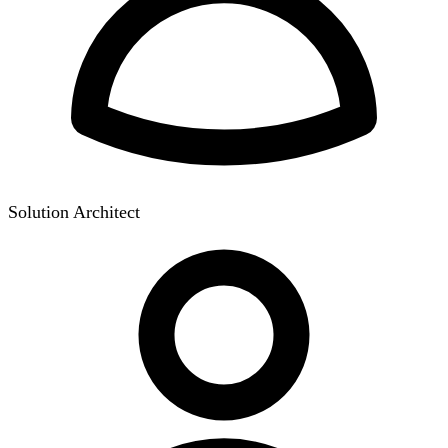
Solution Architect