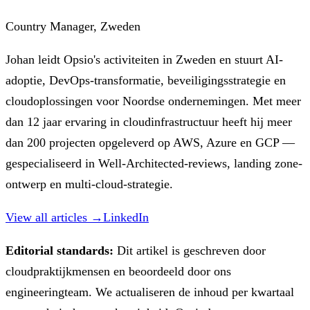
Country Manager, Zweden
Johan leidt Opsio's activiteiten in Zweden en stuurt AI-
adoptie, DevOps-transformatie, beveiligingsstrategie en
cloudoplossingen voor Noordse ondernemingen. Met meer
dan 12 jaar ervaring in cloudinfrastructuur heeft hij meer
dan 200 projecten opgeleverd op AWS, Azure en GCP —
gespecialiseerd in Well-Architected-reviews, landing zone-
ontwerp en multi-cloud-strategie.
View all articles →
LinkedIn
Editorial standards:
Dit artikel is geschreven door
cloudpraktijkmensen en beoordeeld door ons
engineeringteam. We actualiseren de inhoud per kwartaal