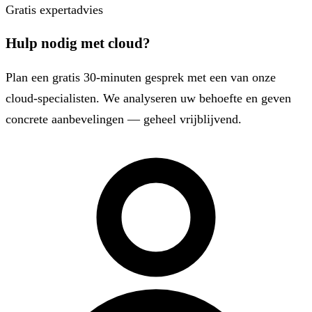
Gratis expertadvies
Hulp nodig met cloud?
Plan een gratis 30-minuten gesprek met een van onze
cloud-specialisten. We analyseren uw behoefte en geven
concrete aanbevelingen — geheel vrijblijvend.