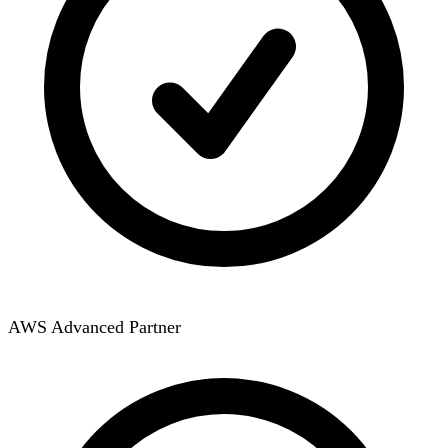
AWS Advanced Partner