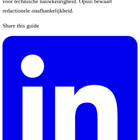
voor technische nauwkeurigheid. Opsio bewaart
redactionele onafhankelijkheid.
Share this guide