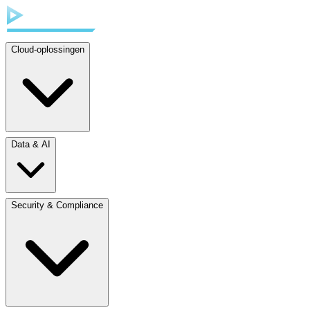
Cloud-oplossingen
Data & AI
Security & Compliance