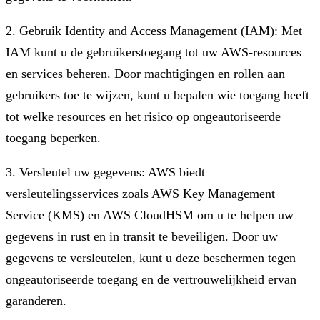
2. Gebruik Identity and Access Management (IAM): Met
IAM kunt u de gebruikerstoegang tot uw AWS-resources
en services beheren. Door machtigingen en rollen aan
gebruikers toe te wijzen, kunt u bepalen wie toegang heeft
tot welke resources en het risico op ongeautoriseerde
toegang beperken.
3. Versleutel uw gegevens: AWS biedt
versleutelingsservices zoals AWS Key Management
Service (KMS) en AWS CloudHSM om u te helpen uw
gegevens in rust en in transit te beveiligen. Door uw
gegevens te versleutelen, kunt u deze beschermen tegen
ongeautoriseerde toegang en de vertrouwelijkheid ervan
garanderen.