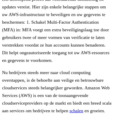
updates vereist. Hier zijn enkele belangrijke stappen om
uw AWS-infrastructuur te beveiligen en uw gegevens te
beschermen: 1. Schakel Multi-Factor Authentication
(MFA) in: MFA voegt een extra beveiligingslaag toe door
gebruikers twee of meer vormen van verificatie te laten
verstrekken voordat ze hun accounts kunnen benaderen.
Dit helpt ongeautoriseerde toegang tot uw AWS-resources
en gegevens te voorkomen.
Nu bedrijven steeds meer naar cloud computing
overstappen, is de behoefte aan veilige en betrouwbare
cloudservices steeds belangrijker geworden. Amazon Web
Services (AWS) is een van de toonaangevende
cloudserviceproviders op de markt en biedt een breed scala
aan services om bedrijven te helpen
schalen
en groeien.