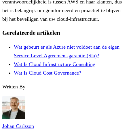
verantwoordelijkheid is tussen AWS en haar klanten, dus
het is belangrijk om geïnformeerd en proactief te blijven
bij het beveiligen van uw cloud-infrastructuur.
Gerelateerde artikelen
Wat gebeurt er als Azure niet voldoet aan de eigen
Service Level Agreement-garantie (Sla)?
Wat Is Cloud Infrastructure Consulting
Wat Is Cloud Cost Governance?
Written By
Johan Carlsson