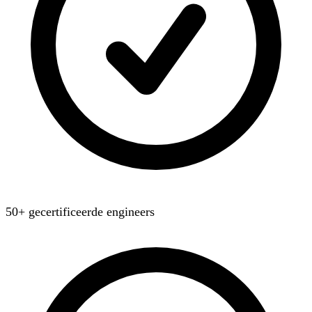
50+ gecertificeerde engineers