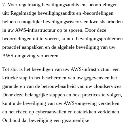
7. Voer regelmatig beveiligingsaudits en -beoordelingen
uit: Regelmatige beveiligingsaudits en -beoordelingen
helpen u mogelijke beveiligingsrisico's en kwetsbaarheden
in uw AWS-infrastructuur op te sporen. Door deze
beoordelingen uit te voeren, kunt u beveiligingsproblemen
proactief aanpakken en de algehele beveiliging van uw
AWS-omgeving verbeteren.
Tot slot is het beveiligen van uw AWS-infrastructuur een
kritieke stap in het beschermen van uw gegevens en het
garanderen van de betrouwbaarheid van uw cloudservices.
Door deze belangrijke stappen en best practices te volgen,
kunt u de beveiliging van uw AWS-omgeving versterken
en het risico op cyberaanvallen en datalekken verkleinen.
Onthoud dat beveiliging een gezamenlijke