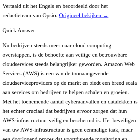
Vertaald uit het Engels en beoordeeld door het
redactieteam van Opsio.
Origineel bekijken →
Quick Answer
Nu bedrijven steeds meer naar cloud computing
overstappen, is de behoefte aan veilige en betrouwbare
cloudservices steeds belangrijker geworden. Amazon Web
Services (AWS) is een van de toonaangevende
cloudserviceproviders op de markt en biedt een breed scala
aan services om bedrijven te helpen schalen en groeien.
Met het toenemende aantal cyberaanvallen en datalekken is
het echter cruciaal dat bedrijven ervoor zorgen dat hun
AWS-infrastructuur veilig en beschermd is. Het beveiligen
van uw AWS-infrastructuur is geen eenmalige taak, maar
een doorlopend proces dat voortdurende monitoring en