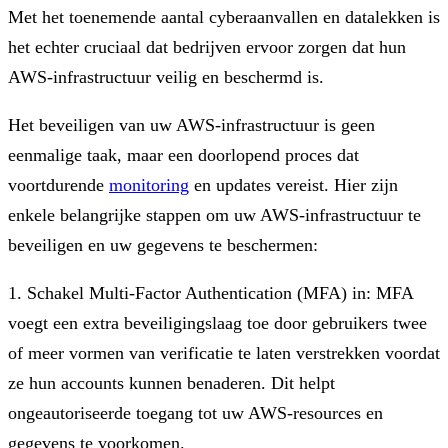
Met het toenemende aantal cyberaanvallen en datalekken is
het echter cruciaal dat bedrijven ervoor zorgen dat hun
AWS-infrastructuur veilig en beschermd is.
Het beveiligen van uw AWS-infrastructuur is geen
eenmalige taak, maar een doorlopend proces dat
voortdurende
monitoring
en updates vereist. Hier zijn
enkele belangrijke stappen om uw AWS-infrastructuur te
beveiligen en uw gegevens te beschermen:
1. Schakel Multi-Factor Authentication (MFA) in: MFA
voegt een extra beveiligingslaag toe door gebruikers twee
of meer vormen van verificatie te laten verstrekken voordat
ze hun accounts kunnen benaderen. Dit helpt
ongeautoriseerde toegang tot uw AWS-resources en
gegevens te voorkomen.