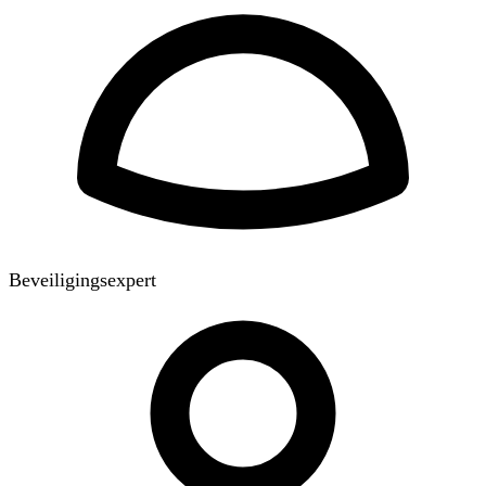
Beveiligingsexpert