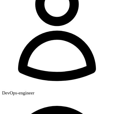
DevOps-engineer