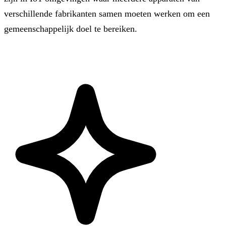
verschillende fabrikanten samen moeten werken om een
gemeenschappelijk doel te bereiken.