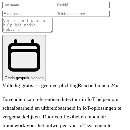
Gratis gesprek plannen
Volledig gratis — geen verplichting
Reactie binnen 24u
Bovendien kan referentiearchitectuur in IoT helpen om
schaalbaarheid en uitbreidbaarheid in IoT-oplossingen te
vergemakkelijken. Door een flexibel en modulair
framework voor het ontwerpen van IoT-systemen te