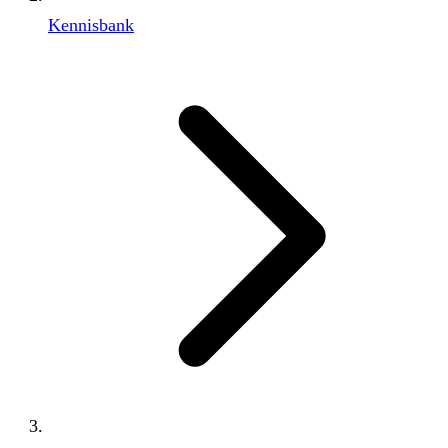
Kennisbank