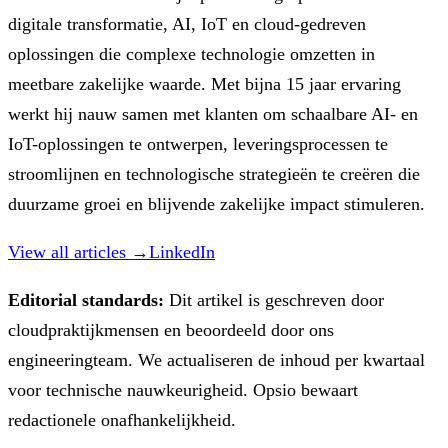
digitale transformatie, AI, IoT en cloud-gedreven
oplossingen die complexe technologie omzetten in
meetbare zakelijke waarde. Met bijna 15 jaar ervaring
werkt hij nauw samen met klanten om schaalbare AI- en
IoT-oplossingen te ontwerpen, leveringsprocessen te
stroomlijnen en technologische strategieën te creëren die
duurzame groei en blijvende zakelijke impact stimuleren.
View all articles →
LinkedIn
Editorial standards:
Dit artikel is geschreven door
cloudpraktijkmensen en beoordeeld door ons
engineeringteam. We actualiseren de inhoud per kwartaal
voor technische nauwkeurigheid. Opsio bewaart
redactionele onafhankelijkheid.