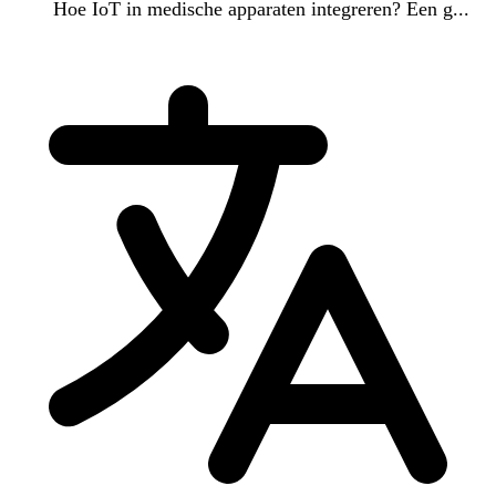
Hoe IoT in medische apparaten integreren? Een g...