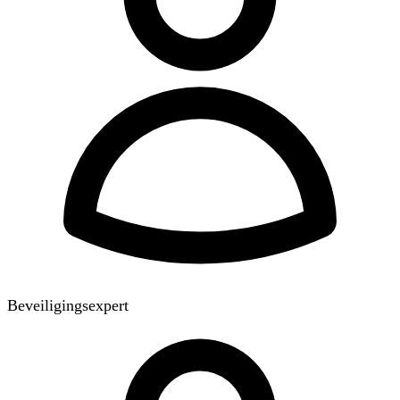
Beveiligingsexpert