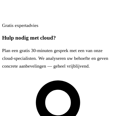
Gratis expertadvies
Hulp nodig met cloud?
Plan een gratis 30-minuten gesprek met een van onze
cloud-specialisten. We analyseren uw behoefte en geven
concrete aanbevelingen — geheel vrijblijvend.