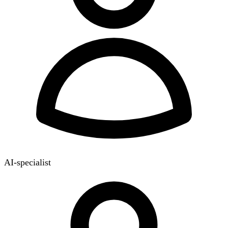
AI-specialist