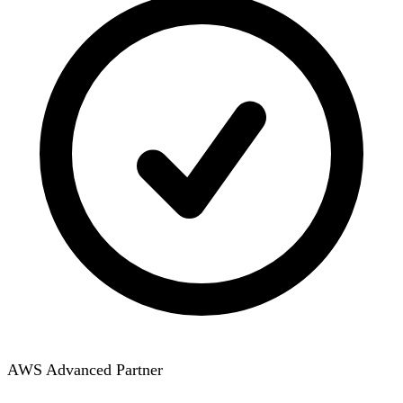
AWS Advanced Partner