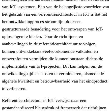
van IoT -systemen. Een van de belangrijkste voordelen van
het gebruik van een referentiearchitectuur in IoT is dat het
het ontwikkelingproces stroomlijnt door een
gestructureerde benadering voor het ontwerpen van IoT-
oplossingen te bieden. Door de richtlijnen en
aanbevelingen in de referentiearchitectuur te volgen,
kunnen ontwikkelaars veelvoorkomende valkuilen en
ontwerpfouten vermijden die kunnen ontstaan tijdens de
implementatie van IoT-projecten. Dit kan helpen om de
ontwikkelingstijd en -kosten te verminderen, alsmede de
algehele kwaliteit en betrouwbaarheid van het eindproduct
te verbeteren.
Referentiearchitectuur in IoT verwijst naar een
gestandaardiseerd blauwdruk of framework dat richtlijnen