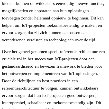
bieden, kunnen ontwikkelaars eenvoudig nieuwe functies,
mogelijkheden en apparaten aan hun oplossingen
toevoegen zonder helemaal opnieuw te beginnen. Dit kan
helpen om IoT-projecten toekomstbestendig te maken en
ervoor zorgen dat zij zich kunnen aanpassen aan
veranderende vereisten en technologieën over de tijd.
Over het geheel genomen speelt referentiearchitectuur een
cruciale rol in het succes van IoT-projecten door een
gestandaardiseerd en bewezen framework te bieden voor
het ontwerpen en implementeren van IoT-oplossingen.
Door de richtlijnen en best practices in een
referentiearchitectuur te volgen, kunnen ontwikkelaars
ervoor zorgen dat hun IoT-projecten goed ontworpen,
interoperabel, schaalbaar en toekomstbestendig zijn. Dit