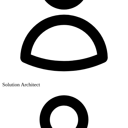
Solution Architect