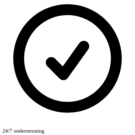
24/7 ondersteuning