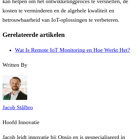
kan helpen om het ontwikkelingproces te versnellen, de
kosten te verminderen en de algehele kwaliteit en
betrouwbaarheid van IoT-oplossingen te verbeteren.
Gerelateerde artikelen
Wat Is Remote IoT Monitoring en Hoe Werkt Het?
Written By
Jacob Stålbro
Hoofd Innovatie
Jacob leidt innovatie bij Opsio en is gespecialiseerd in