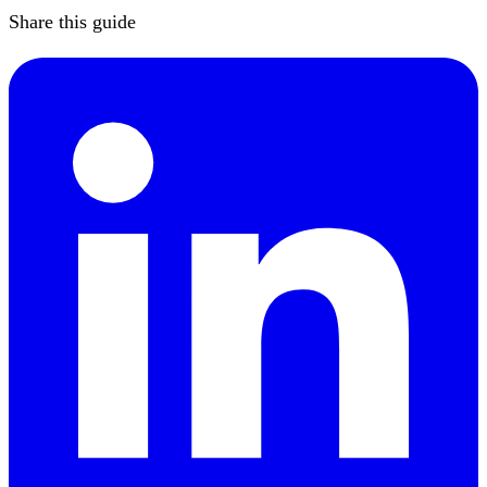
Share this guide