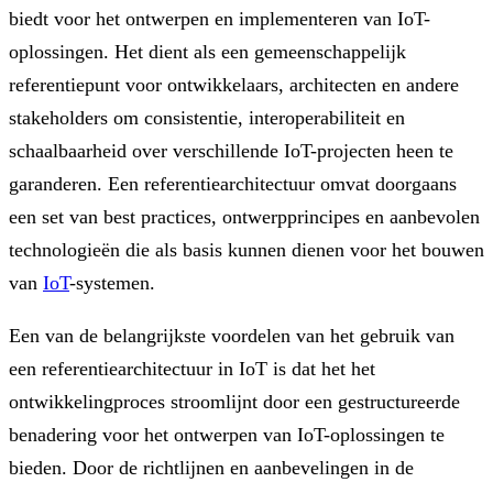
biedt voor het ontwerpen en implementeren van IoT-
oplossingen. Het dient als een gemeenschappelijk
referentiepunt voor ontwikkelaars, architecten en andere
stakeholders om consistentie, interoperabiliteit en
schaalbaarheid over verschillende IoT-projecten heen te
garanderen. Een referentiearchitectuur omvat doorgaans
een set van best practices, ontwerpprincipes en aanbevolen
technologieën die als basis kunnen dienen voor het bouwen
van
IoT
-systemen.
Een van de belangrijkste voordelen van het gebruik van
een referentiearchitectuur in IoT is dat het het
ontwikkelingproces stroomlijnt door een gestructureerde
benadering voor het ontwerpen van IoT-oplossingen te
bieden. Door de richtlijnen en aanbevelingen in de