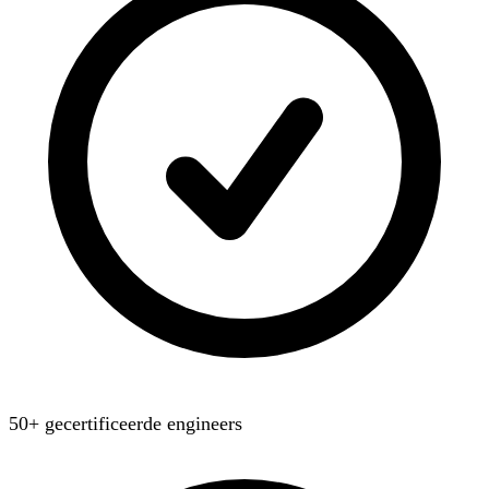
50+ gecertificeerde engineers