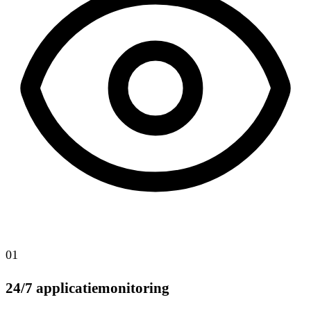
01
24/7 applicatiemonitoring