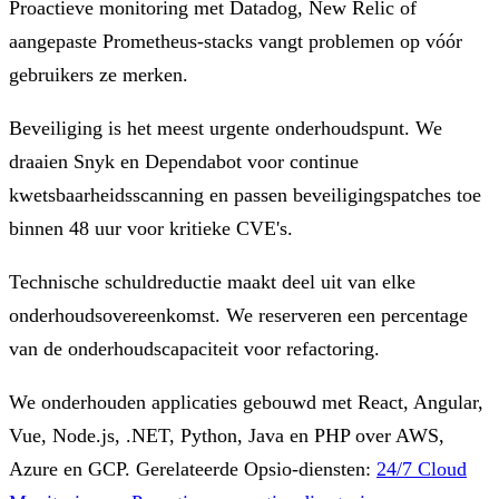
Proactieve monitoring met Datadog, New Relic of
aangepaste Prometheus-stacks vangt problemen op vóór
gebruikers ze merken.
Beveiliging is het meest urgente onderhoudspunt. We
draaien Snyk en Dependabot voor continue
kwetsbaarheidsscanning en passen beveiligingspatches toe
binnen 48 uur voor kritieke CVE's.
Technische schuldreductie maakt deel uit van elke
onderhoudsovereenkomst. We reserveren een percentage
van de onderhoudscapaciteit voor refactoring.
We onderhouden applicaties gebouwd met React, Angular,
Vue, Node.js, .NET, Python, Java en PHP over AWS,
Azure en GCP.
Gerelateerde Opsio-diensten:
24/7 Cloud