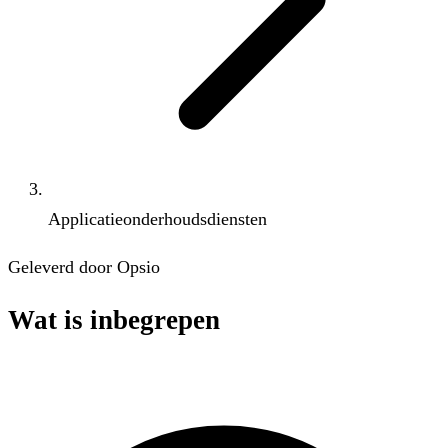
Applicatieonderhoudsdiensten
Geleverd door Opsio
Wat is inbegrepen