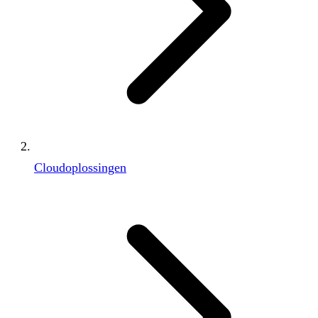
Cloudoplossingen