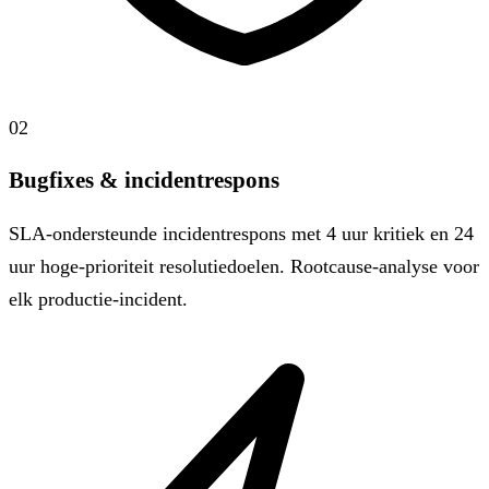
02
Bugfixes & incidentrespons
SLA-ondersteunde incidentrespons met 4 uur kritiek en 24
uur hoge-prioriteit resolutiedoelen. Rootcause-analyse voor
elk productie-incident.