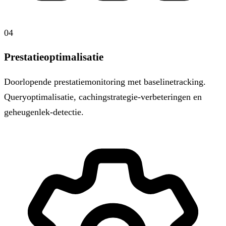
04
Prestatieoptimalisatie
Doorlopende prestatiemonitoring met baselinetracking.
Queryoptimalisatie, cachingstrategie-verbeteringen en
geheugenlek-detectie.