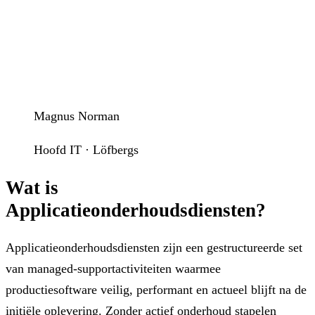
Magnus Norman
Hoofd IT · Löfbergs
Wat is
Applicatieonderhoudsdiensten?
Applicatieonderhoudsdiensten zijn een gestructureerde set
van managed-supportactiviteiten waarmee
productiesoftware veilig, performant en actueel blijft na de
initiële oplevering. Zonder actief onderhoud stapelen