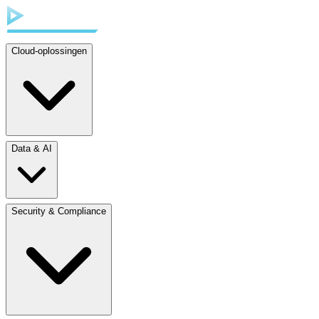
Cloud-oplossingen
Data & AI
Security & Compliance