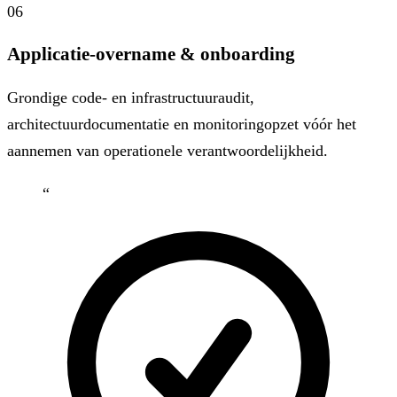
06
Applicatie-overname & onboarding
Grondige code- en infrastructuuraudit,
architectuurdocumentatie en monitoringopzet vóór het
aannemen van operationele verantwoordelijkheid.
“