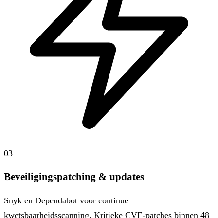
03
Beveiligingspatching & updates
Snyk en Dependabot voor continue
kwetsbaarheidsscanning. Kritieke CVE-patches binnen 48