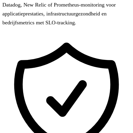
Datadog, New Relic of Prometheus-monitoring voor
applicatieprestaties, infrastructuurgezondheid en
bedrijfsmetrics met SLO-tracking.