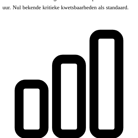
uur. Nul bekende kritieke kwetsbaarheden als standaard.