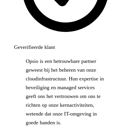
Geverifieerde klant
Opsio is een betrouwbare partner
geweest bij het beheren van onze
cloudinfrastructuur. Hun expertise in
beveiliging en managed services
geeft ons het vertrouwen om ons te
richten op onze kernactiviteiten,
wetende dat onze IT-omgeving in
goede handen is.