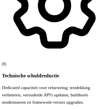
05
Technische schuldreductie
Dedicated capaciteit voor refactoring: testdekking
verbeteren, verouderde API's updaten, buildtools
moderniseren en framework-versies upgraden.