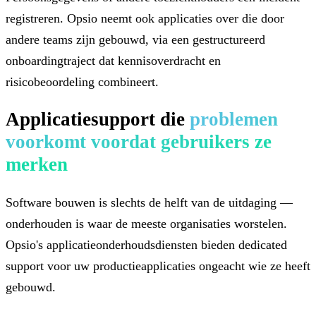
registreren. Opsio neemt ook applicaties over die door
andere teams zijn gebouwd, via een gestructureerd
onboardingtraject dat kennisoverdracht en
risicobeoordeling combineert.
Applicatiesupport die
problemen
voorkomt voordat gebruikers ze
merken
Software bouwen is slechts de helft van de uitdaging —
onderhouden is waar de meeste organisaties worstelen.
Opsio's applicatieonderhoudsdiensten bieden dedicated
support voor uw productieapplicaties ongeacht wie ze heeft
gebouwd.