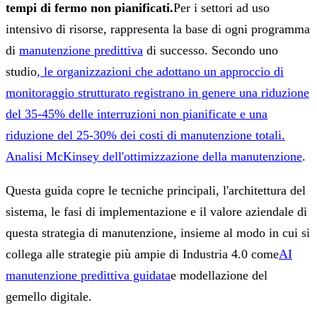
tempi di fermo non pianificati.
Per i settori ad uso
intensivo di risorse, rappresenta la base di ogni programma
di
manutenzione predittiva
di successo. Secondo uno
studio
, le organizzazioni che adottano un approccio di
monitoraggio strutturato registrano in genere una riduzione
del 35-45% delle interruzioni non pianificate e una
riduzione del 25-30% dei costi di manutenzione totali.
Analisi McKinsey dell'ottimizzazione della manutenzione
.
Questa guida copre le tecniche principali, l'architettura del
sistema, le fasi di implementazione e il valore aziendale di
questa strategia di manutenzione, insieme al modo in cui si
collega alle strategie più ampie di Industria 4.0 come
AI
manutenzione predittiva guidata
e modellazione del
gemello digitale.