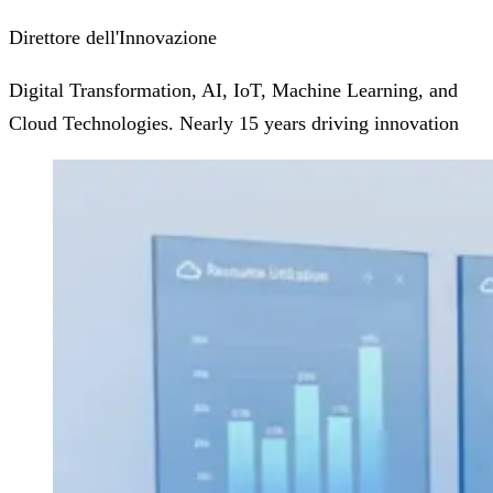
Direttore dell'Innovazione
Digital Transformation, AI, IoT, Machine Learning, and
Cloud Technologies. Nearly 15 years driving innovation