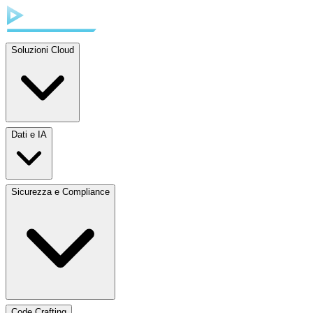
Soluzioni Cloud
Dati e IA
Sicurezza e Compliance
Code Crafting