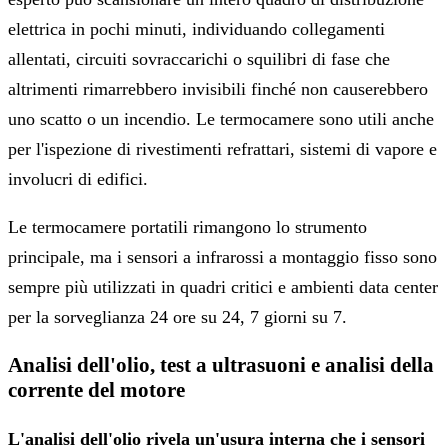
elettrica in pochi minuti, individuando collegamenti
allentati, circuiti sovraccarichi o squilibri di fase che
altrimenti rimarrebbero invisibili finché non causerebbero
uno scatto o un incendio. Le termocamere sono utili anche
per l'ispezione di rivestimenti refrattari, sistemi di vapore e
involucri di edifici.
Le termocamere portatili rimangono lo strumento
principale, ma i sensori a infrarossi a montaggio fisso sono
sempre più utilizzati in quadri critici e ambienti data center
per la sorveglianza 24 ore su 24, 7 giorni su 7.
Analisi dell'olio, test a ultrasuoni e analisi della
corrente del motore
L'analisi dell'olio rivela un'usura interna che i sensori