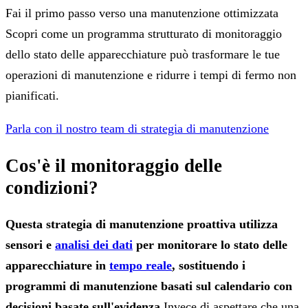
Fai il primo passo verso una manutenzione ottimizzata
Scopri come un programma strutturato di monitoraggio
dello stato delle apparecchiature può trasformare le tue
operazioni di manutenzione e ridurre i tempi di fermo non
pianificati.
Parla con il nostro team di strategia di manutenzione
Cos'è il monitoraggio delle
condizioni?
Questa strategia di manutenzione proattiva utilizza
sensori e
analisi dei dati
per monitorare lo stato delle
apparecchiature in
tempo reale
, sostituendo i
programmi di manutenzione basati sul calendario con
decisioni basate sull'evidenza.
Invece di aspettare che una