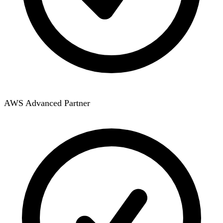
AWS Advanced Partner