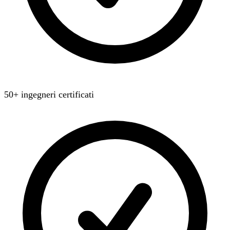
50+ ingegneri certificati