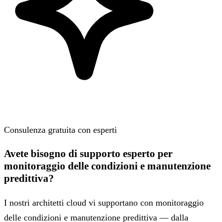
Consulenza gratuita con esperti
Avete bisogno di supporto esperto per
monitoraggio delle condizioni e manutenzione
predittiva?
I nostri architetti cloud vi supportano con monitoraggio
delle condizioni e manutenzione predittiva — dalla