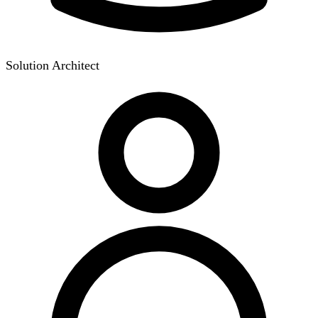
Solution Architect