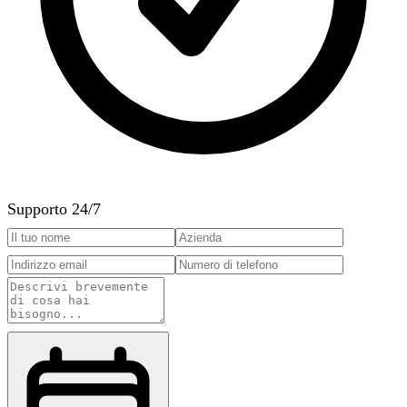
Supporto 24/7