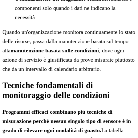
componenti solo quando i dati ne indicano la
necessità
Quando un'organizzazione monitora continuamente lo stato
delle risorse, passa dalla manutenzione basata sul tempo
alla
manutenzione basata sulle condizioni
, dove ogni
azione di servizio è giustificata da prove misurate piuttosto
che da un intervallo di calendario arbitrario.
Tecniche fondamentali di
monitoraggio delle condizioni
Programmi efficaci combinano più tecniche di
misurazione perché nessun singolo tipo di sensore è in
grado di rilevare ogni modalità di guasto.
La tabella