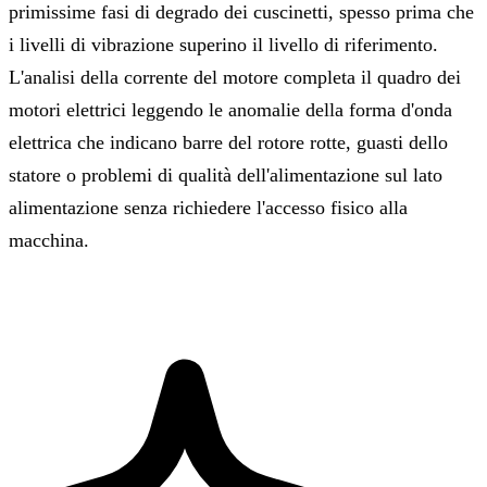
primissime fasi di degrado dei cuscinetti, spesso prima che
i livelli di vibrazione superino il livello di riferimento.
L'analisi della corrente del motore completa il quadro dei
motori elettrici leggendo le anomalie della forma d'onda
elettrica che indicano barre del rotore rotte, guasti dello
statore o problemi di qualità dell'alimentazione sul lato
alimentazione senza richiedere l'accesso fisico alla
macchina.