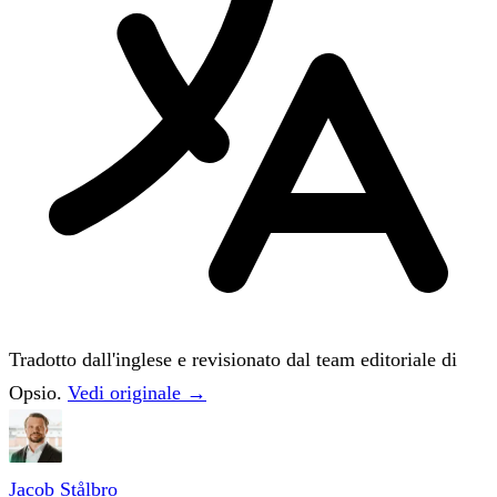
Tradotto dall'inglese e revisionato dal team editoriale di
Opsio.
Vedi originale →
Jacob Stålbro