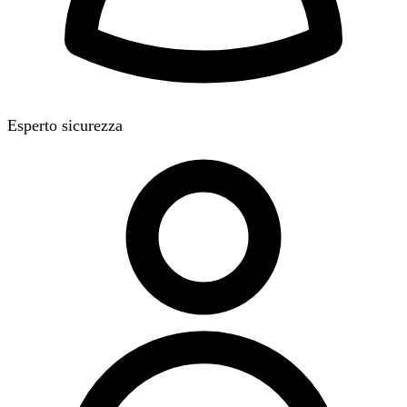
Esperto sicurezza