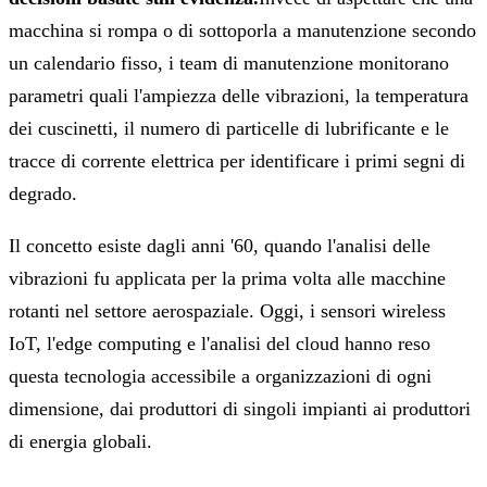
macchina si rompa o di sottoporla a manutenzione secondo
un calendario fisso, i team di manutenzione monitorano
parametri quali l'ampiezza delle vibrazioni, la temperatura
dei cuscinetti, il numero di particelle di lubrificante e le
tracce di corrente elettrica per identificare i primi segni di
degrado.
Il concetto esiste dagli anni '60, quando l'analisi delle
vibrazioni fu applicata per la prima volta alle macchine
rotanti nel settore aerospaziale. Oggi, i sensori wireless
IoT, l'edge computing e l'analisi del cloud hanno reso
questa tecnologia accessibile a organizzazioni di ogni
dimensione, dai produttori di singoli impianti ai produttori
di energia globali.