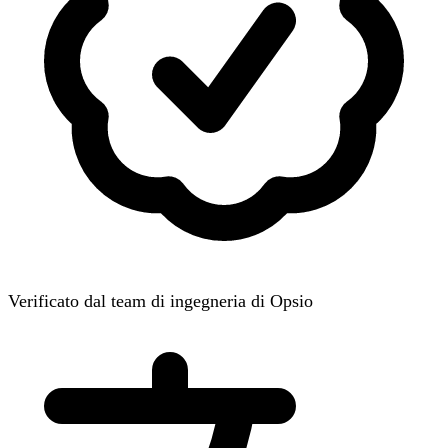
Verificato dal team di ingegneria di Opsio