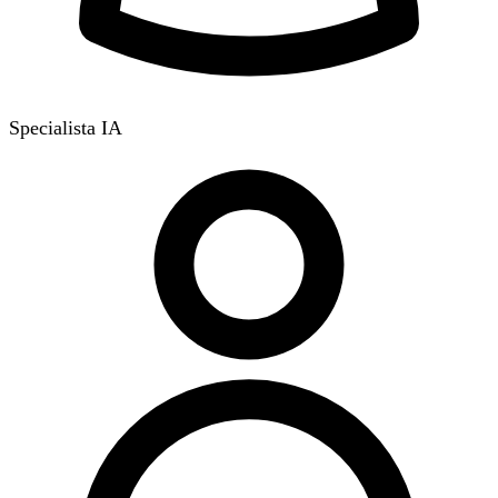
Specialista IA