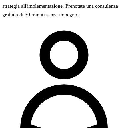
strategia all'implementazione. Prenotate una consulenza
gratuita di 30 minuti senza impegno.