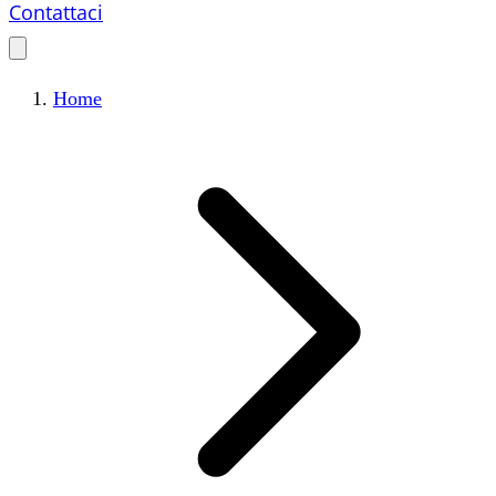
Contattaci
Home