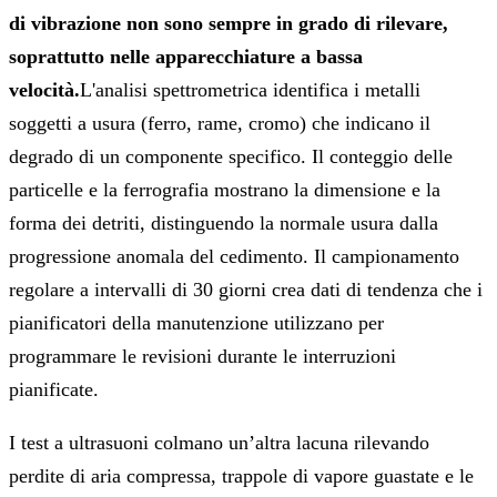
di vibrazione non sono sempre in grado di rilevare,
soprattutto nelle apparecchiature a bassa
velocità.
L'analisi spettrometrica identifica i metalli
soggetti a usura (ferro, rame, cromo) che indicano il
degrado di un componente specifico. Il conteggio delle
particelle e la ferrografia mostrano la dimensione e la
forma dei detriti, distinguendo la normale usura dalla
progressione anomala del cedimento. Il campionamento
regolare a intervalli di 30 giorni crea dati di tendenza che i
pianificatori della manutenzione utilizzano per
programmare le revisioni durante le interruzioni
pianificate.
I test a ultrasuoni colmano un’altra lacuna rilevando
perdite di aria compressa, trappole di vapore guastate e le