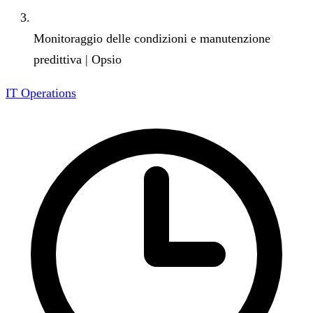
Monitoraggio delle condizioni e manutenzione
predittiva | Opsio
IT Operations