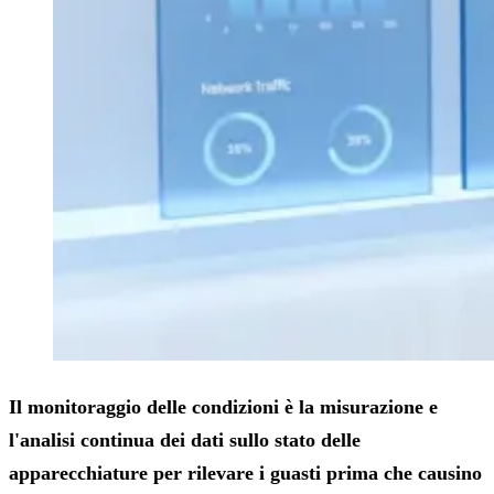
Il monitoraggio delle condizioni è la misurazione e
l'analisi continua dei dati sullo stato delle
apparecchiature per rilevare i guasti prima che causino