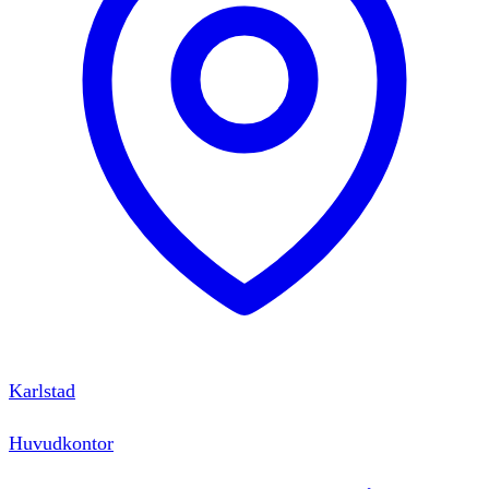
Karlstad
Huvudkontor