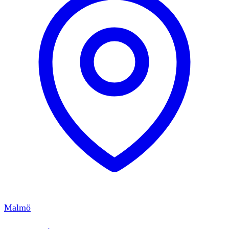
Malmö