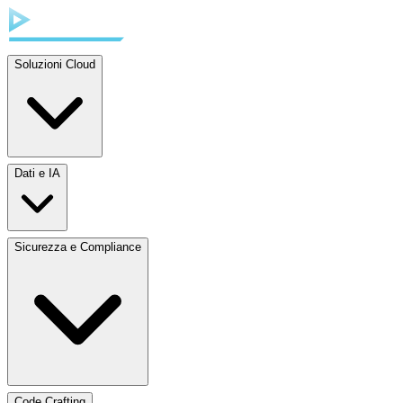
Soluzioni Cloud
Dati e IA
Sicurezza e Compliance
Code Crafting