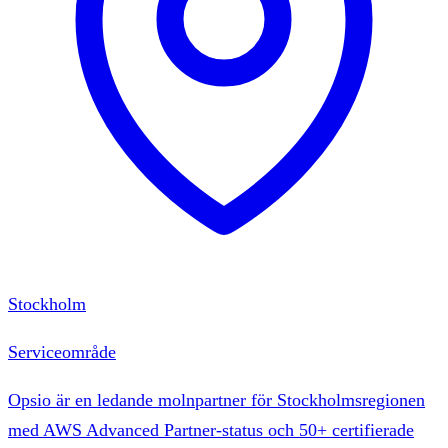
Stockholm
Serviceområde
Opsio är en ledande molnpartner för Stockholmsregionen
med AWS Advanced Partner-status och 50+ certifierade