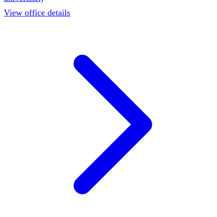
View office details