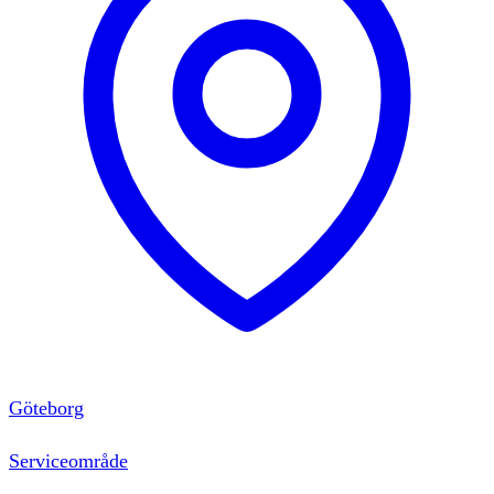
Göteborg
Serviceområde