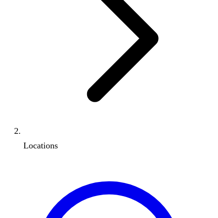
Locations