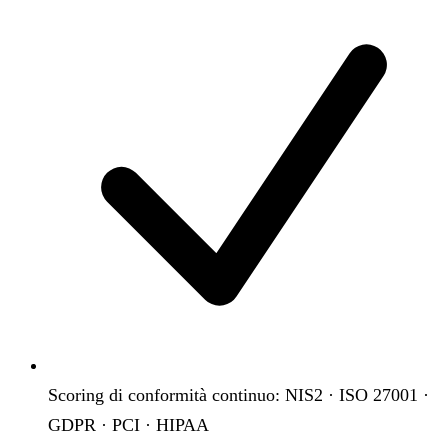
Scoring di conformità continuo: NIS2 · ISO 27001 ·
GDPR · PCI · HIPAA