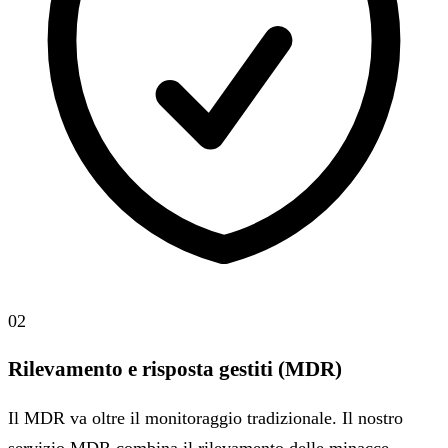
02
Rilevamento e risposta gestiti (MDR)
Il MDR va oltre il monitoraggio tradizionale. Il nostro
servizio MDR combina il rilevamento delle minacce