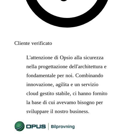
Cliente verificato
L'attenzione di Opsio alla sicurezza
nella progettazione dell'architettura e
fondamentale per noi. Combinando
innovazione, agilita e un servizio
cloud gestito stabile, ci hanno fornito
la base di cui avevamo bisogno per
sviluppare il nostro business.