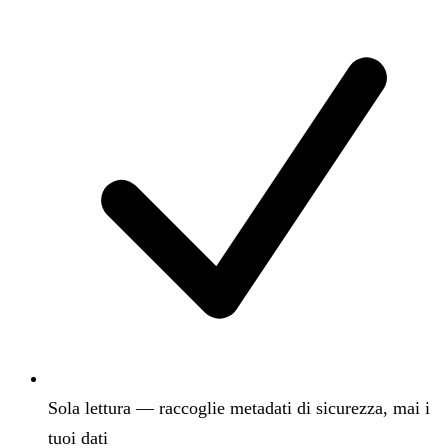
Sola lettura — raccoglie metadati di sicurezza, mai i
tuoi dati