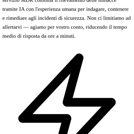
tramite IA con l'esperienza umana per indagare, contenere
e rimediare agli incidenti di sicurezza. Non ci limitiamo ad
allertarvi — agiamo per vostro conto, riducendo il tempo
medio di risposta da ore a minuti.