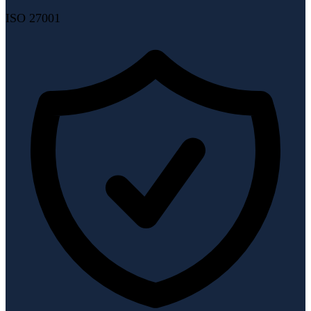
ISO 27001