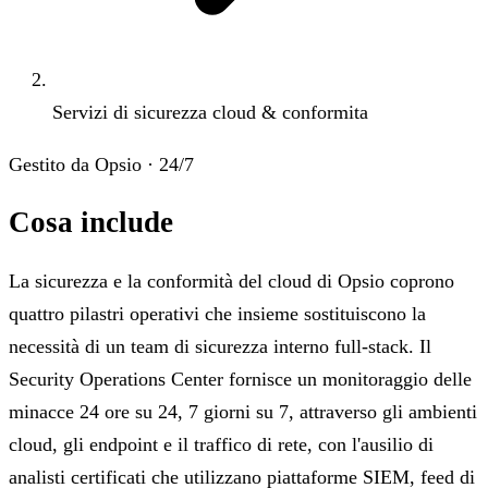
Servizi di sicurezza cloud & conformita
Gestito da Opsio · 24/7
Cosa include
La sicurezza e la conformità del cloud di Opsio coprono
quattro pilastri operativi che insieme sostituiscono la
necessità di un team di sicurezza interno full-stack. Il
Security Operations Center fornisce un monitoraggio delle
minacce 24 ore su 24, 7 giorni su 7, attraverso gli ambienti
cloud, gli endpoint e il traffico di rete, con l'ausilio di
analisti certificati che utilizzano piattaforme SIEM, feed di