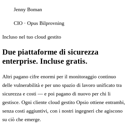
Jenny Boman
CIO · Opus Bilprovning
Incluso nel tuo cloud gestito
Due piattaforme di sicurezza
enterprise.
Incluse gratis.
Altri pagano cifre enormi per il monitoraggio continuo
delle vulnerabilità e per uno spazio di lavoro unificato tra
sicurezza e costi — e poi pagano di nuovo per chi li
gestisce. Ogni cliente cloud gestito Opsio ottiene entrambi,
senza costi aggiuntivi, con i nostri ingegneri che agiscono
su ciò che emerge.