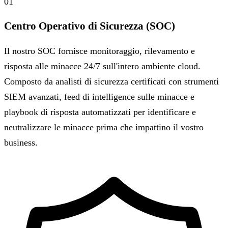
01
Centro Operativo di Sicurezza (SOC)
Il nostro SOC fornisce monitoraggio, rilevamento e
risposta alle minacce 24/7 sull'intero ambiente cloud.
Composto da analisti di sicurezza certificati con strumenti
SIEM avanzati, feed di intelligence sulle minacce e
playbook di risposta automatizzati per identificare e
neutralizzare le minacce prima che impattino il vostro
business.