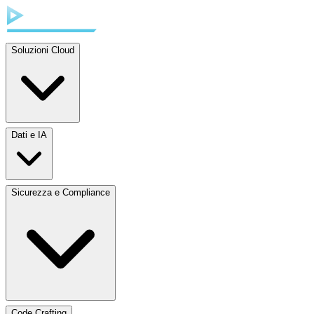
Soluzioni Cloud
Dati e IA
Sicurezza e Compliance
Code Crafting