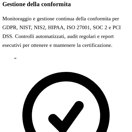
Gestione della conformita
Monitoraggio e gestione continua della conformita per
GDPR, NIST, NIS2, HIPAA, ISO 27001, SOC 2 e PCI
DSS. Controlli automatizzati, audit regolari e report
esecutivi per ottenere e mantenere la certificazione.
“