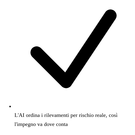
L'AI ordina i rilevamenti per rischio reale, così
l'impegno va dove conta