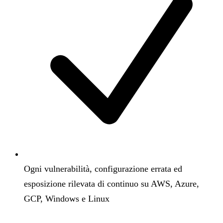
Ogni vulnerabilità, configurazione errata ed
esposizione rilevata di continuo su AWS, Azure,
GCP, Windows e Linux