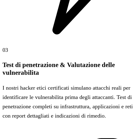
03
Test di penetrazione & Valutazione delle
vulnerabilita
I nostri hacker etici certificati simulano attacchi reali per
identificare le vulnerabilita prima degli attaccanti. Test di
penetrazione completi su infrastruttura, applicazioni e reti
con report dettagliati e indicazioni di rimedio.