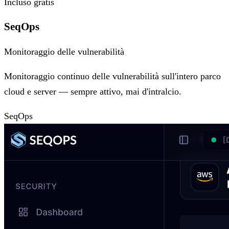
Incluso gratis
SeqOps
Monitoraggio delle vulnerabilità
Monitoraggio continuo delle vulnerabilità sull'intero parco
cloud e server — sempre attivo, mai d'intralcio.
SeqOps