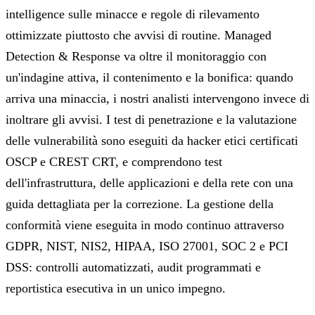
intelligence sulle minacce e regole di rilevamento
ottimizzate piuttosto che avvisi di routine. Managed
Detection & Response va oltre il monitoraggio con
un'indagine attiva, il contenimento e la bonifica: quando
arriva una minaccia, i nostri analisti intervengono invece di
inoltrare gli avvisi. I test di penetrazione e la valutazione
delle vulnerabilità sono eseguiti da hacker etici certificati
OSCP e CREST CRT, e comprendono test
dell'infrastruttura, delle applicazioni e della rete con una
guida dettagliata per la correzione. La gestione della
conformità viene eseguita in modo continuo attraverso
GDPR, NIST, NIS2, HIPAA, ISO 27001, SOC 2 e PCI
DSS: controlli automatizzati, audit programmati e
reportistica esecutiva in un unico impegno.