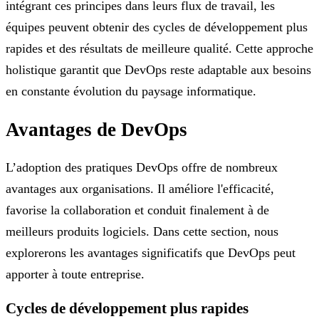
intégrant ces principes dans leurs flux de travail, les
équipes peuvent obtenir des cycles de développement plus
rapides et des résultats de meilleure qualité. Cette approche
holistique garantit que DevOps reste adaptable aux besoins
en constante évolution du paysage informatique.
Avantages de DevOps
L’adoption des pratiques DevOps offre de nombreux
avantages aux organisations. Il améliore l'efficacité,
favorise la collaboration et conduit finalement à de
meilleurs produits logiciels. Dans cette section, nous
explorerons les avantages significatifs que DevOps peut
apporter à toute entreprise.
Cycles de développement plus rapides