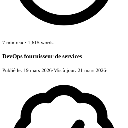
7 min
read
·
1,615
words
DevOps fournisseur de services
Publié le
:
19 mars 2026
·
Mis à jour
:
21 mars 2026
·