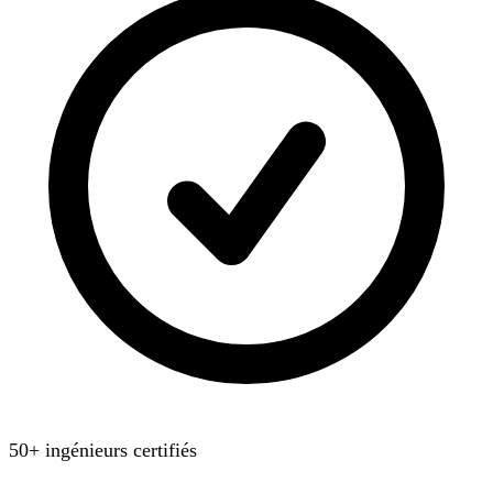
50+ ingénieurs certifiés