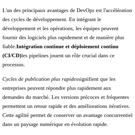
L'un des principaux avantages de DevOps est l'accélération
des cycles de développement. En intégrant le
développement et les opérations, les équipes peuvent
fournir des logiciels plus rapidement et de manière plus
fiable.
Intégration continue et déploiement continu
(CI/CD)
les pipelines jouent un rôle crucial dans ce
processus.
Cycles de publication plus rapides
signifient que les
entreprises peuvent répondre plus rapidement aux
demandes du marché. Les versions précoces et fréquentes
permettent un retour rapide et des améliorations itératives.
Cette agilité permet de conserver un avantage concurrentiel
dans un paysage numérique en évolution rapide.