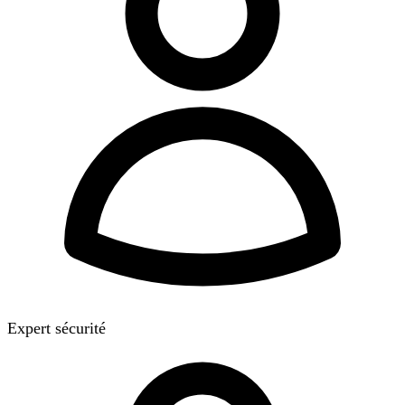
Expert sécurité