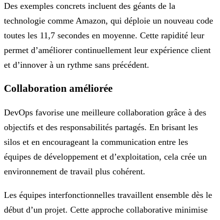
Des exemples concrets incluent des géants de la
technologie comme Amazon, qui déploie un nouveau code
toutes les 11,7 secondes en moyenne. Cette rapidité leur
permet d’améliorer continuellement leur expérience client
et d’innover à un rythme sans précédent.
Collaboration améliorée
DevOps favorise une meilleure collaboration grâce à des
objectifs et des responsabilités partagés. En brisant les
silos et en encourageant la communication entre les
équipes de développement et d’exploitation, cela crée un
environnement de travail plus cohérent.
Les équipes interfonctionnelles travaillent ensemble dès le
début d’un projet. Cette approche collaborative minimise