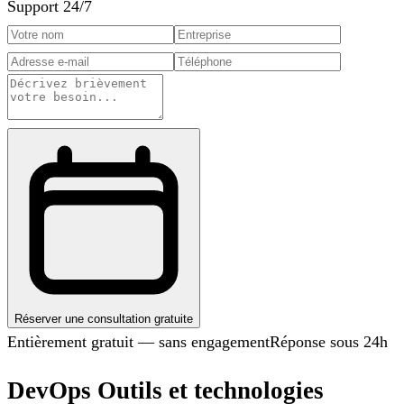
Support 24/7
Réserver une consultation gratuite
Entièrement gratuit — sans engagement
Réponse sous 24h
DevOps Outils et technologies