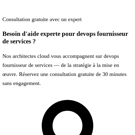
Consultation gratuite avec un expert
Besoin d'aide experte pour devops fournisseur
de services ?
Nos architectes cloud vous accompagnent sur devops
fournisseur de services — de la stratégie à la mise en
œuvre. Réservez une consultation gratuite de 30 minutes
sans engagement.