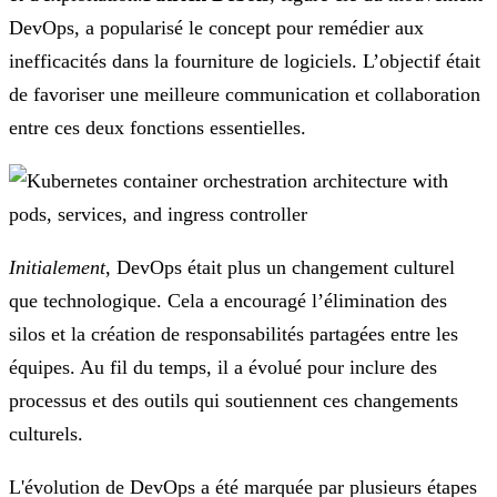
DevOps, a popularisé le concept pour remédier aux
inefficacités dans la fourniture de logiciels. L’objectif était
de favoriser une meilleure communication et collaboration
entre ces deux fonctions essentielles.
Initialement
, DevOps était plus un changement culturel
que technologique. Cela a encouragé l’élimination des
silos et la création de responsabilités partagées entre les
équipes. Au fil du temps, il a évolué pour inclure des
processus et des outils qui soutiennent ces changements
culturels.
L'évolution de DevOps a été marquée par plusieurs étapes