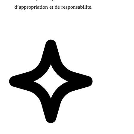
d’appropriation et de responsabilité.