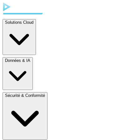
Solutions Cloud
Données & IA
Sécurité & Conformité