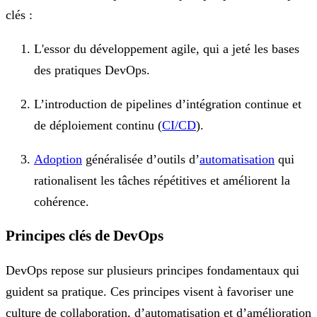
clés :
L'essor du développement agile, qui a jeté les bases
des pratiques DevOps.
L’introduction de pipelines d’intégration continue et
de déploiement continu (
CI/CD
).
Adoption
généralisée d’outils d’
automatisation
qui
rationalisent les tâches répétitives et améliorent la
cohérence.
Principes clés de DevOps
DevOps repose sur plusieurs principes fondamentaux qui
guident sa pratique. Ces principes visent à favoriser une
culture de collaboration, d’automatisation et d’amélioration