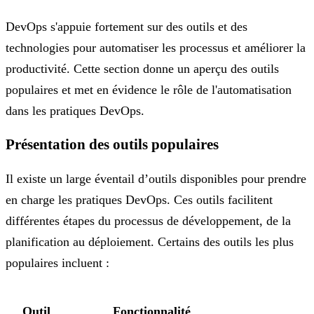
DevOps s'appuie fortement sur des outils et des
technologies pour automatiser les processus et améliorer la
productivité. Cette section donne un aperçu des outils
populaires et met en évidence le rôle de l'automatisation
dans les pratiques DevOps.
Présentation des outils populaires
Il existe un large éventail d’outils disponibles pour prendre
en charge les pratiques DevOps. Ces outils facilitent
différentes étapes du processus de développement, de la
planification au déploiement. Certains des outils les plus
populaires incluent :
Outil
Fonctionnalité