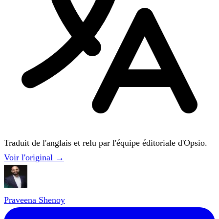
Traduit de l'anglais et relu par l'équipe éditoriale d'Opsio.
Voir l'original →
Praveena Shenoy