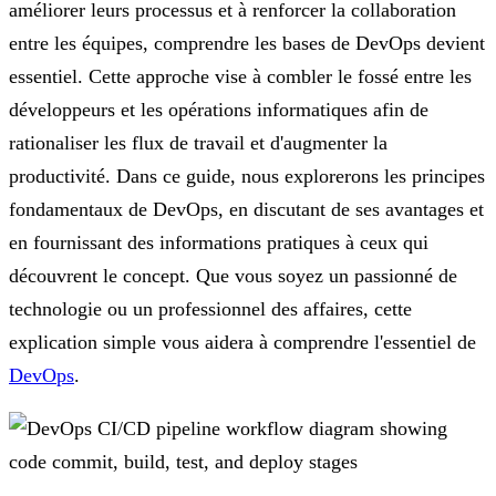
améliorer leurs processus et à renforcer la collaboration
entre les équipes, comprendre les bases de DevOps devient
essentiel. Cette approche vise à combler le fossé entre les
développeurs et les opérations informatiques afin de
rationaliser les flux de travail et d'augmenter la
productivité. Dans ce guide, nous explorerons les principes
fondamentaux de DevOps, en discutant de ses avantages et
en fournissant des informations pratiques à ceux qui
découvrent le concept. Que vous soyez un passionné de
technologie ou un professionnel des affaires, cette
explication simple vous aidera à comprendre l'essentiel de
DevOps
.