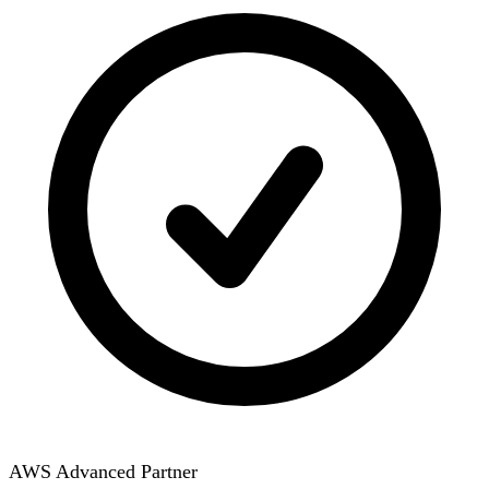
AWS Advanced Partner