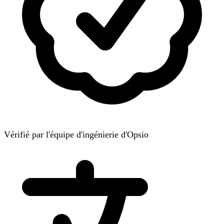
Vérifié par l'équipe d'ingénierie d'Opsio