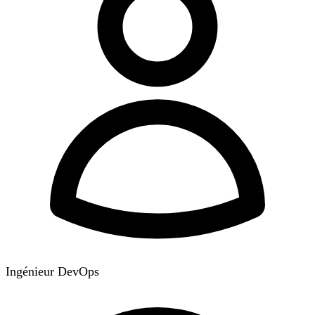
Ingénieur DevOps