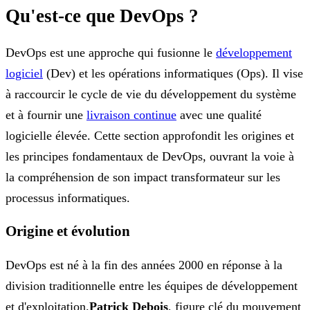
Qu'est-ce que DevOps ?
DevOps est une approche qui fusionne le
développement
logiciel
(Dev) et les opérations informatiques (Ops). Il vise
à raccourcir le cycle de vie du développement du système
et à fournir une
livraison continue
avec une qualité
logicielle élevée. Cette section approfondit les origines et
les principes fondamentaux de DevOps, ouvrant la voie à
la compréhension de son impact transformateur sur les
processus informatiques.
Origine et évolution
DevOps est né à la fin des années 2000 en réponse à la
division traditionnelle entre les équipes de développement
et d'exploitation.
Patrick Debois
, figure clé du mouvement