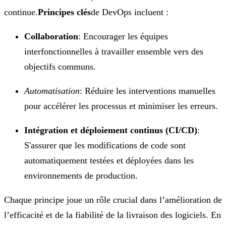
continue.
Principes clés
de DevOps incluent :
Collaboration
: Encourager les équipes
interfonctionnelles à travailler ensemble vers des
objectifs communs.
Automatisation
: Réduire les interventions manuelles
pour accélérer les processus et minimiser les erreurs.
Intégration et déploiement continus (CI/CD)
:
S'assurer que les modifications de code sont
automatiquement testées et déployées dans les
environnements de production.
Chaque principe joue un rôle crucial dans l’amélioration de
l’efficacité et de la fiabilité de la livraison des logiciels. En