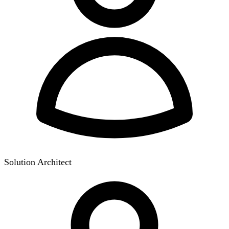
Solution Architect