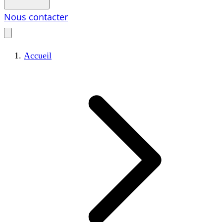
Nous contacter
Accueil