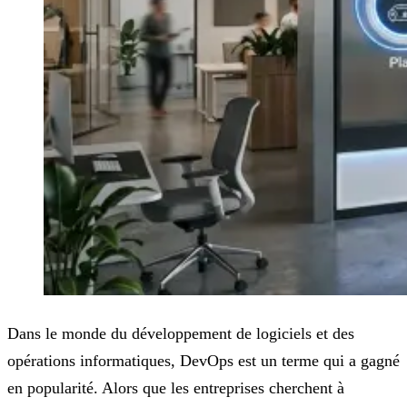
Dans le monde du développement de logiciels et des
opérations informatiques, DevOps est un terme qui a gagné
en popularité. Alors que les entreprises cherchent à