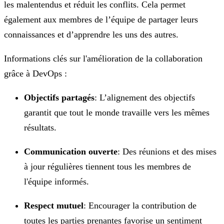
les malentendus et réduit les conflits. Cela permet
également aux membres de l’équipe de partager leurs
connaissances et d’apprendre les uns des autres.
Informations clés sur l'amélioration de la collaboration
grâce à DevOps :
Objectifs partagés
: L’alignement des objectifs
garantit que tout le monde travaille vers les mêmes
résultats.
Communication ouverte
: Des réunions et des mises
à jour régulières tiennent tous les membres de
l'équipe informés.
Respect mutuel
: Encourager la contribution de
toutes les parties prenantes favorise un sentiment