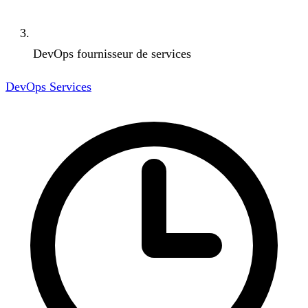
DevOps fournisseur de services
DevOps Services