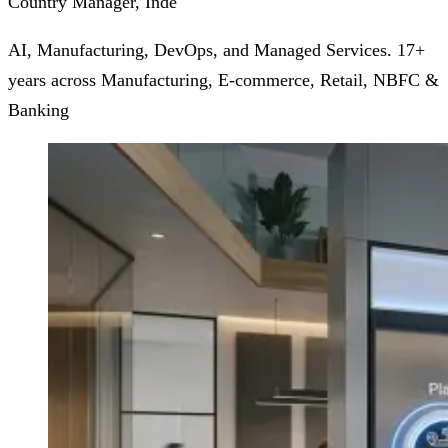
Country Manager, Inde
AI, Manufacturing, DevOps, and Managed Services. 17+
years across Manufacturing, E-commerce, Retail, NBFC &
Banking